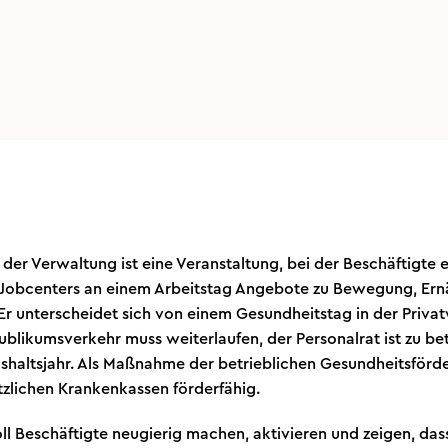
 der Verwaltung ist eine Veranstaltung, bei der Beschäftigte 
Jobcenters an einem Arbeitstag Angebote zu Bewegung, Ern
Er unterscheidet sich von einem Gesundheitstag in der Privat
Publikumsverkehr muss weiterlaufen, der Personalrat ist zu bet
haltsjahr. Als Maßnahme der betrieblichen Gesundheitsförde
tzlichen Krankenkassen förderfähig.
ll Beschäftigte neugierig machen, aktivieren und zeigen, da