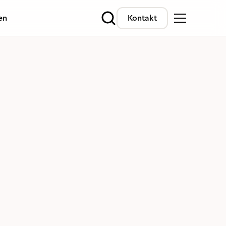
en
Kontakt