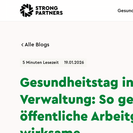
Gesund
Alle Blogs
5 Minuten Lesezeit
19.01.2026
Gesundheitstag in
Verwaltung: So ge
öffentliche Arbei