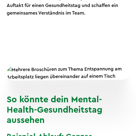
Auftakt für einen Gesundheitstag und schaffen ein
gemeinsames Verständnis im Team.
So könnte dein Mental-
Health-Gesundheitstag
aussehen