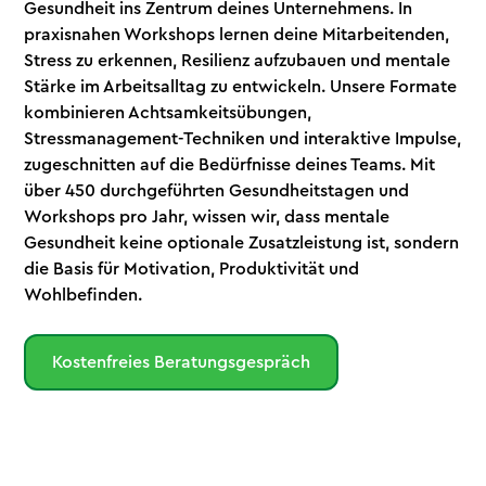
Gesundheit ins Zentrum deines Unternehmens. In
praxisnahen Workshops lernen deine Mitarbeitenden,
Stress zu erkennen, Resilienz aufzubauen und mentale
Stärke im Arbeitsalltag zu entwickeln. Unsere Formate
kombinieren Achtsamkeitsübungen,
Stressmanagement-Techniken und interaktive Impulse,
zugeschnitten auf die Bedürfnisse deines Teams. Mit
über 450 durchgeführten Gesundheitstagen und
Workshops pro Jahr, wissen wir, dass mentale
Gesundheit keine optionale Zusatzleistung ist, sondern
die Basis für Motivation, Produktivität und
Wohlbefinden.
Kostenfreies Beratungsgespräch