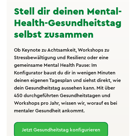
Stell dir deinen Mental-
Health-Gesundheitstag
selbst zusammen
Ob Keynote zu Achtsamkeit, Workshops zu
Stressbewältigung und Resilienz oder eine
gemeinsame Mental Health Pause: Im
Konfigurator baust du dir in wenigen Minuten
deinen eigenen Tagesplan und siehst direkt, wie
dein Gesundheitstag aussehen kann. Mit über
450 durchgeführten Gesundheitstagen und
Workshops pro Jahr, wissen wir, worauf es bei
mentaler Gesundheit ankommt.
Jetzt Gesundheitstag konfigurieren