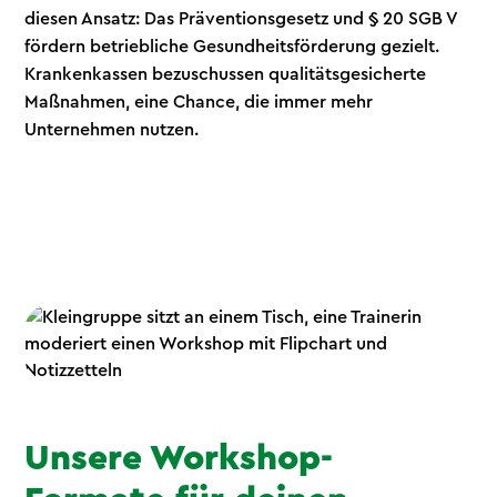
diesen Ansatz: Das Präventionsgesetz und § 20 SGB V
fördern betriebliche Gesundheitsförderung gezielt.
Krankenkassen bezuschussen qualitätsgesicherte
Maßnahmen, eine Chance, die immer mehr
Unternehmen nutzen.
Unsere Workshop-