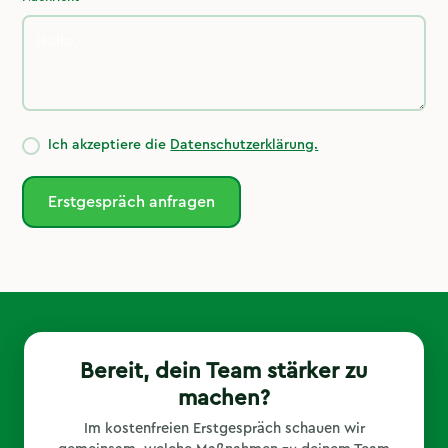
Ich akzeptiere die
Datenschutzerklärung.
Bereit, dein Team stärker zu
machen?
Im kostenfreien Erstgespräch schauen wir