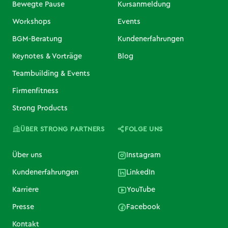
Bewegte Pause
Kursanmeldung
Workshops
Events
BGM-Beratung
Kundenerfahrungen
Keynotes & Vorträge
Blog
Teambuilding & Events
Firmenfitness
Strong Products
ÜBER STRONG PARTNERS
FOLGE UNS
Über uns
Instagram
Kundenerfahrungen
LinkedIn
Karriere
YouTube
Presse
Facebook
Kontakt