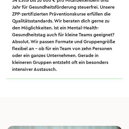
34 EStG bis zu 600 € pro Mitarbeitendem und
Jahr für Gesundheitsförderung steuerfrei. Unsere
ZPP-zertifizierten Präventionskurse erfüllen die
Qualitätsstandards. Wir beraten dich gerne zu
den Möglichkeiten. Ist ein Mental-Health-
Gesundheitstag auch für kleine Teams geeignet?
Absolut. Wir passen Formate und Gruppengröße
flexibel an – ob für ein Team von zehn Personen
oder ein ganzes Unternehmen. Gerade in
kleineren Gruppen entsteht oft ein besonders
intensiver Austausch.