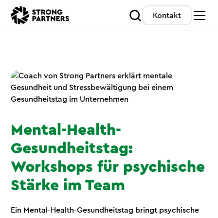
Kontakt
Mental-Health-
Gesundheitstag:
Workshops für psychische
Stärke im Team
Ein Mental-Health-Gesundheitstag bringt psychische