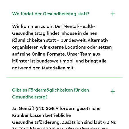
Wo findet der Gesundheitstag statt?
Wir kommen zu dir: Der Mental-Health-
Gesundheitstag findet inhouse in deinen
Räumlichkeiten statt – bundesweit. Alternativ
organisieren wir externe Locations oder setzen
auf reine Online-Formate. Unser Team aus
Münster ist bundesweit mobil und bringt alle
notwendigen Materialien mit.
Gibt es Fördermöglichkeiten für den
Gesundheitstag?
Ja. Gemäß § 20 SGB V fördern gesetzliche
Krankenkassen betriebliche
Gesundheitsförderung. Zusätzlich sind laut § 3 Nr.