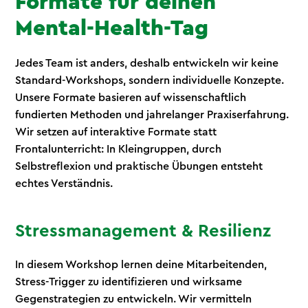
Formate für deinen
Mental-Health-Tag
Jedes Team ist anders, deshalb entwickeln wir keine
Standard-Workshops, sondern individuelle Konzepte.
Unsere Formate basieren auf wissenschaftlich
fundierten Methoden und jahrelanger Praxiserfahrung.
Wir setzen auf interaktive Formate statt
Frontalunterricht: In Kleingruppen, durch
Selbstreflexion und praktische Übungen entsteht
echtes Verständnis.
Stressmanagement & Resilienz
In diesem Workshop lernen deine Mitarbeitenden,
Stress-Trigger zu identifizieren und wirksame
Gegenstrategien zu entwickeln. Wir vermitteln