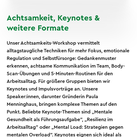
Achtsamkeit, Keynotes &
weitere Formate
Unser Achtsamkeits-Workshop vermittelt
alltagstaugliche Techniken für mehr Fokus, emotionale
Regulation und Selbstfürsorge: Gedankenmuster
erkennen, achtsame Kommunikation im Team, Body-
Scan-Übungen und 5-Minuten-Routinen für den
Arbeitsalltag. Für größere Gruppen bieten wir
Keynotes und Impulsvorträge an. Unsere
Speaker:innen, darunter Gründerin Paula
Menninghaus, bringen komplexe Themen auf den
Punkt. Beliebte Keynote-Themen sind „Mentale
Gesundheit als Führungsaufgabe", „Resilienz im
Arbeitsalltag" oder „Mental Load: Strategien gegen
mentalen Overload". Keynotes eignen sich ideal als