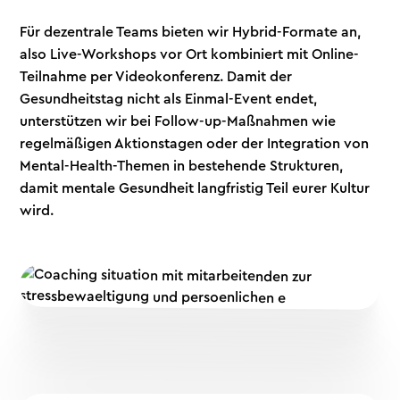
Für dezentrale Teams bieten wir Hybrid-Formate an,
also Live-Workshops vor Ort kombiniert mit Online-
Teilnahme per Videokonferenz. Damit der
Gesundheitstag nicht als Einmal-Event endet,
unterstützen wir bei Follow-up-Maßnahmen wie
regelmäßigen Aktionstagen oder der Integration von
Mental-Health-Themen in bestehende Strukturen,
damit mentale Gesundheit langfristig Teil eurer Kultur
wird.