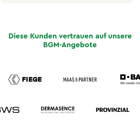
Diese Kunden vertrauen auf unsere
BGM-Angebote