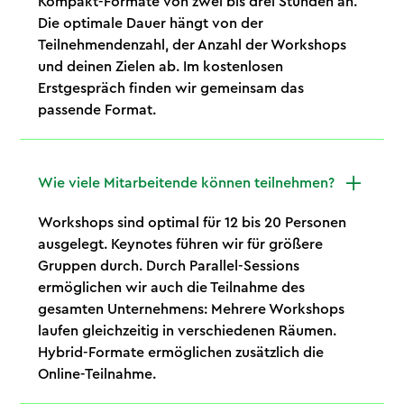
Kompakt-Formate von zwei bis drei Stunden an.
Die optimale Dauer hängt von der
Teilnehmendenzahl, der Anzahl der Workshops
und deinen Zielen ab. Im kostenlosen
Erstgespräch finden wir gemeinsam das
passende Format.
Wie viele Mitarbeitende können teilnehmen?
Workshops sind optimal für 12 bis 20 Personen
ausgelegt. Keynotes führen wir für größere
Gruppen durch. Durch Parallel-Sessions
ermöglichen wir auch die Teilnahme des
gesamten Unternehmens: Mehrere Workshops
laufen gleichzeitig in verschiedenen Räumen.
Hybrid-Formate ermöglichen zusätzlich die
Online-Teilnahme.