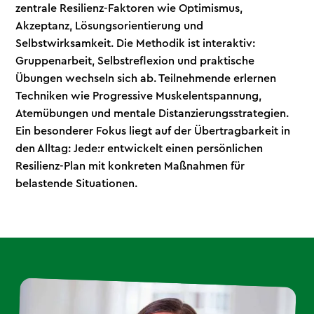
zentrale Resilienz-Faktoren wie Optimismus,
Akzeptanz, Lösungsorientierung und
Selbstwirksamkeit. Die Methodik ist interaktiv:
Gruppenarbeit, Selbstreflexion und praktische
Übungen wechseln sich ab. Teilnehmende erlernen
Techniken wie Progressive Muskelentspannung,
Atemübungen und mentale Distanzierungsstrategien.
Ein besonderer Fokus liegt auf der Übertragbarkeit in
den Alltag: Jede:r entwickelt einen persönlichen
Resilienz-Plan mit konkreten Maßnahmen für
belastende Situationen.