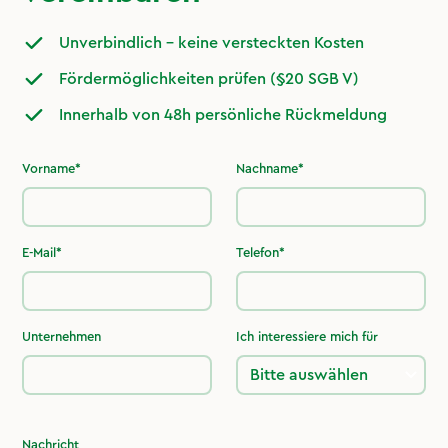
Unverbindlich – keine versteckten Kosten
Fördermöglichkeiten prüfen (§20 SGB V)
Innerhalb von 48h persönliche Rückmeldung
Vorname*
Nachname*
E-Mail*
Telefon*
Unternehmen
Ich interessiere mich für
Nachricht