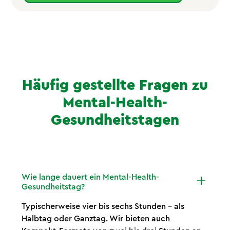
Häufig gestellte Fragen zu
Mental-Health-
Gesundheitstagen
Wie lange dauert ein Mental-Health-
Gesundheitstag?
Typischerweise vier bis sechs Stunden – als
Halbtag oder Ganztag. Wir bieten auch