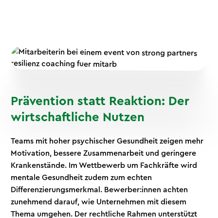
Prävention statt Reaktion: Der
wirtschaftliche Nutzen
Teams mit hoher psychischer Gesundheit zeigen mehr
Motivation, bessere Zusammenarbeit und geringere
Krankenstände. Im Wettbewerb um Fachkräfte wird
mentale Gesundheit zudem zum echten
Differenzierungsmerkmal. Bewerber:innen achten
zunehmend darauf, wie Unternehmen mit diesem
Thema umgehen. Der rechtliche Rahmen unterstützt