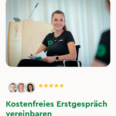
Kostenfreies Erstgespräch
vereinbaren