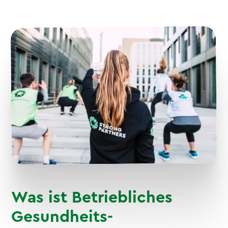
Was ist Betriebliches
Gesundheits-