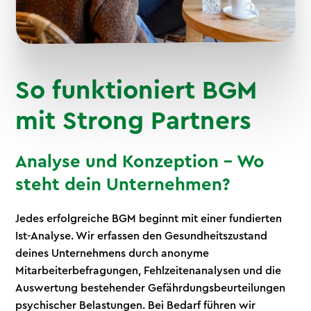
So funktioniert BGM
mit Strong Partners
Analyse und Konzeption – Wo
steht dein Unternehmen?
Jedes erfolgreiche BGM beginnt mit einer fundierten
Ist-Analyse. Wir erfassen den Gesundheitszustand
deines Unternehmens durch anonyme
Mitarbeiterbefragungen, Fehlzeitenanalysen und die
Auswertung bestehender Gefährdungsbeurteilungen
psychischer Belastungen. Bei Bedarf führen wir