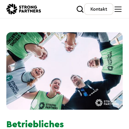
Kontakt
Betriebliches