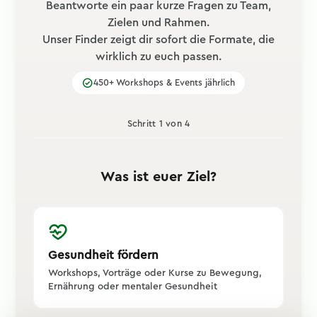
Beantworte ein paar kurze Fragen zu Team,
Zielen und Rahmen.
Unser Finder zeigt dir sofort die Formate, die
wirklich zu euch passen.
450+ Workshops & Events jährlich
Schritt 1 von 4
Was ist euer Ziel?
Gesundheit fördern
Workshops, Vorträge oder Kurse zu Bewegung,
Ernährung oder mentaler Gesundheit