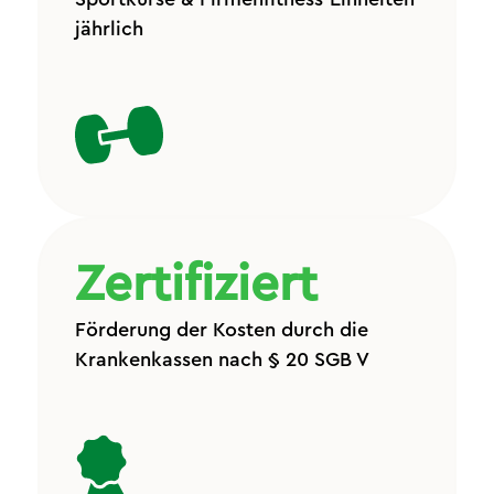
jährlich
Zertifiziert
Förderung der Kosten durch die
Krankenkassen nach § 20 SGB V