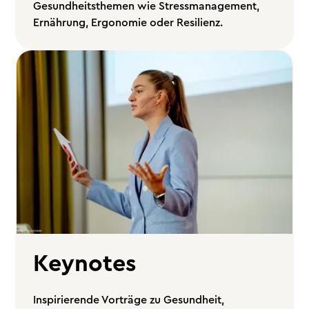
Gesundheitsthemen wie Stressmanagement,
Ernährung, Ergonomie oder Resilienz.
Keynotes
Inspirierende Vorträge zu Gesundheit,