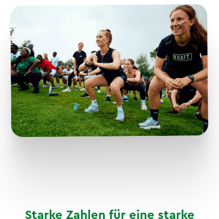
Starke Zahlen für eine starke