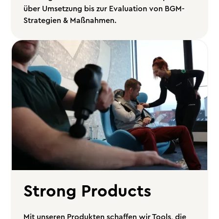
über Umsetzung bis zur Evaluation von BGM-
Strategien & Maßnahmen.
Strong Products
Mit unseren Produkten schaffen wir Tools, die