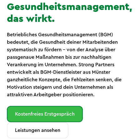
Gesundheits­management,
das wirkt.
Betriebliches Gesundheitsmanagement (BGM)
bedeutet, die Gesundheit deiner Mitarbeitenden
systematisch zu fördern – von der Analyse über
passgenaue Maßnahmen bis zur nachhaltigen
Verankerung im Unternehmen. Strong Partners
entwickelt als BGM-Dienstleister aus Münster
ganzheitliche Konzepte, die Fehlzeiten senken, die
Motivation steigern und dein Unternehmen als
attraktiven Arbeitgeber positionieren.
Kostenfreies Erstgespräch
Leistungen ansehen