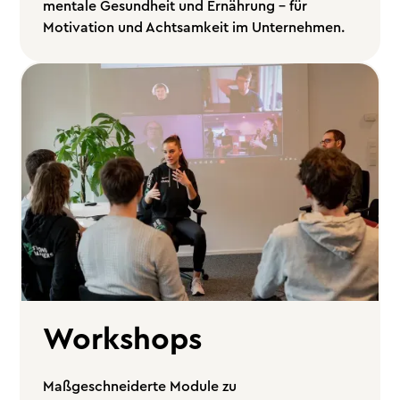
mentale Gesundheit und Ernährung – für
Motivation und Achtsamkeit im Unternehmen.
Workshops
Maßgeschneiderte Module zu