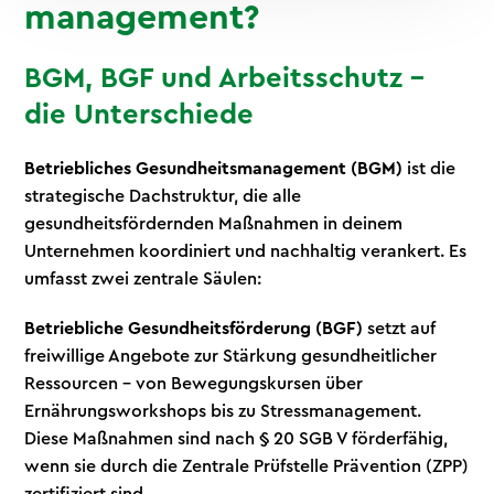
management?
BGM, BGF und Arbeitsschutz –
die Unterschiede
Betriebliches Gesundheitsmanagement (BGM)
ist die
strategische Dachstruktur, die alle
gesundheitsfördernden Maßnahmen in deinem
Unternehmen koordiniert und nachhaltig verankert. Es
umfasst zwei zentrale Säulen:
Betriebliche Gesundheitsförderung (BGF)
setzt auf
freiwillige Angebote zur Stärkung gesundheitlicher
Ressourcen – von Bewegungskursen über
Ernährungsworkshops bis zu Stressmanagement.
Diese Maßnahmen sind nach § 20 SGB V förderfähig,
wenn sie durch die Zentrale Prüfstelle Prävention (ZPP)