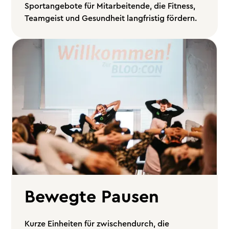
Sportangebote für Mitarbeitende, die Fitness,
Teamgeist und Gesundheit langfristig fördern.
Bewegte Pausen
Kurze Einheiten für zwischendurch, die