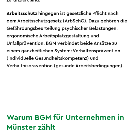
zertifiziert sind.
Arbeitsschutz
hingegen ist gesetzliche Pflicht nach
dem Arbeitsschutzgesetz (ArbSchG). Dazu gehören die
Gefährdungsbeurteilung psychischer Belastungen,
ergonomische Arbeitsplatzgestaltung und
Unfallprävention. BGM verbindet beide Ansätze zu
einem ganzheitlichen System: Verhaltensprävention
(individuelle Gesundheitskompetenz) und
Verhältnisprävention (gesunde Arbeitsbedingungen).
Warum BGM für Unternehmen in
Münster zählt