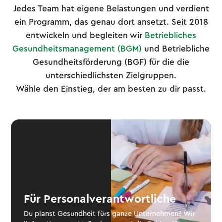
Jedes Team hat eigene Belastungen und verdient
ein Programm, das genau dort ansetzt. Seit 2018
entwickeln und begleiten wir
Betriebliches
Gesundheitsmanagement (BGM)
und Betriebliche
Gesundheitsförderung (BGF) für die die
unterschiedlichsten Zielgruppen.
Wähle den Einstieg, der am besten zu dir passt.
Für Personalverantwortliche
Du planst Gesundheit fürs ganze Unternehmen? Wir