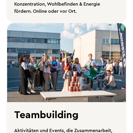
Konzentration, Wohlbefinden & Energie
fördern. Online oder vor Ort.
Teambuilding
Aktivitäten und Events, die Zusammenarbeit,