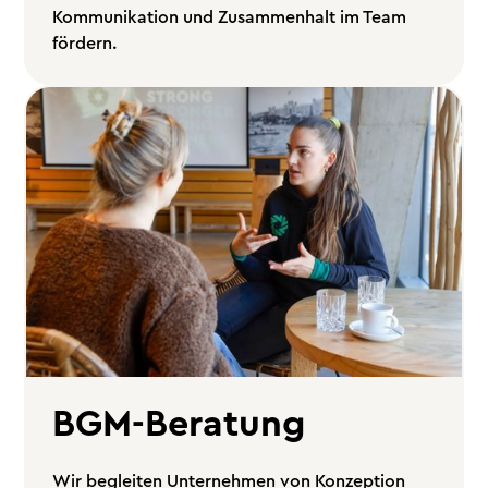
Kommunikation und Zusammenhalt im Team
fördern.
BGM-Beratung
Wir begleiten Unternehmen von Konzeption