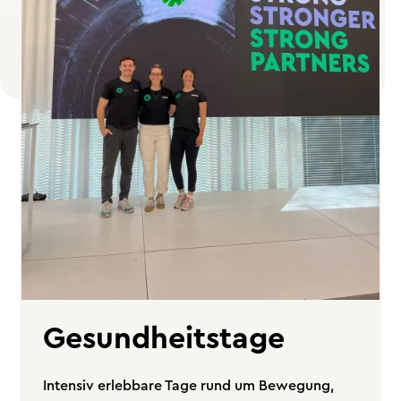
Gesundheitstage
Intensiv erlebbare Tage rund um Bewegung,