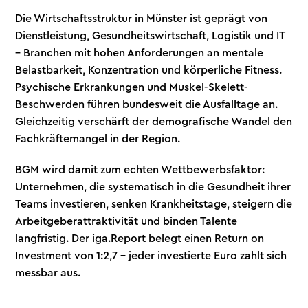
Die Wirtschaftsstruktur in Münster ist geprägt von
Dienstleistung, Gesundheitswirtschaft, Logistik und IT
– Branchen mit hohen Anforderungen an mentale
Belastbarkeit, Konzentration und körperliche Fitness.
Psychische Erkrankungen und Muskel-Skelett-
Beschwerden führen bundesweit die Ausfalltage an.
Gleichzeitig verschärft der demografische Wandel den
Fachkräftemangel in der Region.
BGM wird damit zum echten Wettbewerbsfaktor:
Unternehmen, die systematisch in die Gesundheit ihrer
Teams investieren, senken Krankheitstage, steigern die
Arbeitgeberattraktivität und binden Talente
langfristig. Der iga.Report belegt einen Return on
Investment von 1:2,7 – jeder investierte Euro zahlt sich
messbar aus.