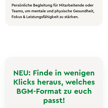
Persönliche Begleitung für Mitarbeitende oder
Teams, um mentale und physische Gesundheit,
Fokus & Leistungsfähigkeit zu stärken.
NEU: Finde in wenigen
Klicks heraus, welches
BGM-Format zu euch
passt!