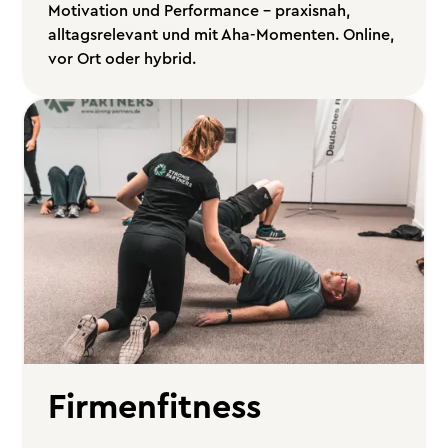
Motivation und Performance – praxisnah,
alltagsrelevant und mit Aha-Momenten. Online,
vor Ort oder hybrid.
Firmenfitness