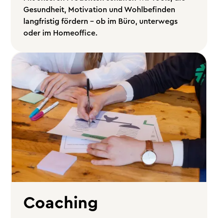
Gesundheit, Motivation und Wohlbefinden
langfristig fördern – ob im Büro, unterwegs
oder im Homeoffice.
Coaching