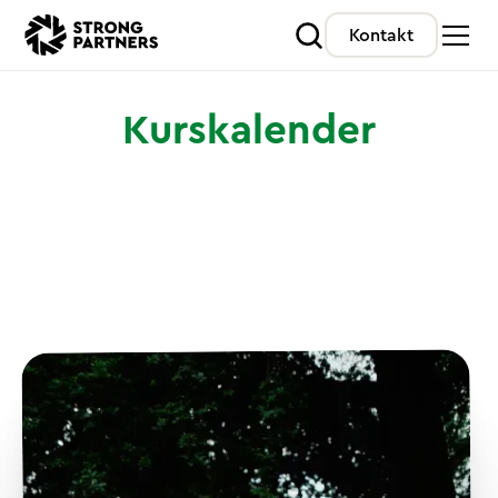
Kontakt
Kurskalender