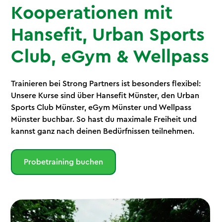
Kooperationen mit
Hansefit, Urban Sports
Club, eGym & Wellpass
Trainieren bei Strong Partners ist besonders flexibel:
Unsere Kurse sind über Hansefit Münster, den Urban
Sports Club Münster, eGym Münster und Wellpass
Münster buchbar. So hast du maximale Freiheit und
kannst ganz nach deinen Bedürfnissen teilnehmen.
Probetraining buchen