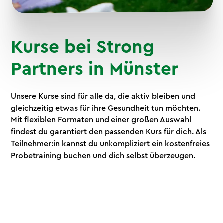
Kurse bei Strong
Partners in Münster
Unsere Kurse sind für alle da, die aktiv bleiben und
gleichzeitig etwas für ihre Gesundheit tun möchten.
Mit flexiblen Formaten und einer großen Auswahl
findest du garantiert den passenden Kurs für dich. Als
Teilnehmer:in kannst du unkompliziert ein kostenfreies
Probetraining buchen und dich selbst überzeugen.