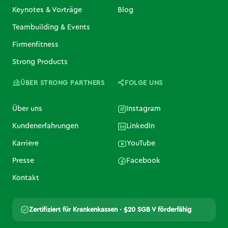
Keynotes & Vorträge
Blog
Teambuilding & Events
Firmenfitness
Strong Products
ÜBER STRONG PARTNERS
FOLGE UNS
Über uns
Instagram
Kundenerfahrungen
LinkedIn
Karriere
YouTube
Presse
Facebook
Kontakt
Zertifiziert für Krankenkassen · §20 SGB V förderfähig