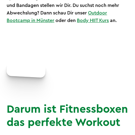
und Bandagen stellen wir Dir. Du suchst noch mehr
Abwechslung? Dann schau Dir unser
Outdoor
Bootcamp in Münster
oder den
Body HIIT Kurs
an.
Darum ist Fitnessboxen
das perfekte Workout