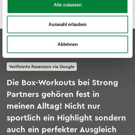
Alle zulassen
Auswahl erlauben
Ablehnen
Verifizierte Rezension via Google
Die Box-Workouts bei Strong
Partners gehören fest in
meinen Alltag! Nicht nur
sportlich ein Highlight sondern
auch ein perfekter Ausgleich