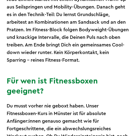
aus Seilspringen und Mobility-Übungen. Danach geht
es in den Technik-Teil: Du lernst Grundschläge,
arbeitest an Kombinationen am Sandsack und an den
Pratzen. Im Fitness-Block folgen Bodyweight-Übungen
und knackige Intervalle, die Deinen Puls nach oben
treiben. Am Ende bringt Dich ein gemeinsames Cool-
down wieder runter. Kein Körperkontakt, kein
Sparring – reines Fitness-Format.
Für wen ist Fitnessboxen
geeignet?
Du musst vorher nie geboxt haben. Unser
Fitnessboxen-Kurs in Münster ist für absolute
Anfänger:innen genauso gemacht wie für
Fortgeschrittene, die ein abwechslungsreiches