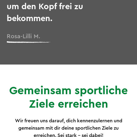
um den Kopf frei zu
bekommen.
Rosa-Lilli M.
Gemeinsam sportliche
Ziele erreichen
Wir freuen uns darauf, dich kennenzulernen und
gemeinsam mit dir deine sportlichen Ziele zu
erreichen. Sei stark – sei dabei!