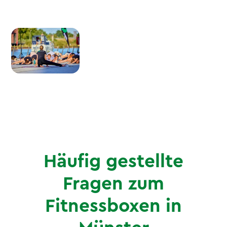
Häufig gestellte
Fragen zum
Fitnessboxen in