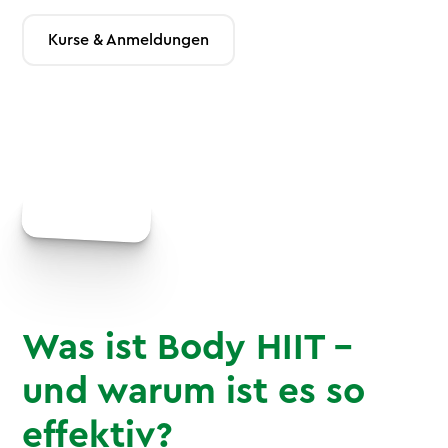
Kurse & Anmeldungen
Was ist Body HIIT –
und warum ist es so
effektiv?