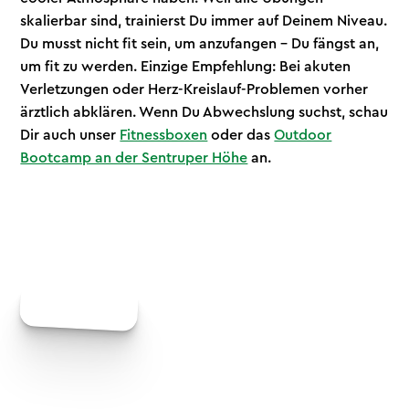
skalierbar sind, trainierst Du immer auf Deinem Niveau.
Du musst nicht fit sein, um anzufangen – Du fängst an,
um fit zu werden. Einzige Empfehlung: Bei akuten
Verletzungen oder Herz-Kreislauf-Problemen vorher
ärztlich abklären. Wenn Du Abwechslung suchst, schau
Dir auch unser
Fitnessboxen
oder das
Outdoor
Bootcamp an der Sentruper Höhe
an.