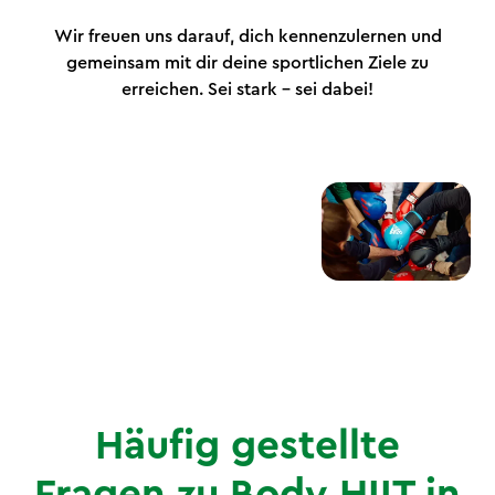
Wir freuen uns darauf, dich kennenzulernen und
gemeinsam mit dir deine sportlichen Ziele zu
erreichen. Sei stark – sei dabei!
Häufig gestellte
Fragen zu Body HIIT in