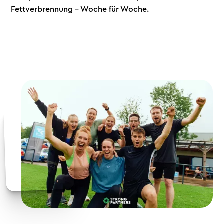
Fettverbrennung – Woche für Woche.