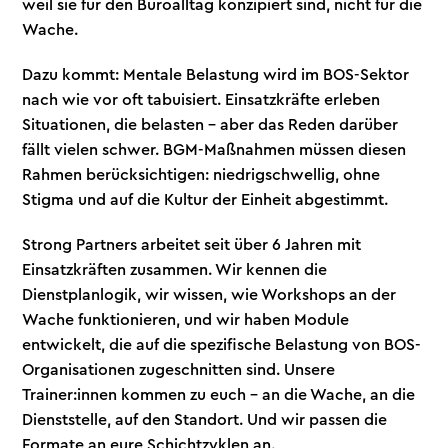
weil sie für den Büroalltag konzipiert sind, nicht für die
Wache.
Dazu kommt: Mentale Belastung wird im BOS-Sektor
nach wie vor oft tabuisiert. Einsatzkräfte erleben
Situationen, die belasten – aber das Reden darüber
fällt vielen schwer. BGM-Maßnahmen müssen diesen
Rahmen berücksichtigen: niedrigschwellig, ohne
Stigma und auf die Kultur der Einheit abgestimmt.
Strong Partners arbeitet seit über 6 Jahren mit
Einsatzkräften zusammen. Wir kennen die
Dienstplanlogik, wir wissen, wie Workshops an der
Wache funktionieren, und wir haben Module
entwickelt, die auf die spezifische Belastung von BOS-
Organisationen zugeschnitten sind. Unsere
Trainer:innen kommen zu euch – an die Wache, an die
Dienststelle, auf den Standort. Und wir passen die
Formate an eure Schichtzyklen an.