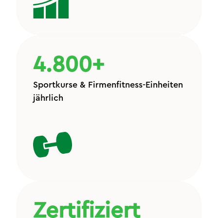
4.800+
Sportkurse & Firmenfitness-Einheiten
jährlich
Zertifiziert