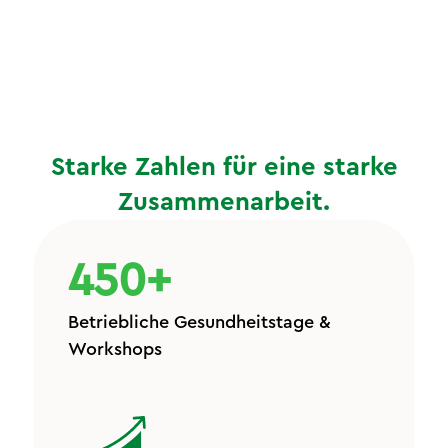
Starke Zahlen für eine starke
Zusammenarbeit.
450+
Betriebliche Gesundheitstage &
Workshops