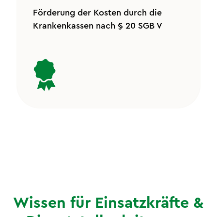
Förderung der Kosten durch die
Krankenkassen nach § 20 SGB V
Wissen für Einsatzkräfte &