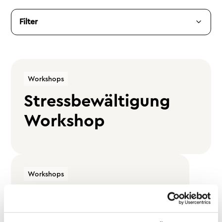
Filter
Workshops
Stressbewältigung
Workshop
Workshops
Resilienz Workshop