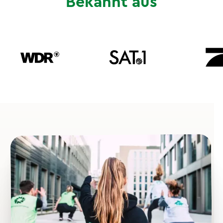
Bekannt aus