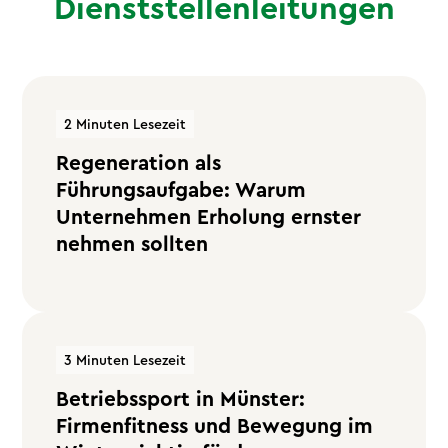
Dienststellenleitungen
2 Minuten Lesezeit
Regeneration als
Führungsaufgabe: Warum
Unternehmen Erholung ernster
nehmen sollten
3 Minuten Lesezeit
Betriebssport in Münster:
Firmenfitness und Bewegung im