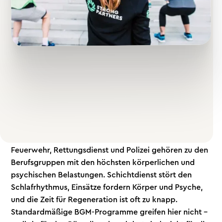
Warum Einsatzkräfte
andere BGM-
Programme brauchen
Feuerwehr, Rettungsdienst und Polizei gehören zu den
Berufsgruppen mit den höchsten körperlichen und
psychischen Belastungen. Schichtdienst stört den
Schlafrhythmus, Einsätze fordern Körper und Psyche,
und die Zeit für Regeneration ist oft zu knapp.
Standardmäßige BGM-Programme greifen hier nicht –