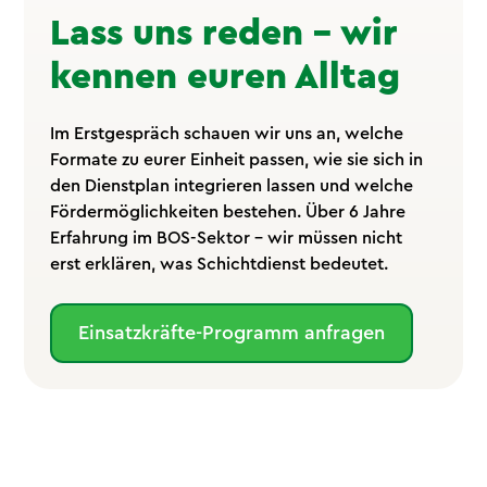
Lass uns reden – wir
kennen euren Alltag
Im Erstgespräch schauen wir uns an, welche
Formate zu eurer Einheit passen, wie sie sich in
den Dienstplan integrieren lassen und welche
Fördermöglichkeiten bestehen. Über 6 Jahre
Erfahrung im BOS-Sektor – wir müssen nicht
erst erklären, was Schichtdienst bedeutet.
Einsatzkräfte-Programm anfragen