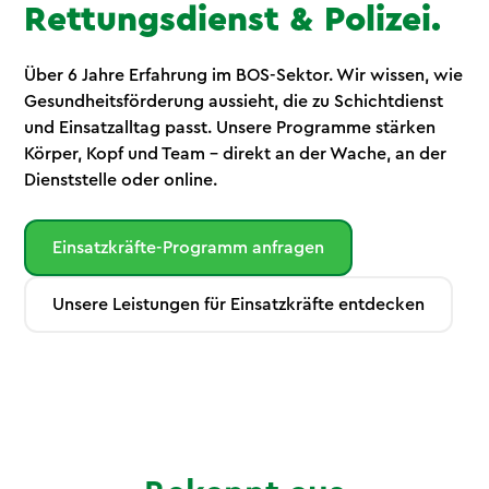
Rettungsdienst & Polizei.
Über 6 Jahre Erfahrung im BOS-Sektor. Wir wissen, wie
Gesundheitsförderung aussieht, die zu Schichtdienst
und Einsatzalltag passt. Unsere Programme stärken
Körper, Kopf und Team – direkt an der Wache, an der
Dienststelle oder online.
Einsatzkräfte-Programm anfragen
Unsere Leistungen für Einsatzkräfte entdecken