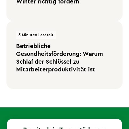
Winter richtig fördern
3 Minuten Lesezeit
Betriebliche
Gesundheitsförderung: Warum
Schlaf der Schlüssel zu
Mitarbeiterproduktivität ist