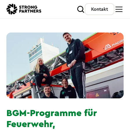
Kontakt
BGM-Programme für
Feuerwehr,