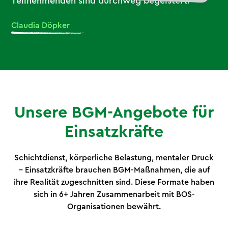
Teilnehmenden sind durchweg begeistert.
Claudia Döpker
Unsere BGM-Angebote für
Einsatzkräfte
Schichtdienst, körperliche Belastung, mentaler Druck
– Einsatzkräfte brauchen BGM-Maßnahmen, die auf
ihre Realität zugeschnitten sind. Diese Formate haben
sich in 6+ Jahren Zusammenarbeit mit BOS-
Organisationen bewährt.