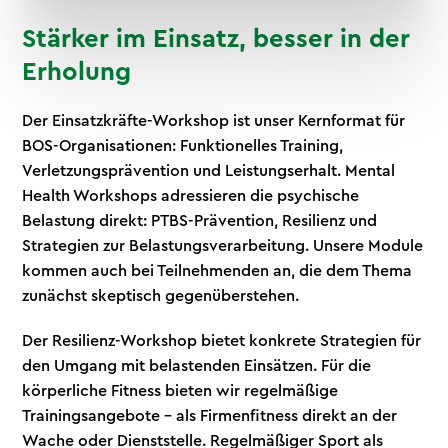
Stärker im Einsatz, besser in der
Erholung
Der Einsatzkräfte-Workshop ist unser Kernformat für
BOS-Organisationen: Funktionelles Training,
Verletzungsprävention und Leistungserhalt. Mental
Health Workshops adressieren die psychische
Belastung direkt: PTBS-Prävention, Resilienz und
Strategien zur Belastungsverarbeitung. Unsere Module
kommen auch bei Teilnehmenden an, die dem Thema
zunächst skeptisch gegenüberstehen.
Der Resilienz-Workshop bietet konkrete Strategien für
den Umgang mit belastenden Einsätzen. Für die
körperliche Fitness bieten wir regelmäßige
Trainingsangebote – als Firmenfitness direkt an der
Wache oder Dienststelle. Regelmäßiger Sport als