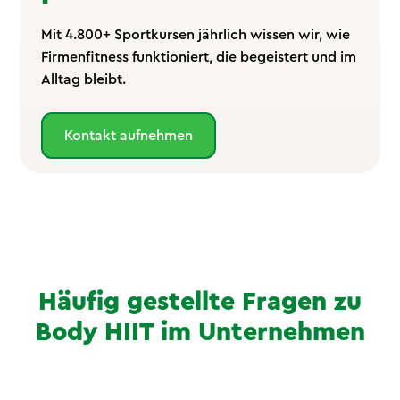
Mit 4.800+ Sportkursen jährlich wissen wir, wie
Firmenfitness funktioniert, die begeistert und im
Alltag bleibt.
Kontakt aufnehmen
Häufig gestellte Fragen zu
Body HIIT im Unternehmen