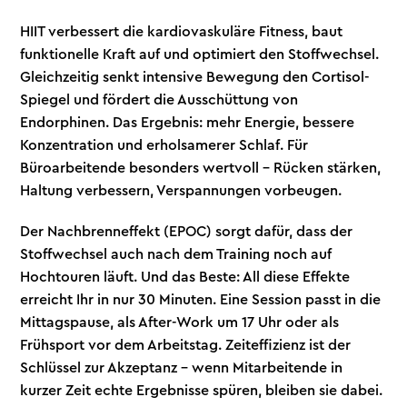
HIIT verbessert die kardiovaskuläre Fitness, baut
funktionelle Kraft auf und optimiert den Stoffwechsel.
Gleichzeitig senkt intensive Bewegung den Cortisol-
Spiegel und fördert die Ausschüttung von
Endorphinen. Das Ergebnis: mehr Energie, bessere
Konzentration und erholsamerer Schlaf. Für
Büroarbeitende besonders wertvoll – Rücken stärken,
Haltung verbessern, Verspannungen vorbeugen.
Der Nachbrenneffekt (EPOC) sorgt dafür, dass der
Stoffwechsel auch nach dem Training noch auf
Hochtouren läuft. Und das Beste: All diese Effekte
erreicht Ihr in nur 30 Minuten. Eine Session passt in die
Mittagspause, als After-Work um 17 Uhr oder als
Frühsport vor dem Arbeitstag. Zeiteffizienz ist der
Schlüssel zur Akzeptanz – wenn Mitarbeitende in
kurzer Zeit echte Ergebnisse spüren, bleiben sie dabei.