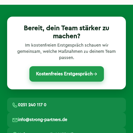
Bereit, dein Team stärker zu
machen?
Im kostenfreien Erstgespräch schauen wir
gemeinsam, welche Maßnahmen zu deinem Team
passen.
Kostenfreies Erstgespräch
0251 240 117 0
info@strong-partners.de