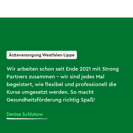
Ärzteversorgung Westfalen-Lippe
Wir arbeiten schon seit Ende 2021 mit Strong
Partners zusammen – wir sind jedes Mal
begeistert, wie flexibel und professionell die
Kurse umgesetzt werden. So macht
Gesundheitsförderung richtig Spaß!
Denise Schlutow