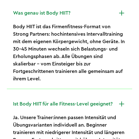
Was genau ist Body HIIT?
Body HIIT ist das Firmenfitness-Format von
Strong Partners: hochintensives Intervalltraining
mit dem eigenen Körpergewicht, ohne Geräte. In
30–45 Minuten wechseln sich Belastungs- und
Erholungsphasen ab. Alle Übungen sind
skalierbar – vom Einsteiger bis zur
Fortgeschrittenen trainieren alle gemeinsam auf
ihrem Level.
Ist Body HIIT für alle Fitness-Level geeignet?
Ja. Unsere Trainer:innen passen Intensität und
Übungsvarianten individuell an. Beginner
trainieren mit niedrigerer Intensität und längeren