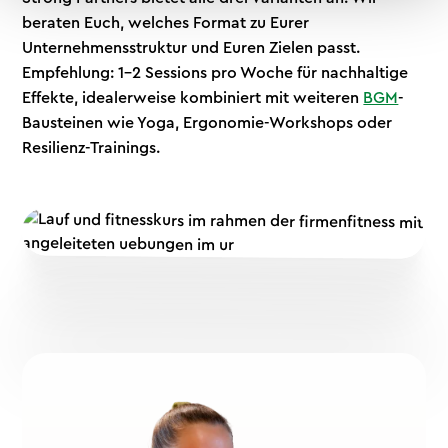
beraten Euch, welches Format zu Eurer
Unternehmensstruktur und Euren Zielen passt.
Empfehlung: 1–2 Sessions pro Woche für nachhaltige
Effekte, idealerweise kombiniert mit weiteren
BGM
-
Bausteinen wie Yoga, Ergonomie-Workshops oder
Resilienz-Trainings.