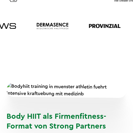
Body HIIT als Firmenfitness-
Format von Strong Partners