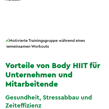
Vorteile von Body HIIT für
Unternehmen und
Mitarbeitende
Gesundheit, Stressabbau und
Zeiteffizienz