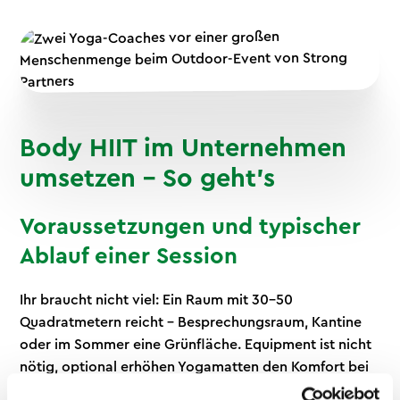
Body HIIT im Unternehmen
umsetzen – So geht's
Voraussetzungen und typischer
Ablauf einer Session
Ihr braucht nicht viel: Ein Raum mit 30–50
Quadratmetern reicht – Besprechungsraum, Kantine
oder im Sommer eine Grünfläche. Equipment ist nicht
nötig, optional erhöhen Yogamatten den Komfort bei
Bodenübungen. Gruppengröße: 8–20 Teilnehmende