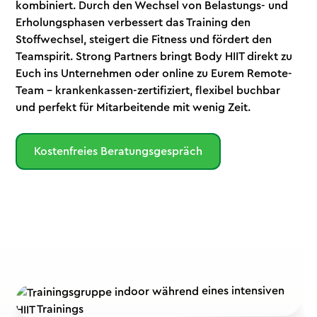
kombiniert. Durch den Wechsel von Belastungs- und
Erholungsphasen verbessert das Training den
Stoffwechsel, steigert die Fitness und fördert den
Teamspirit. Strong Partners bringt Body HIIT direkt zu
Euch ins Unternehmen oder online zu Eurem Remote-
Team – krankenkassen-zertifiziert, flexibel buchbar
und perfekt für Mitarbeitende mit wenig Zeit.
Kostenfreies Beratungsgespräch