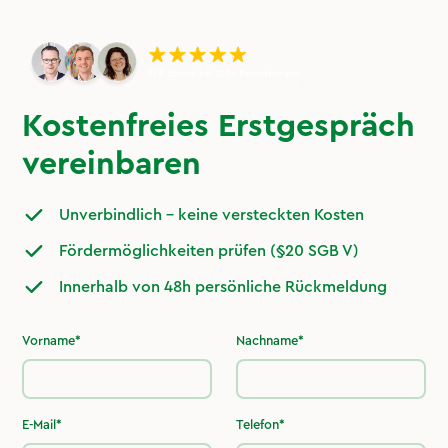
Kostenfreies Erstgespräch
vereinbaren
Unverbindlich – keine versteckten Kosten
Fördermöglichkeiten prüfen (§20 SGB V)
Innerhalb von 48h persönliche Rückmeldung
Vorname*
Nachname*
E-Mail*
Telefon*