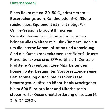
Unternehmen?
Einen Raum mit ca. 30–50 Quadratmetern –
Besprechungsraum, Kantine oder Grünfläche
reichen aus. Equipment ist nicht nötig. Für
Online-Sessions braucht Ihr nur ein
Videokonferenz-Tool. Unsere Trainer:innen
bringen alles Weitere mit – Ihr kümmert Euch nur
um die interne Kommunikation und Anmeldung.
Sind die Kurse krankenkassen-zertifiziert? Unsere
Präventionskurse sind ZPP-zertifiziert (Zentrale
Prüfstelle Prävention). Eure Mitarbeitenden
können unter bestimmten Voraussetzungen eine
Bezuschussung durch ihre Krankenkasse
beantragen. Zusätzlich könnt Ihr als Arbeitgeber
bis zu 600 Euro pro Jahr und Mitarbeiter:in
steuerfrei für Gesundheitsförderung einsetzen (§
3 Nr. 34 EStG).