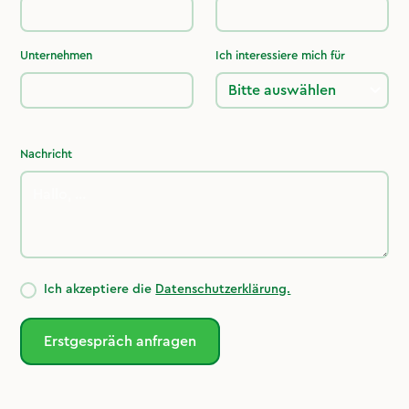
Unternehmen
Ich interessiere mich für
Nachricht
Ich akzeptiere die
Datenschutzerklärung.