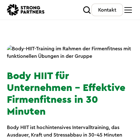
Kontakt
Body HIIT für
Unternehmen – Effektive
Firmenfitness in 30
Minuten
Body HIIT ist hochintensives Intervalltraining, das
Ausdauer, Kraft und Stressabbau in 30–45 Minuten