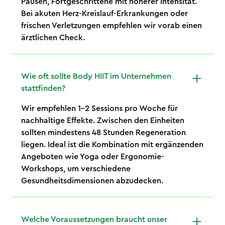
Pausen, Fortgeschrittene mit höherer Intensität.
Bei akuten Herz-Kreislauf-Erkrankungen oder
frischen Verletzungen empfehlen wir vorab einen
ärztlichen Check.
Wie oft sollte Body HIIT im Unternehmen
stattfinden?
Wir empfehlen 1–2 Sessions pro Woche für
nachhaltige Effekte. Zwischen den Einheiten
sollten mindestens 48 Stunden Regeneration
liegen. Ideal ist die Kombination mit ergänzenden
Angeboten wie Yoga oder Ergonomie-
Workshops, um verschiedene
Gesundheitsdimensionen abzudecken.
Welche Voraussetzungen braucht unser