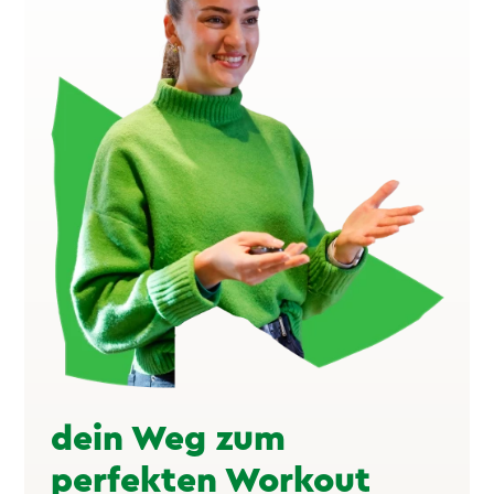
dein Weg zum
perfekten Workout