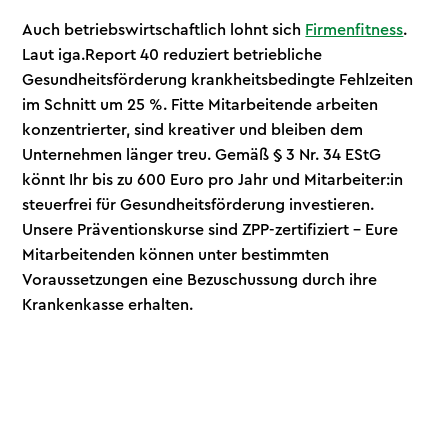
Auch betriebswirtschaftlich lohnt sich
Firmenfitness
.
Laut iga.Report 40 reduziert betriebliche
Gesundheitsförderung krankheitsbedingte Fehlzeiten
im Schnitt um 25 %. Fitte Mitarbeitende arbeiten
konzentrierter, sind kreativer und bleiben dem
Unternehmen länger treu. Gemäß § 3 Nr. 34 EStG
könnt Ihr bis zu 600 Euro pro Jahr und Mitarbeiter:in
steuerfrei für Gesundheitsförderung investieren.
Unsere Präventionskurse sind ZPP-zertifiziert – Eure
Mitarbeitenden können unter bestimmten
Voraussetzungen eine Bezuschussung durch ihre
Krankenkasse erhalten.