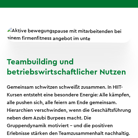
Teambuilding und
betriebswirtschaftlicher Nutzen
Gemeinsam schwitzen schweißt zusammen. In HIIT-
Kursen entsteht eine besondere Energie: Alle kämpfen,
alle pushen sich, alle feiern am Ende gemeinsam.
Hierarchien verschwinden, wenn die Geschäftsführung
neben dem Azubi Burpees macht. Die
Gruppendynamik motiviert – und die positiven
Erlebnisse stärken den Teamzusammenhalt nachhaltig.