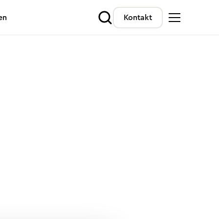
en
Kontakt