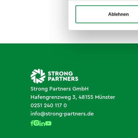
Ablehnen
Strong Partners GmbH
Hafengrenzweg 3, 48155 Münster
0251 240 117 0
info@strong-partners.de