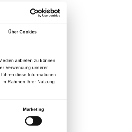
Über Cookies
 Medien anbieten zu können
hrer Verwendung unserer
 führen diese Informationen
ie im Rahmen Ihrer Nutzung
Marketing