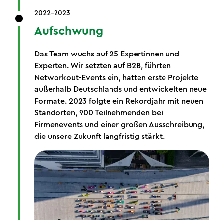
2022-2023
Aufschwung
Das Team wuchs auf 25 Expertinnen und
Experten. Wir setzten auf B2B, führten
Networkout-Events ein, hatten erste Projekte
außerhalb Deutschlands und entwickelten neue
Formate. 2023 folgte ein Rekordjahr mit neuen
Standorten, 900 Teilnehmenden bei
Firmenevents und einer großen Ausschreibung,
die unsere Zukunft langfristig stärkt.