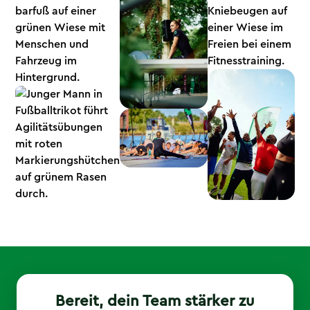
Bereit, dein Team stärker zu