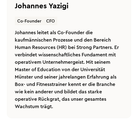
Johannes Yazigi
Co-Founder
CFO
Johannes leitet als Co-Founder die
kaufmännischen Prozesse und den Bereich
Human Resources (HR) bei Strong Partners. Er
verbindet wissenschaftliches Fundament mit
operativem Unternehmergeist. Mit seinem
Master of Education von der Universität
Münster und seiner jahrelangen Erfahrung als
Box- und Fitnesstrainer kennt er die Branche
wie kein anderer und bildet das starke
operative Rückgrat, das unser gesamtes
Wachstum trägt.