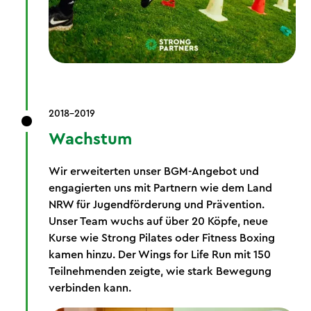
2018-2019
Wachstum
Wir erweiterten unser BGM-Angebot und
engagierten uns mit Partnern wie dem Land
NRW für Jugendförderung und Prävention.
Unser Team wuchs auf über 20 Köpfe, neue
Kurse wie Strong Pilates oder Fitness Boxing
kamen hinzu. Der Wings for Life Run mit 150
Teilnehmenden zeigte, wie stark Bewegung
verbinden kann.