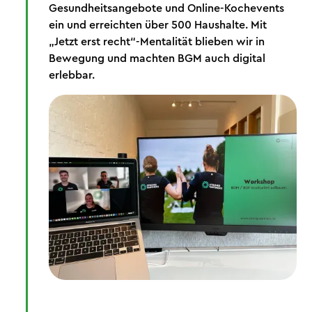
Gesundheitsangebote und Online-Kochevents
ein und erreichten über 500 Haushalte. Mit
„Jetzt erst recht“-Mentalität blieben wir in
Bewegung und machten BGM auch digital
erlebbar.