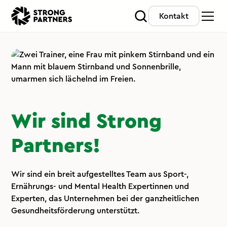
Kontakt
Wir sind Strong
Partners!
Wir sind ein breit aufgestelltes Team aus Sport-,
Ernährungs- und Mental Health Expertinnen und
Experten, das Unternehmen bei der ganzheitlichen
Gesundheitsförderung unterstützt.