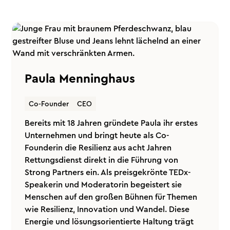
Paula Menninghaus
Co-Founder
CEO
Bereits mit 18 Jahren gründete Paula ihr erstes
Unternehmen und bringt heute als Co-
Founderin die Resilienz aus acht Jahren
Rettungsdienst direkt in die Führung von
Strong Partners ein. Als preisgekrönte TEDx-
Speakerin und Moderatorin begeistert sie
Menschen auf den großen Bühnen für Themen
wie Resilienz, Innovation und Wandel. Diese
Energie und lösungsorientierte Haltung trägt