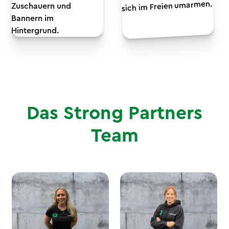
Das Strong Partners
Team