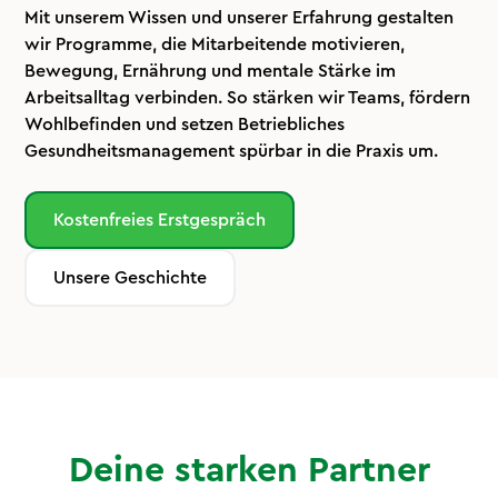
Mit unserem Wissen und unserer Erfahrung gestalten
wir Programme, die Mitarbeitende motivieren,
Bewegung, Ernährung und mentale Stärke im
Arbeitsalltag verbinden. So stärken wir Teams, fördern
Wohlbefinden und setzen Betriebliches
Gesundheitsmanagement spürbar in die Praxis um.
Kostenfreies Erstgespräch
Unsere Geschichte
Deine starken Partner