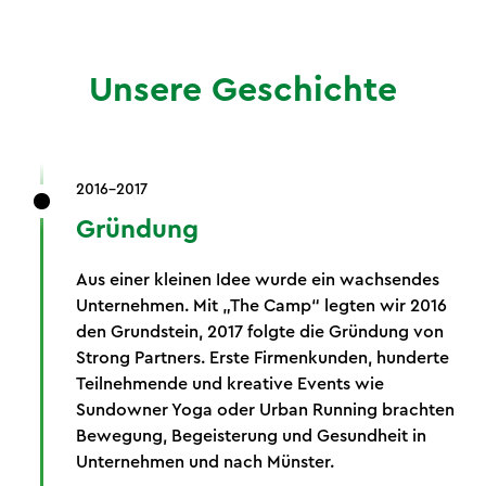
Unsere Geschichte
2016-2017
Gründung
Aus einer kleinen Idee wurde ein wachsendes
Unternehmen. Mit „The Camp“ legten wir 2016
den Grundstein, 2017 folgte die Gründung von
Strong Partners. Erste Firmenkunden, hunderte
Teilnehmende und kreative Events wie
Sundowner Yoga oder Urban Running brachten
Bewegung, Begeisterung und Gesundheit in
Unternehmen und nach Münster.