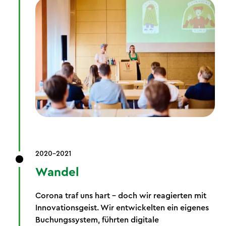
2020-2021
Wandel
Corona traf uns hart – doch wir reagierten mit
Innovationsgeist. Wir entwickelten ein eigenes
Buchungssystem, führten digitale