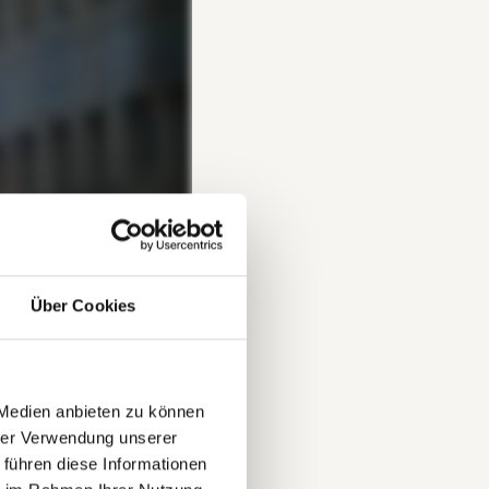
Über Cookies
 Medien anbieten zu können
hrer Verwendung unserer
 führen diese Informationen