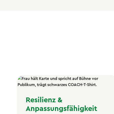
Resilienz &
Anpassungsfähigkeit