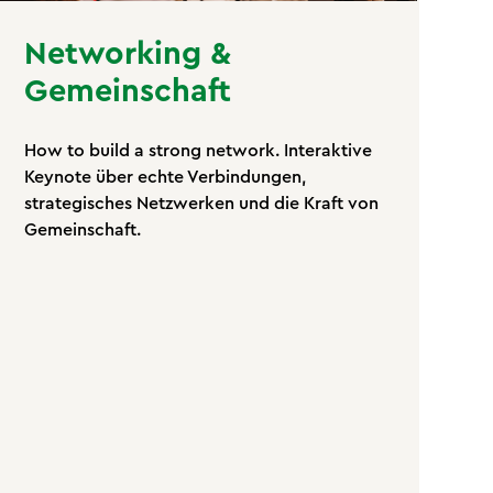
Networking &
Gemeinschaft
How to build a strong network. Interaktive
Keynote über echte Verbindungen,
strategisches Netzwerken und die Kraft von
Gemeinschaft.