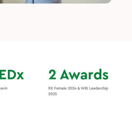
EDx
2 Awards
erin
RX Female 2024 & WiB Leadership
2025