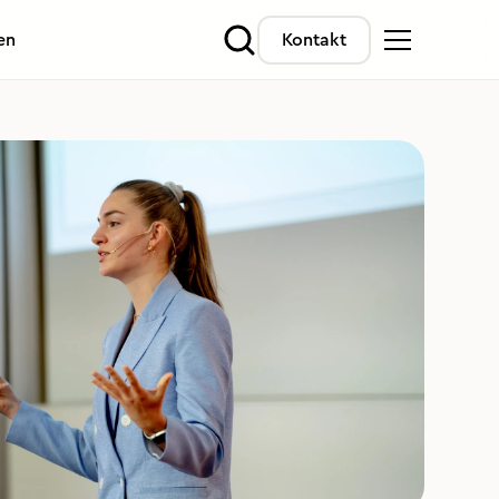
en
Kontakt