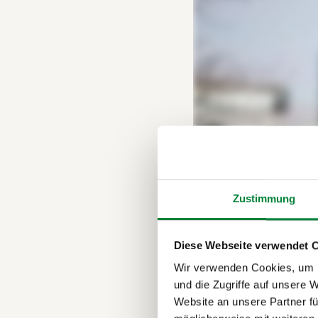
Zustimmung
Diese Webseite verwendet 
Wir verwenden Cookies, um I
und die Zugriffe auf unsere 
Website an unsere Partner fü