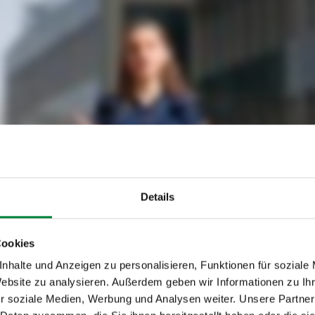
Details
Cookies
nhalte und Anzeigen zu personalisieren, Funktionen für soziale
Website zu analysieren. Außerdem geben wir Informationen zu I
r soziale Medien, Werbung und Analysen weiter. Unsere Partner