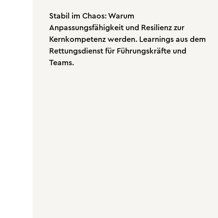
Stabil im Chaos: Warum
Anpassungsfähigkeit und Resilienz zur
Kernkompetenz werden. Learnings aus dem
Rettungsdienst für Führungskräfte und
Teams.