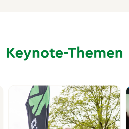
Keynote-Themen