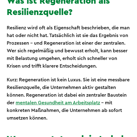
Was ist Regeneration als
Resilienzquelle?
Resilienz wird oft als Eigenschaft beschrieben, die man
hat oder nicht hat. Tatsächlich ist sie das Ergebnis von
Prozessen – und Regeneration ist einer der zentralen.
Wer sich regelmäßig und bewusst erholt, kann besser
mit Belastung umgehen, erholt sich schneller von
Krisen und trifft klarere Entscheidungen.
Kurz: Regeneration ist kein Luxus. Sie ist eine messbare
Resilienzquelle, die Unternehmen aktiv gestalten
können. Regeneration ist dabei ein zentraler Baustein
der
mentalen Gesundheit am Arbeitsplatz
– mit
konkreten Maßnahmen, die Unternehmen ab sofort
umsetzen können.