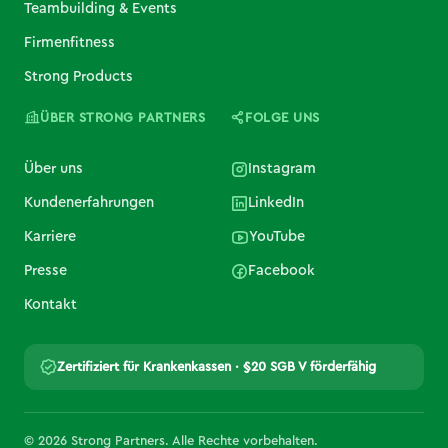
Teambuilding & Events
Firmenfitness
Strong Products
ÜBER STRONG PARTNERS
FOLGE UNS
Über uns
Instagram
Kundenerfahrungen
LinkedIn
Karriere
YouTube
Presse
Facebook
Kontakt
Zertifiziert für Krankenkassen · §20 SGB V förderfähig
© 2026 Strong Partners. Alle Rechte vorbehalten.