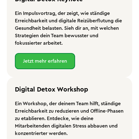
Ein Impulsvortrag, der zeigt, wie ständige
Erreichbarkeit und digitale Reizüberflutung die
Gesundheit belasten. Sieh dir an, mit welchen
Strategien dein Team bewusster und
fokussierter arbeitet.
Jetzt mehr erfahren
Digital Detox Workshop
Ein Workshop, der deinem Team hilft, ständige
Erreichbarkeit zu reduzieren und Offline-Phasen
zu etablieren. Entdecke, wie deine
Mitarbeitenden digitalen Stress abbauen und
konzentrierter werden.