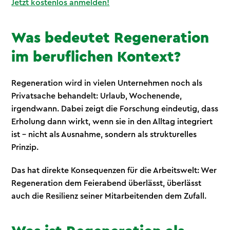
Jetzt kostenlos anmelden!
Was bedeutet Regeneration
im beruflichen Kontext?
Regeneration wird in vielen Unternehmen noch als
Privatsache behandelt: Urlaub, Wochenende,
irgendwann. Dabei zeigt die Forschung eindeutig, dass
Erholung dann wirkt, wenn sie in den Alltag integriert
ist – nicht als Ausnahme, sondern als strukturelles
Prinzip.
Das hat direkte Konsequenzen für die Arbeitswelt: Wer
Regeneration dem Feierabend überlässt, überlässt
auch die Resilienz seiner Mitarbeitenden dem Zufall.