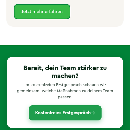
Jetzt mehr erfahren
Bereit, dein Team stärker zu
machen?
Im kostenfreien Erstgespräch schauen wir
gemeinsam, welche Maßnahmen zu deinem Team
passen.
Kostenfreies Erstgespräch