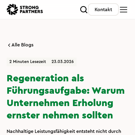
Kontakt
Alle Blogs
2 Minuten Lesezeit
23.03.2026
Regeneration als
Führungsaufgabe: Warum
Unternehmen Erholung
ernster nehmen sollten
Nachhaltige Leistungsfähigkeit entsteht nicht durch