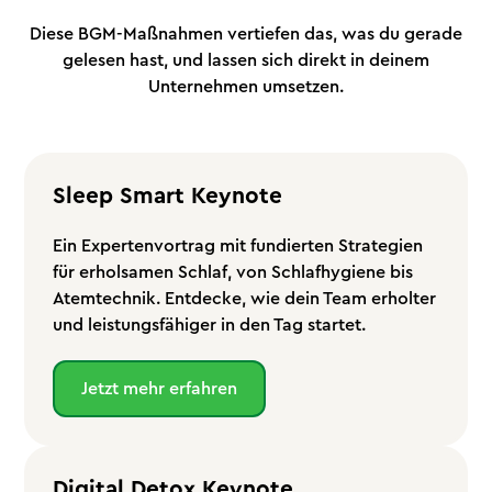
Diese BGM-Maßnahmen vertiefen das, was du gerade
gelesen hast, und lassen sich direkt in deinem
Unternehmen umsetzen.
Sleep Smart Keynote
Ein Expertenvortrag mit fundierten Strategien
für erholsamen Schlaf, von Schlafhygiene bis
Atemtechnik. Entdecke, wie dein Team erholter
und leistungsfähiger in den Tag startet.
Jetzt mehr erfahren
Digital Detox Keynote