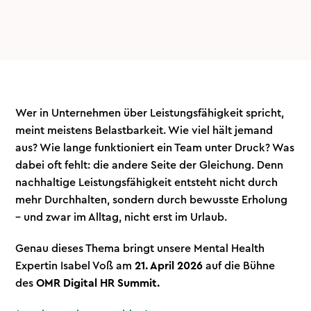
Wer in Unternehmen über Leistungsfähigkeit spricht,
meint meistens Belastbarkeit. Wie viel hält jemand
aus? Wie lange funktioniert ein Team unter Druck? Was
dabei oft fehlt: die andere Seite der Gleichung. Denn
nachhaltige Leistungsfähigkeit entsteht nicht durch
mehr Durchhalten, sondern durch bewusste Erholung
– und zwar im Alltag, nicht erst im Urlaub.
Genau dieses Thema bringt unsere Mental Health
Expertin Isabel Voß am
21. April 2026
auf die Bühne
des
OMR Digital HR Summit.