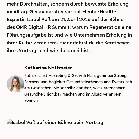
mehr Durchhalten, sondern durch bewusste Erholung
im Alltag. Genau darüber spricht Mental-Health-
Expertin Isabel Voß am 21. April 2026 auf der Bühne
des OMR Digital HR Summit: warum Regeneration eine
Führungsaufgabe ist und wie Unternehmen Erholung in
ihrer Kultur verankern. Hier erfährst du die Kernthesen
ihres Vortrags und wie du dabei bist.
Katharina Nottmeier
Katharina ist Marketing & Growth Managerin bei Strong
Partners und begleitet Gesundheitsthemen und Events nah
am Geschehen. Sie schreibt darüber, wie Unternehmen
Gesundheit sichtbar machen und im Alltag verankern
können.