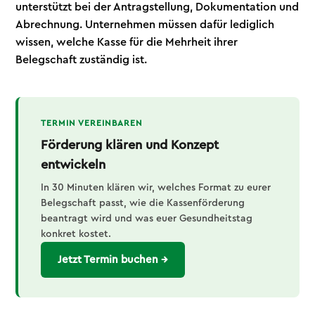
unterstützt bei der Antragstellung, Dokumentation und
Abrechnung. Unternehmen müssen dafür lediglich
wissen, welche Kasse für die Mehrheit ihrer
Belegschaft zuständig ist.
TERMIN VEREINBAREN
Förderung klären und Konzept
entwickeln
In 30 Minuten klären wir, welches Format zu eurer
Belegschaft passt, wie die Kassenförderung
beantragt wird und was euer Gesundheitstag
konkret kostet.
Jetzt Termin buchen →