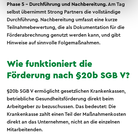
Phase 5 – Durchführung und Nachbereitung.
Am Tag
selbst übernimmt Strong Partners die vollständige
Durchführung. Nachbereitung umfasst eine kurze
Teilnahmebewertung, die als Dokumentation für die
Förderabrechnung genutzt werden kann, und gibt
Hinweise auf sinnvolle Folgemaßnahmen.
Wie funktioniert die
Förderung nach §20b SGB V?
§20b SGB V ermöglicht gesetzlichen Krankenkassen,
betriebliche Gesundheitsförderung direkt beim
Arbeitgeber zu bezuschussen. Das bedeutet: Die
Krankenkasse zahlt einen Teil der Maßnahmenkosten
direkt an das Unternehmen, nicht an die einzelnen
Mitarbeitenden.