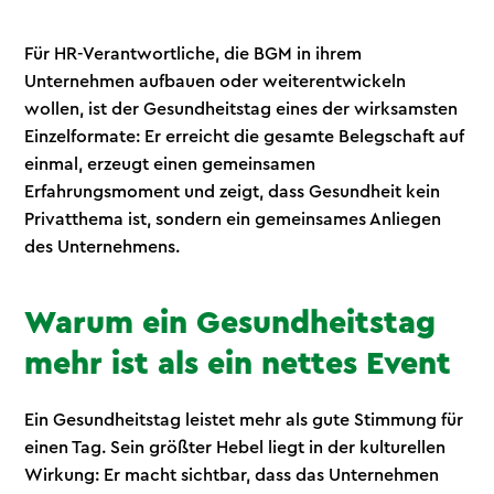
Für HR-Verantwortliche, die BGM in ihrem
Unternehmen aufbauen oder weiterentwickeln
wollen, ist der Gesundheitstag eines der wirksamsten
Einzelformate: Er erreicht die gesamte Belegschaft auf
einmal, erzeugt einen gemeinsamen
Erfahrungsmoment und zeigt, dass Gesundheit kein
Privatthema ist, sondern ein gemeinsames Anliegen
des Unternehmens.
Warum ein Gesundheitstag
mehr ist als ein nettes Event
Ein Gesundheitstag leistet mehr als gute Stimmung für
einen Tag. Sein größter Hebel liegt in der kulturellen
Wirkung: Er macht sichtbar, dass das Unternehmen