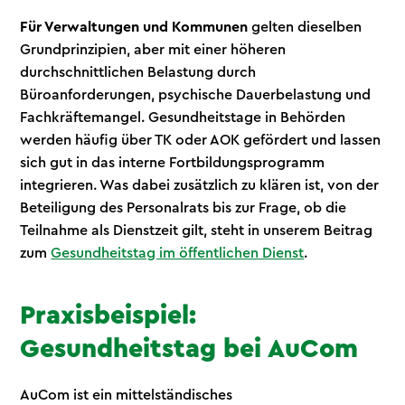
Für Verwaltungen und Kommunen
gelten dieselben
Grundprinzipien, aber mit einer höheren
durchschnittlichen Belastung durch
Büroanforderungen, psychische Dauerbelastung und
Fachkräftemangel. Gesundheitstage in Behörden
werden häufig über TK oder AOK gefördert und lassen
sich gut in das interne Fortbildungsprogramm
integrieren. Was dabei zusätzlich zu klären ist, von der
Beteiligung des Personalrats bis zur Frage, ob die
Teilnahme als Dienstzeit gilt, steht in unserem Beitrag
zum
Gesundheitstag im öffentlichen Dienst
.
Praxisbeispiel:
Gesundheitstag bei AuCom
AuCom ist ein mittelständisches