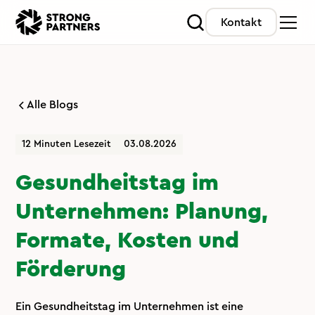
Kontakt
Alle Blogs
12 Minuten Lesezeit
03.08.2026
Gesundheitstag im
Unternehmen: Planung,
Formate, Kosten und
Förderung
Ein Gesundheitstag im Unternehmen ist eine