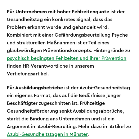
Für Unternehmen mit hoher Fehlzeitenquote
ist der
Gesundheitstag ein konkretes Signal, dass das
Problem erkannt wurde und gehandelt wird.
Kombiniert mit einer Gefährdungsbeurteilung Psyche
und strukturellen Maßnahmen ist er Teil eines
glaubwürdigen Präventionskonzepts. Hintergründe zu
psychisch bedingten Fehlzeiten und ihrer Prävention
finden HR-Verantwortliche in unserem
Vertiefungsartikel.
Für Ausbildungsbetriebe
ist der Azubi-Gesundheitstag
ein eigenes Format, das auf die Bedürfnisse junger
Beschäftigter zugeschnitten ist. Frühzeitige
Gesundheitsförderung senkt Ausbildungsabbrüche,
stärkt die Bindung ans Unternehmen und ist ein
Argument im Azubi-Recruiting. Mehr dazu im Artikel zu
Azubi-Gesundheitstagen in Münster
.