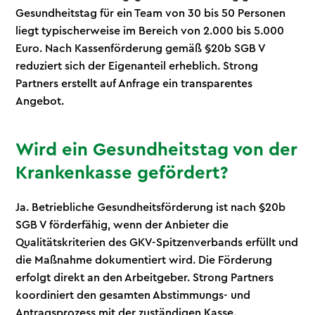
Gesundheitstag für ein Team von 30 bis 50 Personen
liegt typischerweise im Bereich von 2.000 bis 5.000
Euro. Nach Kassenförderung gemäß §20b SGB V
reduziert sich der Eigenanteil erheblich. Strong
Partners erstellt auf Anfrage ein transparentes
Angebot.
Wird ein Gesundheitstag von der
Krankenkasse gefördert?
Ja. Betriebliche Gesundheitsförderung ist nach §20b
SGB V förderfähig, wenn der Anbieter die
Qualitätskriterien des GKV-Spitzenverbands erfüllt und
die Maßnahme dokumentiert wird. Die Förderung
erfolgt direkt an den Arbeitgeber. Strong Partners
koordiniert den gesamten Abstimmungs- und
Antragsprozess mit der zuständigen Kasse.