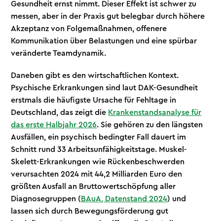
Gesundheit ernst nimmt. Dieser Effekt ist schwer zu
messen, aber in der Praxis gut belegbar durch höhere
Akzeptanz von Folgemaßnahmen, offenere
Kommunikation über Belastungen und eine spürbar
veränderte Teamdynamik.
Daneben gibt es den wirtschaftlichen Kontext.
Psychische Erkrankungen sind laut DAK-Gesundheit
erstmals die häufigste Ursache für Fehltage in
Deutschland, das zeigt die
Krankenstandsanalyse für
das erste Halbjahr 2026
. Sie gehören zu den längsten
Ausfällen, ein psychisch bedingter Fall dauert im
Schnitt rund 33 Arbeitsunfähigkeitstage. Muskel-
Skelett-Erkrankungen wie Rückenbeschwerden
verursachten 2024 mit 44,2 Milliarden Euro den
größten Ausfall an Bruttowertschöpfung aller
Diagnosegruppen (
BAuA, Datenstand 2024
) und
lassen sich durch Bewegungsförderung gut