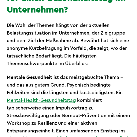
Unternehmen?
Die Wahl der Themen hängt von der aktuellen
Belastungssituation im Unternehmen, der Zielgruppe
und dem Ziel der Maßnahme ab. Bewährt hat sich eine
anonyme Kurzbefragung im Vorfeld, die zeigt, wo der
tatsächliche Bedarf liegt. Die häufigsten
Themenschwerpunkte im Überblick:
Mentale Gesundheit
ist das meistgebuchte Thema –
und das aus gutem Grund. Psychisch bedingte
Fehlzeiten sind die längsten und kostspieligsten. Ein
Mental-Health-Gesundheitstag
kombiniert
typischerweise einen Impulsvortrag zu
Stressbewältigung oder Burnout-Prävention mit einem
Workshop zu Resilienz und einer aktiven
Entspannungseinheit. Einen umfassenden Einstieg ins