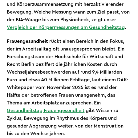
und Körperzusammensetzung mit herzaktivierender
Bewegung. Welche Messung wann zum Ziel passt, von
der BIA-Waage bis zum Physiocheck, zeigt unser
Vergleich der Körpermessungen am Gesundheitstag
.
Frauengesundheit
rückt einen Bereich in den Fokus,
der im Arbeitsalltag oft unausgesprochen bleibt. Ein
Forschungsteam der Hochschule für Wirtschaft und
Recht Berlin beziffert die jährlichen Kosten durch
Wechseljahresbeschwerden auf rund 9,4 Milliarden
Euro und etwa 40 Millionen Fehltage, laut einem DAK-
Whitepaper vom November 2025 ist es rund der
Hälfte der betroffenen Frauen unangenehm, das
Thema am Arbeitsplatz anzusprechen. Ein
Gesundheitstag Frauengesundheit
gibt Wissen zu
Zyklus, Bewegung im Rhythmus des Körpers und
gesunder Abgrenzung weiter, von der Menstruation
bis zu den Wechseljahren.