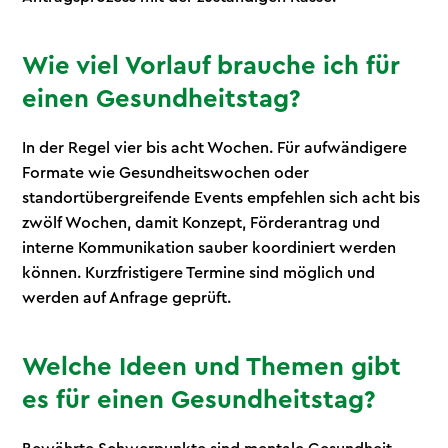
Wie viel Vorlauf brauche ich für
einen Gesundheitstag?
In der Regel vier bis acht Wochen. Für aufwändigere
Formate wie Gesundheitswochen oder
standortübergreifende Events empfehlen sich acht bis
zwölf Wochen, damit Konzept, Förderantrag und
interne Kommunikation sauber koordiniert werden
können. Kurzfristigere Termine sind möglich und
werden auf Anfrage geprüft.
Welche Ideen und Themen gibt
es für einen Gesundheitstag?