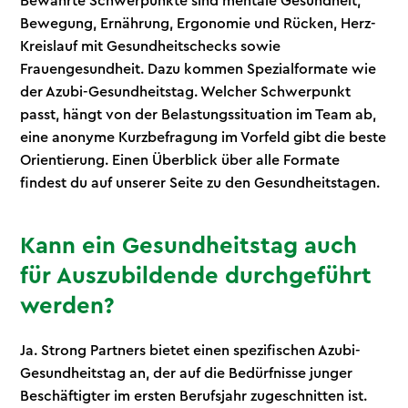
Bewährte Schwerpunkte sind mentale Gesundheit,
Bewegung, Ernährung, Ergonomie und Rücken, Herz-
Kreislauf mit Gesundheitschecks sowie
Frauengesundheit. Dazu kommen Spezialformate wie
der Azubi-Gesundheitstag. Welcher Schwerpunkt
passt, hängt von der Belastungssituation im Team ab,
eine anonyme Kurzbefragung im Vorfeld gibt die beste
Orientierung. Einen Überblick über alle Formate
findest du auf unserer Seite zu den Gesundheitstagen.
Kann ein Gesundheitstag auch
für Auszubildende durchgeführt
werden?
Ja. Strong Partners bietet einen spezifischen Azubi-
Gesundheitstag an, der auf die Bedürfnisse junger
Beschäftigter im ersten Berufsjahr zugeschnitten ist.