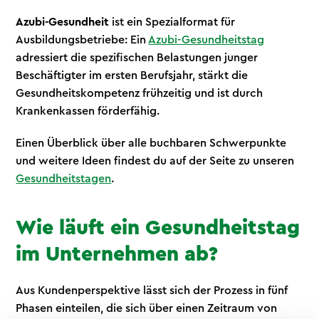
Azubi-Gesundheit
ist ein Spezialformat für
Ausbildungsbetriebe: Ein
Azubi-Gesundheitstag
adressiert die spezifischen Belastungen junger
Beschäftigter im ersten Berufsjahr, stärkt die
Gesundheitskompetenz frühzeitig und ist durch
Krankenkassen förderfähig.
Einen Überblick über alle buchbaren Schwerpunkte
und weitere Ideen findest du auf der Seite zu unseren
Gesundheitstagen
.
Wie läuft ein Gesundheitstag
im Unternehmen ab?
Aus Kundenperspektive lässt sich der Prozess in fünf
Phasen einteilen, die sich über einen Zeitraum von