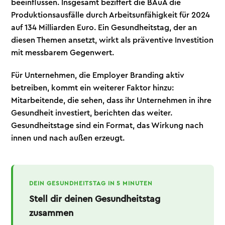
beeinflussen. Insgesamt beziffert die BAuA die
Produktionsausfälle durch Arbeitsunfähigkeit für 2024
auf 134 Milliarden Euro. Ein Gesundheitstag, der an
diesen Themen ansetzt, wirkt als präventive Investition
mit messbarem Gegenwert.
Für Unternehmen, die Employer Branding aktiv
betreiben, kommt ein weiterer Faktor hinzu:
Mitarbeitende, die sehen, dass ihr Unternehmen in ihre
Gesundheit investiert, berichten das weiter.
Gesundheitstage sind ein Format, das Wirkung nach
innen und nach außen erzeugt.
DEIN GESUNDHEITSTAG IN 5 MINUTEN
Stell dir deinen Gesundheitstag
zusammen