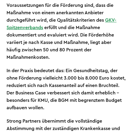
Voraussetzungen für die Förderung sind, dass die
Maßnahme von einem anerkannten Anbieter
durchgeführt wird, die Qualitätskriterien des
GKV-
Spitzenverbands
erfüllt und die Maßnahme
dokumentiert und evaluiert wird. Die Förderhöhe
variiert je nach Kasse und Maßnahme, liegt aber
häufig zwischen 50 und 80 Prozent der
Maßnahmenkosten.
In der Praxis bedeutet das: Ein Gesundheitstag, der
ohne Förderung vielleicht 3.000 bis 8.000 Euro kostet,
reduziert sich nach Kassenanteil auf einen Bruchteil.
Der Business Case verbessert sich damit erheblich –
besonders für KMU, die BGM mit begrenztem Budget
aufbauen wollen.
Strong Partners übernimmt die vollständige
Abstimmung mit der zuständigen Krankenkasse und