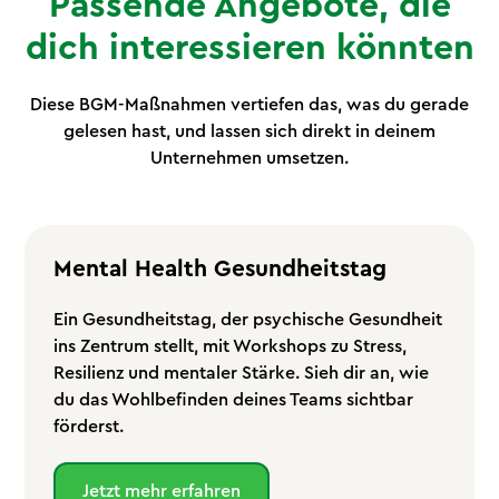
Passende Angebote, die
dich interessieren könnten
Diese BGM-Maßnahmen vertiefen das, was du gerade
gelesen hast, und lassen sich direkt in deinem
Unternehmen umsetzen.
Mental Health Gesundheitstag
Ein Gesundheitstag, der psychische Gesundheit
ins Zentrum stellt, mit Workshops zu Stress,
Resilienz und mentaler Stärke. Sieh dir an, wie
du das Wohlbefinden deines Teams sichtbar
förderst.
Jetzt mehr erfahren