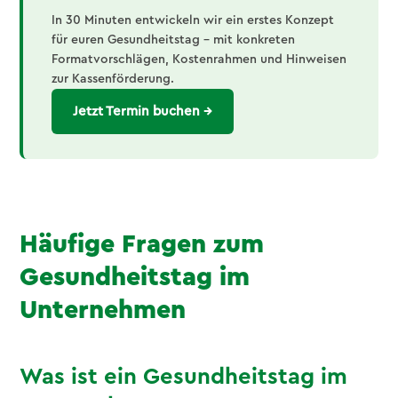
In 30 Minuten entwickeln wir ein erstes Konzept
für euren Gesundheitstag – mit konkreten
Formatvorschlägen, Kostenrahmen und Hinweisen
zur Kassenförderung.
Jetzt Termin buchen →
Häufige Fragen zum
Gesundheitstag im
Unternehmen
Was ist ein Gesundheitstag im