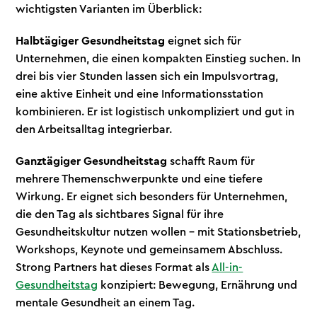
wichtigsten Varianten im Überblick:
Halbtägiger Gesundheitstag
eignet sich für
Unternehmen, die einen kompakten Einstieg suchen. In
drei bis vier Stunden lassen sich ein Impulsvortrag,
eine aktive Einheit und eine Informationsstation
kombinieren. Er ist logistisch unkompliziert und gut in
den Arbeitsalltag integrierbar.
Ganztägiger Gesundheitstag
schafft Raum für
mehrere Themenschwerpunkte und eine tiefere
Wirkung. Er eignet sich besonders für Unternehmen,
die den Tag als sichtbares Signal für ihre
Gesundheitskultur nutzen wollen – mit Stationsbetrieb,
Workshops, Keynote und gemeinsamem Abschluss.
Strong Partners hat dieses Format als
All-in-
Gesundheitstag
konzipiert: Bewegung, Ernährung und
mentale Gesundheit an einem Tag.