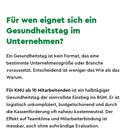
Für wen eignet sich ein
Gesundheitstag im
Unternehmen?
Ein Gesundheitstag ist kein Format, das eine
bestimmte Unternehmensgröße oder Branche
voraussetzt. Entscheidend ist weniger das Wie als das
Warum.
Für KMU ab 10 Mitarbeitenden
ist ein halbtägiger
Gesundheitstag der sinnvollste Einstieg ins BGM. Er ist
logistisch unkompliziert, budgetschonend und durch
die Kassenförderung oft nahezu kostenneutral. Der
Effekt auf Teamklima und Mitarbeiterbindung ist
messbar, auch ohne aufwändige Evaluation.