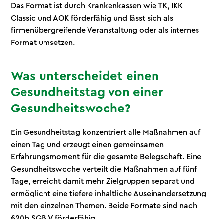
Das Format ist durch Krankenkassen wie TK, IKK
Classic und AOK förderfähig und lässt sich als
firmenübergreifende Veranstaltung oder als internes
Format umsetzen.
Was unterscheidet einen
Gesundheitstag von einer
Gesundheitswoche?
Ein Gesundheitstag konzentriert alle Maßnahmen auf
einen Tag und erzeugt einen gemeinsamen
Erfahrungsmoment für die gesamte Belegschaft. Eine
Gesundheitswoche verteilt die Maßnahmen auf fünf
Tage, erreicht damit mehr Zielgruppen separat und
ermöglicht eine tiefere inhaltliche Auseinandersetzung
mit den einzelnen Themen. Beide Formate sind nach
§20b SGB V förderfähig.