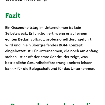
Fazit
Ein Gesundheitstag im Unternehmen ist kein
Selbstzweck. Er funktioniert, wenn er auf einem
echten Bedarf aufbaut, professionell durchgeführt
wird und in ein übergreifendes BGM-Konzept
eingebettet ist. Für Unternehmen, die noch am Anfang
stehen, ist er oft der erste Schritt, der zeigt, was
betriebliche Gesundheitsförderung konkret leisten
kann – für die Belegschaft und für das Unternehmen.