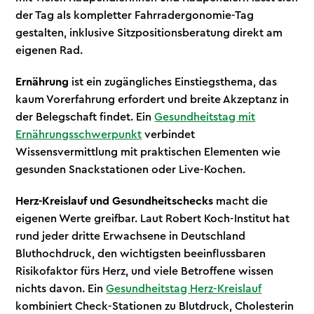
der Tag als kompletter Fahrradergonomie-Tag
gestalten, inklusive Sitzpositionsberatung direkt am
eigenen Rad.
Ernährung
ist ein zugängliches Einstiegsthema, das
kaum Vorerfahrung erfordert und breite Akzeptanz in
der Belegschaft findet. Ein
Gesundheitstag mit
Ernährungsschwerpunkt
verbindet
Wissensvermittlung mit praktischen Elementen wie
gesunden Snackstationen oder Live-Kochen.
Herz-Kreislauf und Gesundheitschecks
macht die
eigenen Werte greifbar. Laut Robert Koch-Institut hat
rund jeder dritte Erwachsene in Deutschland
Bluthochdruck, den wichtigsten beeinflussbaren
Risikofaktor fürs Herz, und viele Betroffene wissen
nichts davon. Ein
Gesundheitstag Herz-Kreislauf
kombiniert Check-Stationen zu Blutdruck, Cholesterin