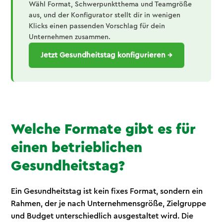
Wähl Format, Schwerpunktthema und Teamgröße
aus, und der Konfigurator stellt dir in wenigen
Klicks einen passenden Vorschlag für dein
Unternehmen zusammen.
Jetzt Gesundheitstag konfigurieren →
Welche Formate gibt es für
einen betrieblichen
Gesundheitstag?
Ein Gesundheitstag ist kein fixes Format, sondern ein
Rahmen, der je nach Unternehmensgröße, Zielgruppe
und Budget unterschiedlich ausgestaltet wird. Die