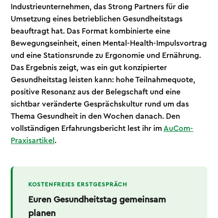
Industrieunternehmen, das Strong Partners für die
Umsetzung eines betrieblichen Gesundheitstags
beauftragt hat. Das Format kombinierte eine
Bewegungseinheit, einen Mental-Health-Impulsvortrag
und eine Stationsrunde zu Ergonomie und Ernährung.
Das Ergebnis zeigt, was ein gut konzipierter
Gesundheitstag leisten kann: hohe Teilnahmequote,
positive Resonanz aus der Belegschaft und eine
sichtbar veränderte Gesprächskultur rund um das
Thema Gesundheit in den Wochen danach. Den
vollständigen Erfahrungsbericht lest ihr im
AuCom-
Praxisartikel
.
KOSTENFREIES ERSTGESPRÄCH
Euren Gesundheitstag gemeinsam
planen