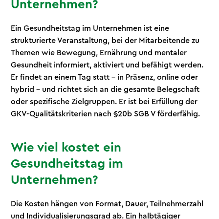
Unternehmen?
Ein Gesundheitstag im Unternehmen ist eine
strukturierte Veranstaltung, bei der Mitarbeitende zu
Themen wie Bewegung, Ernährung und mentaler
Gesundheit informiert, aktiviert und befähigt werden.
Er findet an einem Tag statt – in Präsenz, online oder
hybrid – und richtet sich an die gesamte Belegschaft
oder spezifische Zielgruppen. Er ist bei Erfüllung der
GKV-Qualitätskriterien nach §20b SGB V förderfähig.
Wie viel kostet ein
Gesundheitstag im
Unternehmen?
Die Kosten hängen von Format, Dauer, Teilnehmerzahl
und Individualisierungsgrad ab. Ein halbtägiger