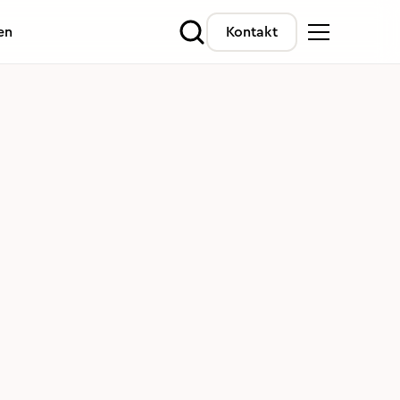
en
Kontakt