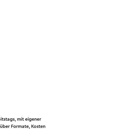
itstags, mit eigener
über Formate, Kosten