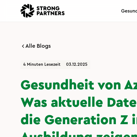
Gesund
Alle Blogs
4 Minuten Lesezeit
03.12.2025
Gesundheit von Az
Was aktuelle Date
die Generation Z i