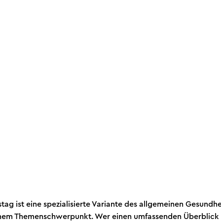
tag ist eine spezialisierte Variante des allgemeinen Gesundhe
enem Themenschwerpunkt. Wer einen umfassenden Überblick 