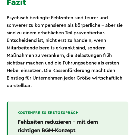
Fazit
Psychisch bedingte Fehlzeiten sind teurer und
schwerer zu kompensieren als körperliche – aber sie
sind zu einem erheblichen Teil präventierbar.
Entscheidend ist, nicht erst zu handeln, wenn
Mitarbeitende bereits erkrankt sind, sondern
Maßnahmen zu verankern, die Belastungen früh
sichtbar machen und die Führungsebene als ersten
Hebel einsetzen. Die Kassenförderung macht den
Einstieg für Unternehmen jeder Größe wirtschaftlich
darstellbar.
KOSTENFREIES ERSTGESPRÄCH
Fehlzeiten reduzieren – mit dem
richtigen BGM-Konzept