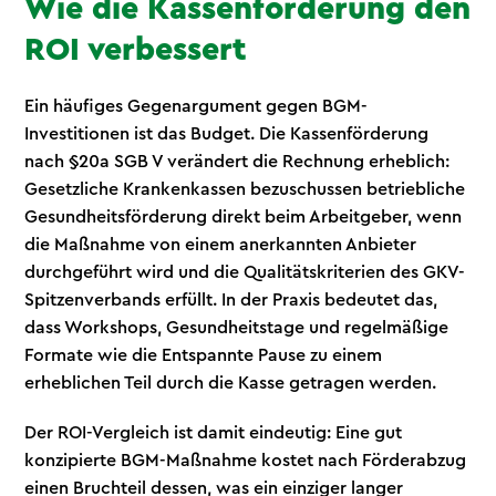
Wie die Kassenförderung den
ROI verbessert
Ein häufiges Gegenargument gegen BGM-
Investitionen ist das Budget. Die Kassenförderung
nach §20a SGB V verändert die Rechnung erheblich:
Gesetzliche Krankenkassen bezuschussen betriebliche
Gesundheitsförderung direkt beim Arbeitgeber, wenn
die Maßnahme von einem anerkannten Anbieter
durchgeführt wird und die Qualitätskriterien des GKV-
Spitzenverbands erfüllt. In der Praxis bedeutet das,
dass Workshops, Gesundheitstage und regelmäßige
Formate wie die Entspannte Pause zu einem
erheblichen Teil durch die Kasse getragen werden.
Der ROI-Vergleich ist damit eindeutig: Eine gut
konzipierte BGM-Maßnahme kostet nach Förderabzug
einen Bruchteil dessen, was ein einziger langer