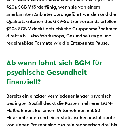
§20a SGB V förderfähig, wenn sie von einem
anerkannten Anbieter durchgeführt werden und die
Qualitätskriterien des GKV-Spitzenverbands erfüllen.
§20a SGB V deckt betriebliche Gruppenmaßnahmen
direkt ab – also Workshops, Gesundheitstage und
regelmäßige Formate wie die Entspannte Pause.
Ab wann lohnt sich BGM für
psychische Gesundheit
finanziell?
Bereits ein einziger vermiedener langer psychisch
bedingter Ausfall deckt die Kosten mehrerer BGM-
Maßnahmen. Bei einem Unternehmen mit 50
Mitarbeitenden und einer statistischen Ausfallquote
von sieben Prozent sind das rein rechnerisch drei bis