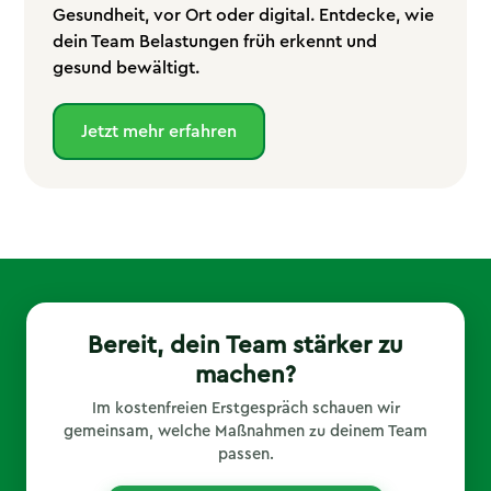
Gesundheit, vor Ort oder digital. Entdecke, wie
dein Team Belastungen früh erkennt und
gesund bewältigt.
Jetzt mehr erfahren
Bereit, dein Team stärker zu
machen?
Im kostenfreien Erstgespräch schauen wir
gemeinsam, welche Maßnahmen zu deinem Team
passen.