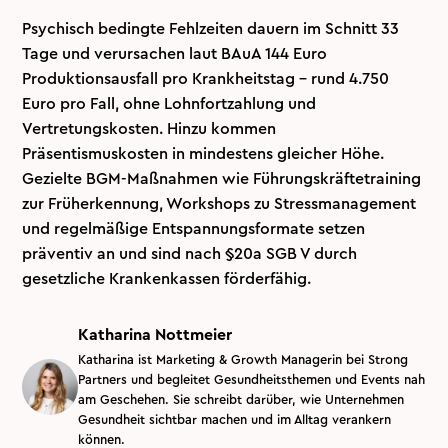
Psychisch bedingte Fehlzeiten dauern im Schnitt 33
Tage und verursachen laut BAuA 144 Euro
Produktionsausfall pro Krankheitstag – rund 4.750
Euro pro Fall, ohne Lohnfortzahlung und
Vertretungskosten. Hinzu kommen
Präsentismuskosten in mindestens gleicher Höhe.
Gezielte BGM-Maßnahmen wie Führungskräftetraining
zur Früherkennung, Workshops zu Stressmanagement
und regelmäßige Entspannungsformate setzen
präventiv an und sind nach §20a SGB V durch
gesetzliche Krankenkassen förderfähig.
Katharina Nottmeier
Katharina ist Marketing & Growth Managerin bei Strong
Partners und begleitet Gesundheitsthemen und Events nah
am Geschehen. Sie schreibt darüber, wie Unternehmen
Gesundheit sichtbar machen und im Alltag verankern
können.