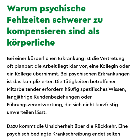
Warum psychische
Fehlzeiten schwerer zu
kompensieren sind als
körperliche
Bei einer körperlichen Erkrankung ist die Vertretung
oft planbar: die Arbeit liegt klar vor, eine Kollegin oder
ein Kollege übernimmt. Bei psychischen Erkrankungen
ist das komplizierter. Die Tätigkeiten betroffener
Mitarbeitender erfordern häufig spezifisches Wissen,
langjährige Kundenbeziehungen oder
Führungsverantwortung, die sich nicht kurzfristig
umverteilen lässt.
Dazu kommt die Unsicherheit über die Rückkehr. Eine
psychisch bedingte Krankschreibung endet selten