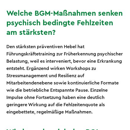
Welche BGM-Maßnahmen senken
psychisch bedingte Fehlzeiten
am stärksten?
Den stärksten präventiven Hebel hat
Führungskräftetraining zur Früherkennung psychischer
Belastung, weil es interveniert, bevor eine Erkrankung
entsteht. Ergänzend wirken Workshops zu
Stressmanagement und Resilienz auf
Mitarbeitendenebene sowie kontinuierliche Formate
wie die betriebliche Entspannte Pause. Einzelne
Impulse ohne Fortsetzung haben eine deutlich
geringere Wirkung auf die Fehlzeitenquote als
eingebettete, regelmäßige Maßnahmen.