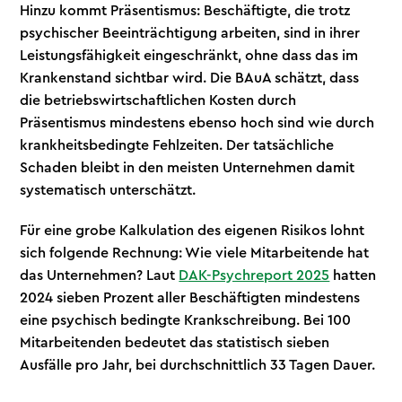
Hinzu kommt Präsentismus: Beschäftigte, die trotz
psychischer Beeinträchtigung arbeiten, sind in ihrer
Leistungsfähigkeit eingeschränkt, ohne dass das im
Krankenstand sichtbar wird. Die BAuA schätzt, dass
die betriebswirtschaftlichen Kosten durch
Präsentismus mindestens ebenso hoch sind wie durch
krankheitsbedingte Fehlzeiten. Der tatsächliche
Schaden bleibt in den meisten Unternehmen damit
systematisch unterschätzt.
Für eine grobe Kalkulation des eigenen Risikos lohnt
sich folgende Rechnung: Wie viele Mitarbeitende hat
das Unternehmen? Laut
DAK-Psychreport 2025
hatten
2024 sieben Prozent aller Beschäftigten mindestens
eine psychisch bedingte Krankschreibung. Bei 100
Mitarbeitenden bedeutet das statistisch sieben
Ausfälle pro Jahr, bei durchschnittlich 33 Tagen Dauer.