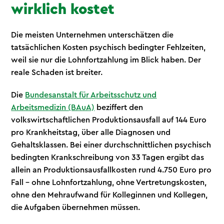
wirklich kostet
Die meisten Unternehmen unterschätzen die
tatsächlichen Kosten psychisch bedingter Fehlzeiten,
weil sie nur die Lohnfortzahlung im Blick haben. Der
reale Schaden ist breiter.
Die
Bundesanstalt für Arbeitsschutz und
Arbeitsmedizin (BAuA)
beziffert den
volkswirtschaftlichen Produktionsausfall auf 144 Euro
pro Krankheitstag, über alle Diagnosen und
Gehaltsklassen. Bei einer durchschnittlichen psychisch
bedingten Krankschreibung von 33 Tagen ergibt das
allein an Produktionsausfallkosten rund 4.750 Euro pro
Fall – ohne Lohnfortzahlung, ohne Vertretungskosten,
ohne den Mehraufwand für Kolleginnen und Kollegen,
die Aufgaben übernehmen müssen.