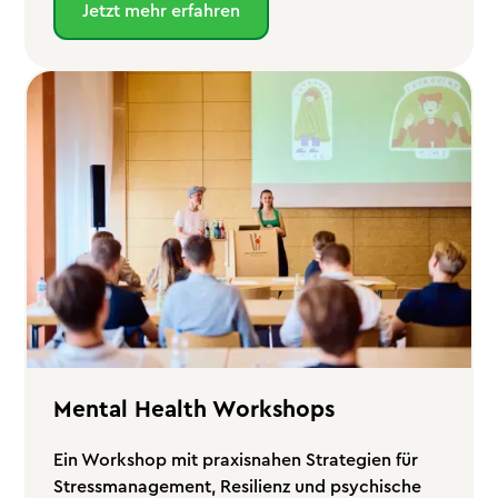
Jetzt mehr erfahren
Mental Health Workshops
Ein Workshop mit praxisnahen Strategien für
Stressmanagement, Resilienz und psychische