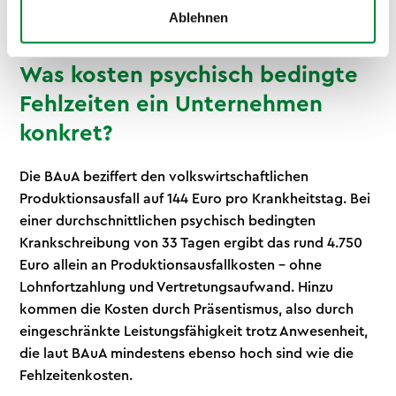
BGM
Ablehnen
Was kosten psychisch bedingte
Fehlzeiten ein Unternehmen
konkret?
Die BAuA beziffert den volkswirtschaftlichen
Produktionsausfall auf 144 Euro pro Krankheitstag. Bei
einer durchschnittlichen psychisch bedingten
Krankschreibung von 33 Tagen ergibt das rund 4.750
Euro allein an Produktionsausfallkosten – ohne
Lohnfortzahlung und Vertretungsaufwand. Hinzu
kommen die Kosten durch Präsentismus, also durch
eingeschränkte Leistungsfähigkeit trotz Anwesenheit,
die laut BAuA mindestens ebenso hoch sind wie die
Fehlzeitenkosten.