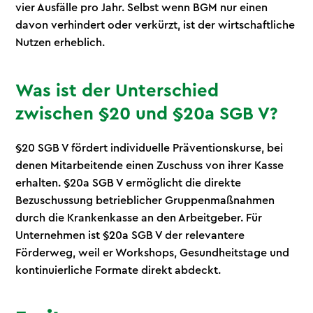
vier Ausfälle pro Jahr. Selbst wenn BGM nur einen
davon verhindert oder verkürzt, ist der wirtschaftliche
Nutzen erheblich.
Was ist der Unterschied
zwischen §20 und §20a SGB V?
§20 SGB V fördert individuelle Präventionskurse, bei
denen Mitarbeitende einen Zuschuss von ihrer Kasse
erhalten. §20a SGB V ermöglicht die direkte
Bezuschussung betrieblicher Gruppenmaßnahmen
durch die Krankenkasse an den Arbeitgeber. Für
Unternehmen ist §20a SGB V der relevantere
Förderweg, weil er Workshops, Gesundheitstage und
kontinuierliche Formate direkt abdeckt.