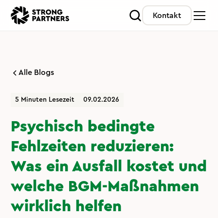
Kontakt
Alle Blogs
5 Minuten Lesezeit
09.02.2026
Psychisch bedingte
Fehlzeiten reduzieren:
Was ein Ausfall kostet und
welche BGM-Maßnahmen
wirklich helfen