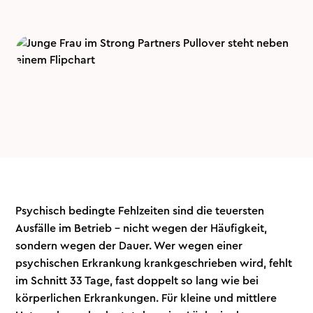
Psychisch bedingte Fehlzeiten sind die teuersten
Ausfälle im Betrieb – nicht wegen der Häufigkeit,
sondern wegen der Dauer. Wer wegen einer
psychischen Erkrankung krankgeschrieben wird, fehlt
im Schnitt 33 Tage, fast doppelt so lang wie bei
körperlichen Erkrankungen. Für kleine und mittlere