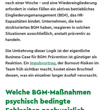
nach einer Woche – und eine Wiedereingliederung
erfordert in vielen Fällen ein aktives betriebliches
Eingliederungsmanagement (BEM), das HR-
Kapazitäten bindet. Unternehmen, die kein
strukturiertes BGM haben, reagieren in solchen
Situationen ausschließlich, anstatt präventiv zu
handeln.
Die Umkehrung dieser Logik ist der eigentliche
Business Case für BGM: Prävention ist günstiger als
Reaktion. Ein
Impulsvortrag
, der Burnout-Risiken im
Team früh sichtbar macht, kostet einen Bruchteil
dessen, was ein einzelner langer Ausfall verursacht.
Welche BGM-Maßnahmen
psychisch bedingte