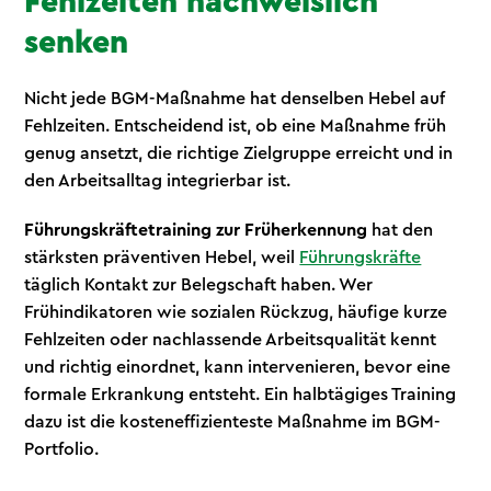
Fehlzeiten nachweislich
senken
Nicht jede BGM-Maßnahme hat denselben Hebel auf
Fehlzeiten. Entscheidend ist, ob eine Maßnahme früh
genug ansetzt, die richtige Zielgruppe erreicht und in
den Arbeitsalltag integrierbar ist.
Führungskräftetraining zur Früherkennung
hat den
stärksten präventiven Hebel, weil
Führungskräfte
täglich Kontakt zur Belegschaft haben. Wer
Frühindikatoren wie sozialen Rückzug, häufige kurze
Fehlzeiten oder nachlassende Arbeitsqualität kennt
und richtig einordnet, kann intervenieren, bevor eine
formale Erkrankung entsteht. Ein halbtägiges Training
dazu ist die kosteneffizienteste Maßnahme im BGM-
Portfolio.