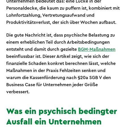
Unternehmen bedeutet das: eine Lücke in der
Personaldecke, die kaum zu puffern ist, kombiniert mit
Lohnfortzahlung, Vertretungsaufwand und
Produktivitätsverlust, der sich über Wochen aufbaut.
Die gute Nachricht ist, dass psychische Belastung zu
einem erheblichen Teil durch Arbeitsbedingungen
entsteht und damit durch gezielte
BGM-Maßnahmen
beeinflussbar ist. Dieser Artikel zeigt, wie sich der
finanzielle Schaden konkret berechnen lässt, welche
Maßnahmen in der Praxis Fehlzeiten senken und
warum die Kassenförderung nach §20a SGB V den
Business Case für Unternehmen jeder Größe
verbessert.
Was ein psychisch bedingter
Ausfall ein Unternehmen