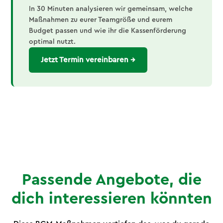
In 30 Minuten analysieren wir gemeinsam, welche
Maßnahmen zu eurer Teamgröße und eurem
Budget passen und wie ihr die Kassenförderung
optimal nutzt.
Jetzt Termin vereinbaren →
Passende Angebote, die
dich interessieren könnten