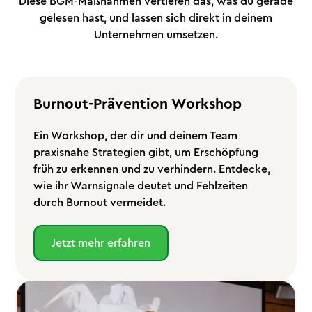
Diese BGM-Maßnahmen vertiefen das, was du gerade
gelesen hast, und lassen sich direkt in deinem
Unternehmen umsetzen.
Burnout-Prävention Workshop
Ein Workshop, der dir und deinem Team
praxisnahe Strategien gibt, um Erschöpfung
früh zu erkennen und zu verhindern. Entdecke,
wie ihr Warnsignale deutet und Fehlzeiten
durch Burnout vermeidet.
Jetzt mehr erfahren