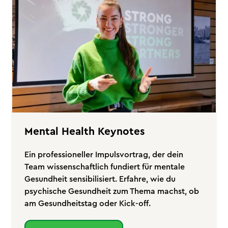
Mental Health Keynotes
Ein professioneller Impulsvortrag, der dein
Team wissenschaftlich fundiert für mentale
Gesundheit sensibilisiert. Erfahre, wie du
psychische Gesundheit zum Thema machst, ob
am Gesundheitstag oder Kick-off.