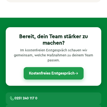
Bereit, dein Team stärker zu
machen?
Im kostenfreien Erstgespräch schauen wir
gemeinsam, welche Maßnahmen zu deinem Team
passen.
Kostenfreies Erstgespräch
0251 240 117 0