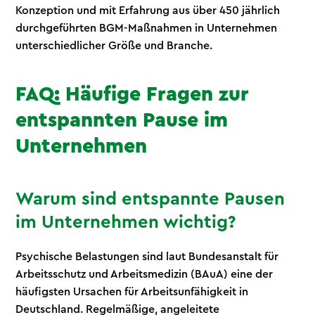
Konzeption und mit Erfahrung aus über 450 jährlich
durchgeführten BGM-Maßnahmen in Unternehmen
unterschiedlicher Größe und Branche.
FAQ: Häufige Fragen zur
entspannten Pause im
Unternehmen
Warum sind entspannte Pausen
im Unternehmen wichtig?
Psychische Belastungen sind laut Bundesanstalt für
Arbeitsschutz und Arbeitsmedizin (BAuA) eine der
häufigsten Ursachen für Arbeitsunfähigkeit in
Deutschland. Regelmäßige, angeleitete