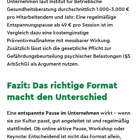
Unternehmen laut Institut für Betriebliche
Gesundheitsberatung durchschnittlich 1.000–3.000 €
pro Mitarbeitendem und Jahr. Eine regelmäßige
Entspannungspause ab 49 € pro Session ist im
Vergleich dazu eine kostengünstige
Präventivmaßnahme mit messbarer Wirkung.
Zusätzlich lässt sich die gesetzliche Pflicht zur
Gefährdungsbeurteilung psychischer Belastungen (§5
ArbSchG) als Argument nutzen.
Fazit: Das richtige Format
macht den Unterschied
Eine
entspannte Pause im Unternehmen
wirkt - wenn
sie zur Kultur passt, gut angeleitet ist und regelmäßig
stattfindet. Ob online aktive Pause, Workshop oder
Keynote: Entscheidend ist nicht das Format allein,