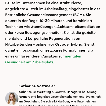
Pause im Unternehmen ist eine strukturierte,
angeleitete Auszeit im Arbeitsalltag, eingebettet in das
Betriebliche Gesundheitsmanagement (BGM). Sie
dauert in der Regel 10-30 Minuten und kombiniert
Techniken wie Atemübungen, Achtsamkeitsmeditation
oder kurze Bewegungseinheiten. Ziel ist die gezielte
mentale und körperliche Regeneration von
Mitarbeitenden – online, vor Ort oder hybrid. Sie ist
damit ein praxisnah umsetzbares Format innerhalb
eines umfassenderen Ansatzes zur
mentalen
Gesundheit am Arbeitsplatz
.
Katharina Nottmeier
Katharina ist Marketing & Growth Managerin bei Strong
Partners und begleitet Gesundheitsthemen und Events nah
am Geschehen. Sie schreibt darüber, wie Unternehmen