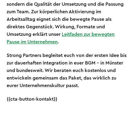
sondern die Qualität der Umsetzung und die Passung
zum Team. Zur körperlichen Aktivierung im
Arbeitsalltag eignet sich die bewegte Pause als
direktes Gegenstück. Wirkung, Formate und
Umsetzung erklärt unser
Leitfaden zur bewegten
Pause im Unternehmen
.
Strong Partners begleitet euch von der ersten Idee bis
zur dauerhaften Integration in euer BGM - in Münster
und bundesweit. Wir beraten euch kostenlos und
entwickeln gemeinsam das Paket, das wirklich zu
eurer Unternehmenskultur passt.
{{cta-button-kontakt}}