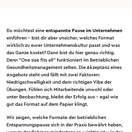
Du möchtest eine
entspannte Pause im Unternehmen
einführen - bist dir aber unsicher, welches Format
wirklich zu eurer Unternehmenskultur passt und was
das Ganze kostet? Dann bist du hier genau richtig.
Denn "One size fits all" funktioniert im Betrieblichen
Gesundheitsmanagement selten. Die Akzeptanz eines
Angebots steht und fällt mit zwei Faktoren:
Niedrigschwelligkeit und dem richtigen Vibe der
Übungen. Fühlen sich Mitarbeitende unwohl oder
unter Beobachtung, bleibt der Erfolg aus - egal wie
gut das Format auf dem Papier klingt.
Wir zeigen, welche Formate der betrieblichen
Entspannungspause sich in der Praxis bewährt haben,