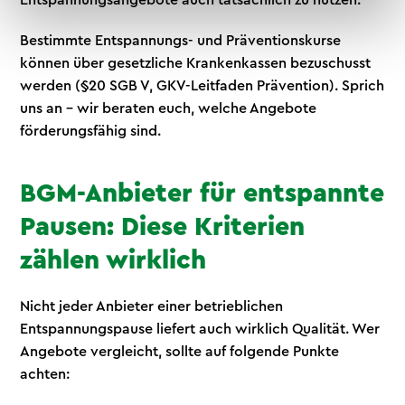
Bestimmte Entspannungs- und Präventionskurse
können über gesetzliche Krankenkassen bezuschusst
werden (§20 SGB V, GKV-Leitfaden Prävention). Sprich
uns an – wir beraten euch, welche Angebote
förderungsfähig sind.
BGM-Anbieter für entspannte
Pausen: Diese Kriterien
zählen wirklich
Nicht jeder Anbieter einer betrieblichen
Entspannungspause liefert auch wirklich Qualität. Wer
Angebote vergleicht, sollte auf folgende Punkte
achten: