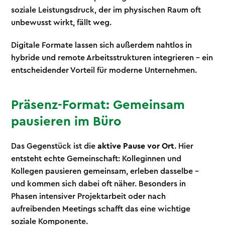
soziale Leistungsdruck, der im physischen Raum oft
unbewusst wirkt, fällt weg.
Digitale Formate lassen sich außerdem nahtlos in
hybride und remote Arbeitsstrukturen integrieren - ein
entscheidender Vorteil für moderne Unternehmen.
Präsenz-Format: Gemeinsam
pausieren im Büro
Das Gegenstück ist die
aktive Pause vor Ort
. Hier
entsteht echte Gemeinschaft: Kolleginnen und
Kollegen pausieren gemeinsam, erleben dasselbe -
und kommen sich dabei oft näher. Besonders in
Phasen intensiver Projektarbeit oder nach
aufreibenden Meetings schafft das eine wichtige
soziale Komponente.