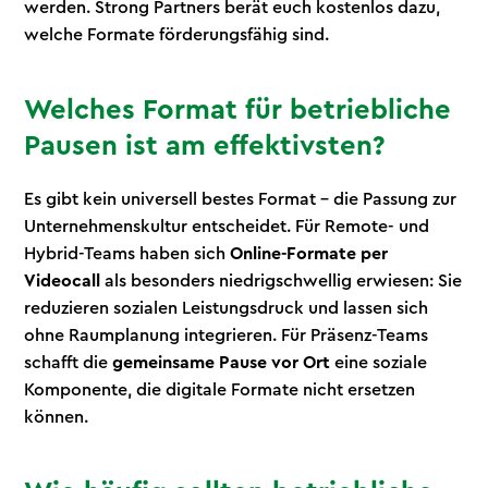
werden. Strong Partners berät euch kostenlos dazu,
welche Formate förderungsfähig sind.
Welches Format für betriebliche
Pausen ist am effektivsten?
Es gibt kein universell bestes Format – die Passung zur
Unternehmenskultur entscheidet. Für Remote- und
Hybrid-Teams haben sich
Online-Formate per
Videocall
als besonders niedrigschwellig erwiesen: Sie
reduzieren sozialen Leistungsdruck und lassen sich
ohne Raumplanung integrieren. Für Präsenz-Teams
schafft die
gemeinsame Pause vor Ort
eine soziale
Komponente, die digitale Formate nicht ersetzen
können.