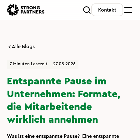
Kontakt
Alle Blogs
7 Minuten Lesezeit
27.03.2026
Entspannte Pause im
Unternehmen: Formate,
die Mitarbeitende
wirklich annehmen
Was ist eine entspannte Pause?
Eine entspannte