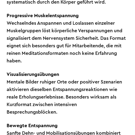
systematisch durch den Körper geführt wird.
Progressive Muskelentspannung
Wechselndes Anspannen und Loslassen einzelner
Muskelgruppen löst körperliche Verspannungen und
signalisiert dem Nervensystem Sicherheit. Das Format
eignet sich besonders gut für Mitarbeitende, die mit
reinen Meditationsformaten noch keine Erfahrung
haben.
Visualisierungsübungen
Mentale Bilder ruhiger Orte oder positiver Szenarien
aktivieren dieselben Entspannungsreaktionen wie
reale Erholungserlebnisse. Besonders wirksam als
Kurzformat zwischen intensiven
Besprechungsblöcken.
Bewegte Entspannung
Sanfte Dehn- und Mobilisationsübungen kombiniert