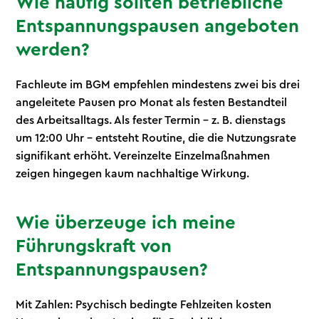
Wie häufig sollten betriebliche
Entspannungspausen angeboten
werden?
Fachleute im BGM empfehlen mindestens zwei bis drei
angeleitete Pausen pro Monat als festen Bestandteil
des Arbeitsalltags. Als fester Termin – z. B. dienstags
um 12:00 Uhr – entsteht Routine, die die Nutzungsrate
signifikant erhöht. Vereinzelte Einzelmaßnahmen
zeigen hingegen kaum nachhaltige Wirkung.
Wie überzeuge ich meine
Führungskraft von
Entspannungspausen?
Mit Zahlen: Psychisch bedingte Fehlzeiten kosten