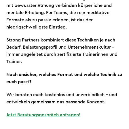
mit bewusster Atmung verbinden körperliche und
mentale Erholung. Für Teams, die rein meditative
Formate als zu passiv erleben, ist das der
niedrigschwelligste Einstieg.
Strong Partners kombiniert diese Techniken je nach
Bedarf, Belastungsprofil und Unternehmenskultur –
immer angeleitet durch zertifizierte Trainerinnen und
Trainer.
Noch unsicher, welches Format und welche Technik zu
euch passt?
Wir beraten euch kostenlos und unverbindlich – und
entwickeln gemeinsam das passende Konzept.
Jetzt Beratungsgespräch anfragen!