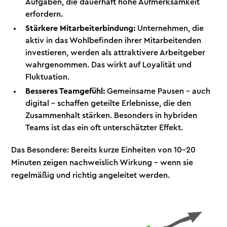
Aufgaben, die dauerhaft hohe Aufmerksamkeit
erfordern.
Stärkere Mitarbeiterbindung:
Unternehmen, die
aktiv in das Wohlbefinden ihrer Mitarbeitenden
investieren, werden als attraktivere Arbeitgeber
wahrgenommen. Das wirkt auf Loyalität und
Fluktuation.
Besseres Teamgefühl:
Gemeinsame Pausen – auch
digital – schaffen geteilte Erlebnisse, die den
Zusammenhalt stärken. Besonders in hybriden
Teams ist das ein oft unterschätzter Effekt.
Das Besondere: Bereits kurze Einheiten von 10-20
Minuten zeigen nachweislich Wirkung - wenn sie
regelmäßig und richtig angeleitet werden.