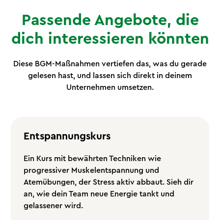
Passende Angebote, die
dich interessieren könnten
Diese BGM-Maßnahmen vertiefen das, was du gerade
gelesen hast, und lassen sich direkt in deinem
Unternehmen umsetzen.
Entspannungskurs
Ein Kurs mit bewährten Techniken wie
progressiver Muskelentspannung und
Atemübungen, der Stress aktiv abbaut. Sieh dir
an, wie dein Team neue Energie tankt und
gelassener wird.