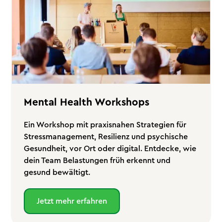
Mental Health Workshops
Ein Workshop mit praxisnahen Strategien für
Stressmanagement, Resilienz und psychische
Gesundheit, vor Ort oder digital. Entdecke, wie
dein Team Belastungen früh erkennt und
gesund bewältigt.
Jetzt mehr erfahren