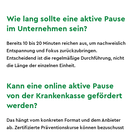
Wie lang sollte eine aktive Pause
im Unternehmen sein?
Bereits 10 bis 20 Minuten reichen aus, um nachweislich
Entspannung und Fokus zurückzubringen.
Entscheidend ist die regelmäßige Durchführung, nicht
die Länge der einzelnen Einheit.
Kann eine online aktive Pause
von der Krankenkasse gefördert
werden?
Das hängt vom konkreten Format und dem Anbieter
ab. Zertifizierte Präventionskurse können bezuschusst