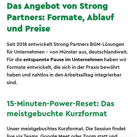
Das Angebot von Strong
Partners: Formate, Ablauf
und Preise
Seit 2018 entwickelt Strong Partners BGM-Lösungen
für Unternehmen - von Münster aus, deutschlandweit.
Für die
entspannte Pause im Unternehmen
haben wir
Formate entwickelt, die sich in der Praxis bewährt
haben und nahtlos in den Arbeitsalltag integrierbar
sind.
15-Minuten-Power-Reset: Das
meistgebuchte Kurzformat
Unser meistgebuchtes Kurzformat. Die Session findet
live via Teams, Google Meet oder Zoom statt und