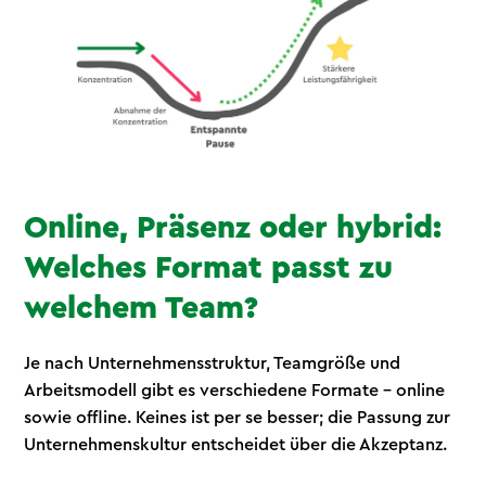
Online, Präsenz oder hybrid:
Welches Format passt zu
welchem Team?
Je nach Unternehmensstruktur, Teamgröße und
Arbeitsmodell gibt es verschiedene Formate - online
sowie offline. Keines ist per se besser; die Passung zur
Unternehmenskultur entscheidet über die Akzeptanz.