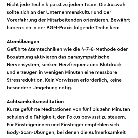
Nicht jede Technik passt zu jedem Team. Die Auswahl
sollte sich an der Unternehmenskultur und der
Vorerfahrung der Mitarbeitenden orientieren. Bewährt
haben sich in der BGM-Praxis folgende Techniken:
Atemübungen
Geführte Atemtechniken wie die 4-7-8-Methode oder
Boxatmung aktivieren das parasympathische
Nervensystem, senken Herzfrequenz und Blutdruck
und erzeugen in wenigen Minuten eine messbare
Stressreduktion. Kein Vorwissen erforderlich, keine
besondere Umgebung nötig.
Achtsamkeitsmeditation
Kurze geführte Meditationen von fünf bis zehn Minuten
schulen die Fähigkeit, den Fokus bewusst zu steuern.
Für Einsteigerinnen und Einsteiger empfehlen sich
Body-Scan-Übungen, bei denen die Aufmerksamkeit