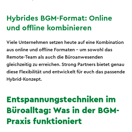
Hybrides BGM-Format: Online
und offline kombinieren
Viele Unternehmen setzen heute auf eine Kombination
aus online und offline Formaten - um sowohl das
Remote-Team als auch die Büroanwesenden
gleichzeitig zu erreichen. Strong Partners bietet genau
diese Flexibilität und entwickelt für euch das passende
Hybrid-Konzept.
Entspannungstechniken im
Büroalltag: Was in der BGM-
Praxis funktioniert