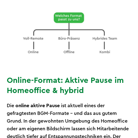
Online-Format: Aktive Pause im
Homeoffice & hybrid
Die
online aktive Pause
ist aktuell eines der
gefragtesten BGM-Formate - und das aus gutem
Grund. In der gewohnten Umgebung des Homeoffice
oder am eigenen Bildschirm lassen sich Mitarbeitende
deutlich tiefer auf Entspannungstechniken ein. Der