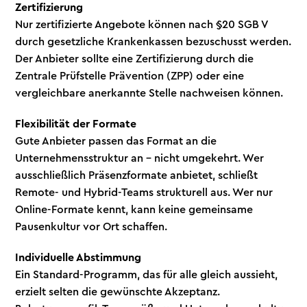
Zertifizierung
Nur zertifizierte Angebote können nach §20 SGB V
durch gesetzliche Krankenkassen bezuschusst werden.
Der Anbieter sollte eine Zertifizierung durch die
Zentrale Prüfstelle Prävention (ZPP) oder eine
vergleichbare anerkannte Stelle nachweisen können.
Flexibilität der Formate
Gute Anbieter passen das Format an die
Unternehmensstruktur an – nicht umgekehrt. Wer
ausschließlich Präsenzformate anbietet, schließt
Remote- und Hybrid-Teams strukturell aus. Wer nur
Online-Formate kennt, kann keine gemeinsame
Pausenkultur vor Ort schaffen.
Individuelle Abstimmung
Ein Standard-Programm, das für alle gleich aussieht,
erzielt selten die gewünschte Akzeptanz.