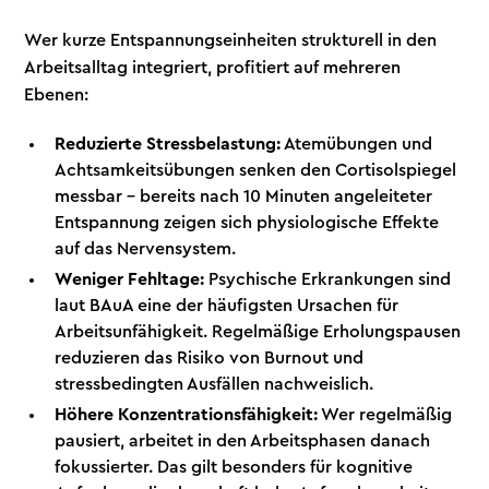
Wer kurze Entspannungseinheiten strukturell in den
Arbeitsalltag integriert, profitiert auf mehreren
Ebenen:
Reduzierte Stressbelastung:
Atemübungen und
Achtsamkeitsübungen senken den Cortisolspiegel
messbar – bereits nach 10 Minuten angeleiteter
Entspannung zeigen sich physiologische Effekte
auf das Nervensystem.
Weniger Fehltage:
Psychische Erkrankungen sind
laut BAuA eine der häufigsten Ursachen für
Arbeitsunfähigkeit. Regelmäßige Erholungspausen
reduzieren das Risiko von Burnout und
stressbedingten Ausfällen nachweislich.
Höhere Konzentrationsfähigkeit:
Wer regelmäßig
pausiert, arbeitet in den Arbeitsphasen danach
fokussierter. Das gilt besonders für kognitive