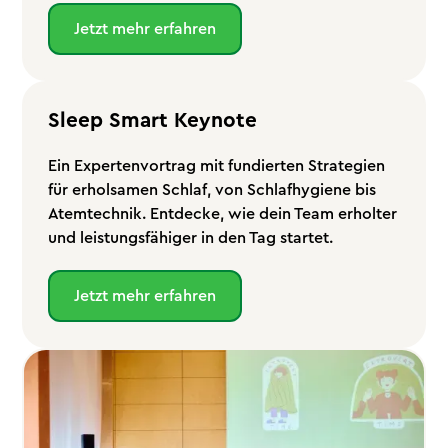
Jetzt mehr erfahren
Sleep Smart Keynote
Ein Expertenvortrag mit fundierten Strategien
für erholsamen Schlaf, von Schlafhygiene bis
Atemtechnik. Entdecke, wie dein Team erholter
und leistungsfähiger in den Tag startet.
Jetzt mehr erfahren