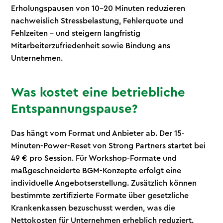
Erholungspausen von 10–20 Minuten reduzieren
nachweislich Stressbelastung, Fehlerquote und
Fehlzeiten – und steigern langfristig
Mitarbeiterzufriedenheit sowie Bindung ans
Unternehmen.
Was kostet eine betriebliche
Entspannungspause?
Das hängt vom Format und Anbieter ab. Der 15-
Minuten-Power-Reset von Strong Partners startet bei
49 € pro Session. Für Workshop-Formate und
maßgeschneiderte BGM-Konzepte erfolgt eine
individuelle Angebotserstellung. Zusätzlich können
bestimmte zertifizierte Formate über gesetzliche
Krankenkassen bezuschusst werden, was die
Nettokosten für Unternehmen erheblich reduziert.