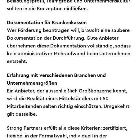
Belastungsprofil, Teamgröße und Unternehmenskultur
sollten in die Konzeption einfließen.
Dokumentation für Krankenkassen
Wer Förderung beantragen will, braucht eine saubere
Dokumentation der Durchführung. Gute Anbieter
übernehmen diese Dokumentation vollständig, sodass
kein administrativer Mehraufwand beim Unternehmen
entsteht.
Erfahrung mit verschiedenen Branchen und
Unternehmensgrößen
Ein Anbieter, der ausschließlich Großkonzerne kennt,
wird die Realität eines Mittelständlers mit 50
Mitarbeitenden selten richtig einschätzen. Umgekehrt
gilt dasselbe.
Strong Partners erfüllt alle diese Kriterien: zertifiziert,
flexibel in der Formatwahl, individuell in der