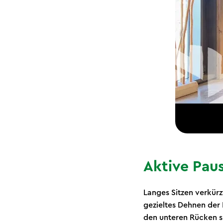
Aktive Pau
Langes Sitzen verkürz
gezieltes Dehnen der 
den unteren Rücken s