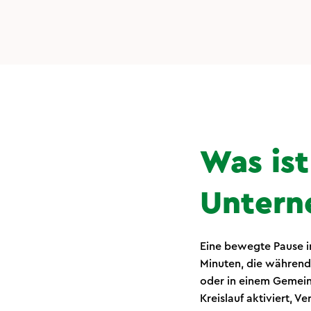
Was is
Untern
Eine bewegte Pause i
Minuten, die während 
oder in einem Gemein
Kreislauf aktiviert, 