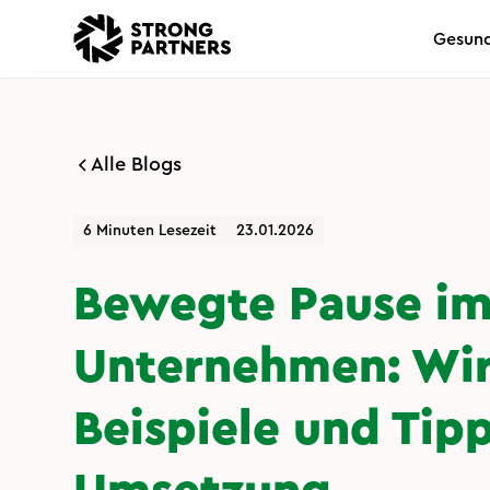
Gesund
Alle Blogs
6 Minuten Lesezeit
23.01.2026
Bewegte Pause i
Unternehmen: Wi
Beispiele und Tipp