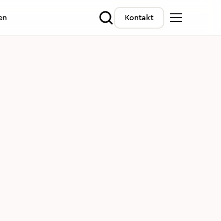
en
Kontakt