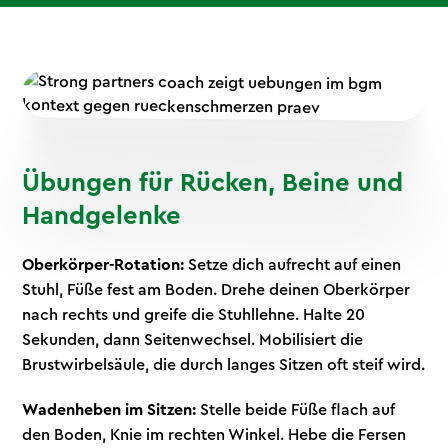
Übungen für Rücken, Beine und
Handgelenke
Oberkörper-Rotation:
Setze dich aufrecht auf einen
Stuhl, Füße fest am Boden. Drehe deinen Oberkörper
nach rechts und greife die Stuhllehne. Halte 20
Sekunden, dann Seitenwechsel. Mobilisiert die
Brustwirbelsäule, die durch langes Sitzen oft steif wird.
Wadenheben im Sitzen:
Stelle beide Füße flach auf
den Boden, Knie im rechten Winkel. Hebe die Fersen