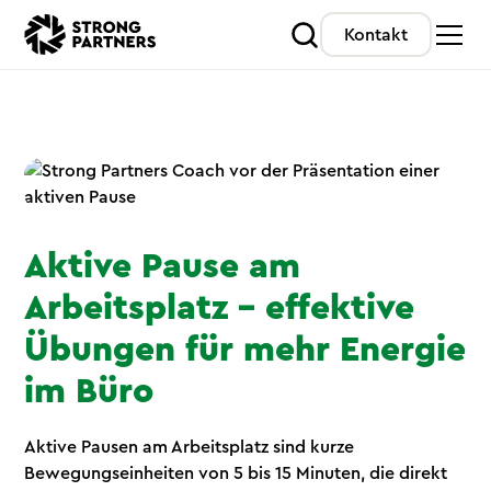
Kontakt
Aktive Pause am
Arbeitsplatz – effektive
Übungen für mehr Energie
im Büro
Aktive Pausen am Arbeitsplatz sind kurze
Bewegungseinheiten von 5 bis 15 Minuten, die direkt