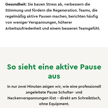
Gesundheit
: Sie bauen Stress ab, verbessern die
Stimmung und fördern die Regeneration. Teams, die
regelmäßig aktive Pausen machen, berichten häufig
von weniger Verspannungen, höherer
Arbeitszufriedenheit und einem besseren Teamgefühl.
So sieht eine aktive Pause
aus
In nur zwei Minuten zeigen wir, wie eine professionell
angeleitete Pause Schulter- und
Nackenverspannungen löst – direkt am Schreibtisch,
ohne Equipment.