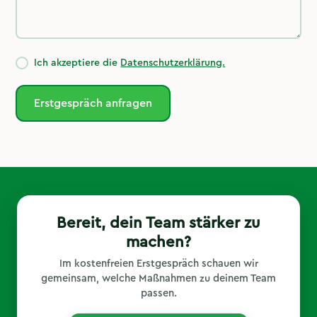
Ich akzeptiere die
Datenschutzerklärung.
Bereit, dein Team stärker zu
machen?
Im kostenfreien Erstgespräch schauen wir
gemeinsam, welche Maßnahmen zu deinem Team
passen.