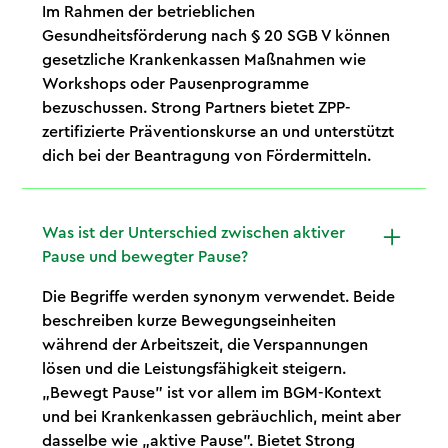
Im Rahmen der betrieblichen
Gesundheitsförderung nach § 20 SGB V können
gesetzliche Krankenkassen Maßnahmen wie
Workshops oder Pausenprogramme
bezuschussen. Strong Partners bietet ZPP-
zertifizierte Präventionskurse an und unterstützt
dich bei der Beantragung von Fördermitteln.
Was ist der Unterschied zwischen aktiver
Pause und bewegter Pause?
Die Begriffe werden synonym verwendet. Beide
beschreiben kurze Bewegungseinheiten
während der Arbeitszeit, die Verspannungen
lösen und die Leistungsfähigkeit steigern.
„Bewegt Pause" ist vor allem im BGM-Kontext
und bei Krankenkassen gebräuchlich, meint aber
dasselbe wie „aktive Pause". Bietet Strong