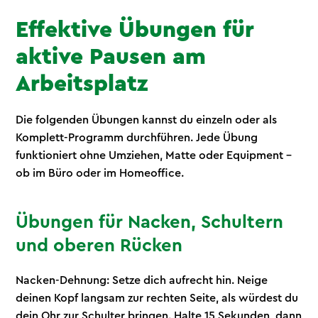
Effektive Übungen für
aktive Pausen am
Arbeitsplatz
Die folgenden Übungen kannst du einzeln oder als
Komplett-Programm durchführen. Jede Übung
funktioniert ohne Umziehen, Matte oder Equipment –
ob im Büro oder im Homeoffice.
Übungen für Nacken, Schultern
und oberen Rücken
Nacken-Dehnung: Setze dich aufrecht hin. Neige
deinen Kopf langsam zur rechten Seite, als würdest du
dein Ohr zur Schulter bringen. Halte 15 Sekunden, dann