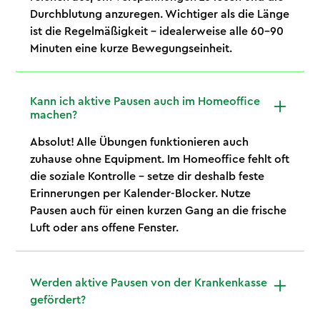
Durchblutung anzuregen. Wichtiger als die Länge
ist die Regelmäßigkeit – idealerweise alle 60–90
Minuten eine kurze Bewegungseinheit.
Kann ich aktive Pausen auch im Homeoffice
machen?
Absolut! Alle Übungen funktionieren auch
zuhause ohne Equipment. Im Homeoffice fehlt oft
die soziale Kontrolle – setze dir deshalb feste
Erinnerungen per Kalender-Blocker. Nutze
Pausen auch für einen kurzen Gang an die frische
Luft oder ans offene Fenster.
Werden aktive Pausen von der Krankenkasse
gefördert?