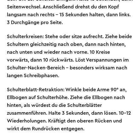
Seitenwechsel. Anschließend drehst du den Kopf
langsam nach rechts – 15 Sekunden halten, dann links.
3 Durchgänge pro Seite.
Schulterkreisen: Stehe oder sitze aufrecht. Ziehe beide
Schultern gleichzeitig nach oben, dann nach hinten,
nach unten und wieder nach vorne. 10 Kreise
vorwärts, dann 10 rückwärts. Löst Verspannungen im
Schulter-Nacken-Bereich – besonders wirksam nach
langen Schreibphasen.
Schulterblatt-Retraktion: Winkle beide Arme 90° an,
Ellbogen auf Schulterhöhe. Ziehe die Ellbogen nach
hinten, als würdest du die Schulterblätter
zusammenführen. Halte 3 Sekunden, dann lösen. 10–12
Wiederholungen. Kräftigt den oberen Rücken und
wirkt dem Rundrücken entgegen.