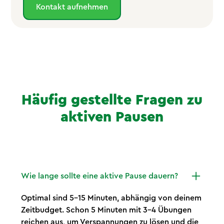
Kontakt aufnehmen
Häufig gestellte Fragen zu
aktiven Pausen
Wie lange sollte eine aktive Pause dauern?
Optimal sind 5–15 Minuten, abhängig von deinem
Zeitbudget. Schon 5 Minuten mit 3–4 Übungen
reichen aus, um Verspannungen zu lösen und die