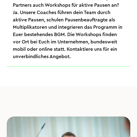
Partners auch Workshops für aktive Pausen an?
Ja. Unsere Coaches führen dein Team durch
aktive Pausen, schulen Pausenbeauftragte als
Multiplikatoren und integrieren das Programm in
Euer bestehendes BGM. Die Workshops finden
vor Ort bei Euch im Unternehmen, bundesweit
mobil oder online statt. Kontaktiere uns für ein
unverbindliches Angebot.