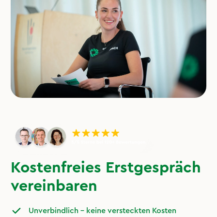
Kostenfreies Erstgespräch
vereinbaren
Unverbindlich – keine versteckten Kosten