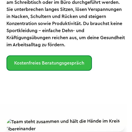
am Schreibtisch oder im Büro durchgeführt werden.
Sie unterbrechen langes Sitzen, lösen Verspannungen
in Nacken, Schultern und Rücken und steigern
Konzentration sowie Produktivität. Du brauchst keine
Sportkleidung – einfache Dehn- und
Kräftigungsübungen reichen aus, um deine Gesundheit
im Arbeitsalltag zu fördern.
Kostenfreies Beratungsgespräch