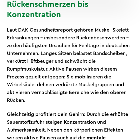
Rückenschmerzen bis
Konzentration
Laut DAK-Gesundheitsreport gehören Muskel-Skelett-
Erkrankungen – insbesondere Rückenbeschwerden –
zu den häufigsten Ursachen für Fehltage in deutschen
Unternehmen. Langes Sitzen belastet Bandscheiben,
verkürzt Hüftbeuger und schwächt die
Rumpfmuskulatur. Aktive Pausen wirken diesem
Prozess gezielt entgegen: Sie mobilisieren die
Wirbelsäule, dehnen verkürzte Muskelgruppen und
aktivieren vernachlässigte Bereiche wie den oberen
Rücken.
Gleichzeitig profitiert dein Gehirn: Durch die erhöhte
Sauerstoffzufuhr steigen Konzentration und
Aufmerksamkeit. Neben den körperlichen Effekten
wirken aktive Pausen auch auf die
mentale