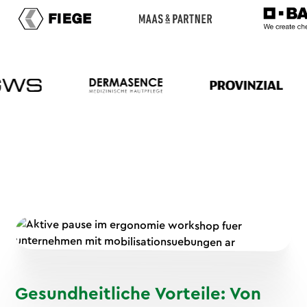
Gesundheitliche Vorteile: Von