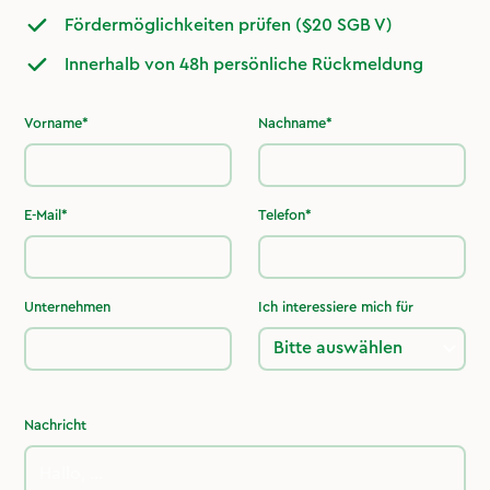
Fördermöglichkeiten prüfen (§20 SGB V)
Innerhalb von 48h persönliche Rückmeldung
Vorname*
Nachname*
E-Mail*
Telefon*
Unternehmen
Ich interessiere mich für
Nachricht