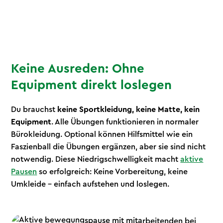
Keine Ausreden: Ohne
Equipment direkt loslegen
Du brauchst
keine Sportkleidung, keine Matte, kein
Equipment
. Alle Übungen funktionieren in normaler
Bürokleidung. Optional können Hilfsmittel wie ein
Faszienball die Übungen ergänzen, aber sie sind nicht
notwendig. Diese Niedrigschwelligkeit macht
aktive
Pausen
so erfolgreich: Keine Vorbereitung, keine
Umkleide – einfach aufstehen und loslegen.