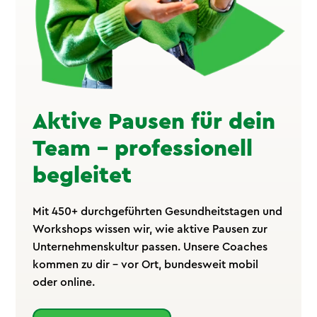
Aktive Pausen für dein
Team – professionell
begleitet
Mit 450+ durchgeführten Gesundheitstagen und
Workshops wissen wir, wie aktive Pausen zur
Unternehmenskultur passen. Unsere Coaches
kommen zu dir – vor Ort, bundesweit mobil
oder online.