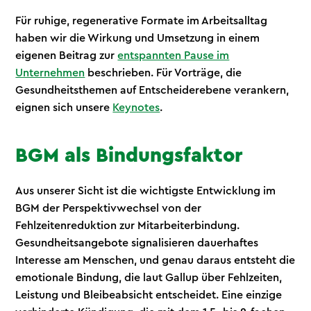
Für ruhige, regenerative Formate im Arbeitsalltag
haben wir die Wirkung und Umsetzung in einem
eigenen Beitrag zur
entspannten Pause im
Unternehmen
beschrieben. Für Vorträge, die
Gesundheitsthemen auf Entscheiderebene verankern,
eignen sich unsere
Keynotes
.
BGM als Bindungsfaktor
Aus unserer Sicht ist die wichtigste Entwicklung im
BGM der Perspektivwechsel von der
Fehlzeitenreduktion zur Mitarbeiterbindung.
Gesundheitsangebote signalisieren dauerhaftes
Interesse am Menschen, und genau daraus entsteht die
emotionale Bindung, die laut Gallup über Fehlzeiten,
Leistung und Bleibeabsicht entscheidet. Eine einzige