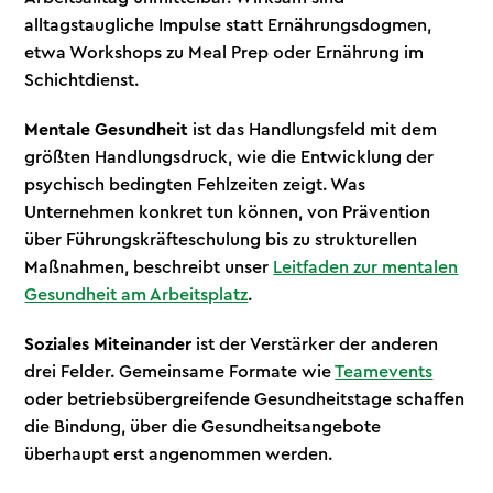
alltagstaugliche Impulse statt Ernährungsdogmen,
etwa Workshops zu Meal Prep oder Ernährung im
Schichtdienst.
Mentale Gesundheit
ist das Handlungsfeld mit dem
größten Handlungsdruck, wie die Entwicklung der
psychisch bedingten Fehlzeiten zeigt. Was
Unternehmen konkret tun können, von Prävention
über Führungskräfteschulung bis zu strukturellen
Maßnahmen, beschreibt unser
Leitfaden zur mentalen
Gesundheit am Arbeitsplatz
.
Soziales Miteinander
ist der Verstärker der anderen
drei Felder. Gemeinsame Formate wie
Teamevents
oder betriebsübergreifende Gesundheitstage schaffen
die Bindung, über die Gesundheitsangebote
überhaupt erst angenommen werden.