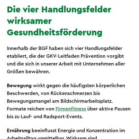
Die vier Handlungsfelder
wirksamer
Gesundheitsförderung
Innerhalb der BGF haben sich vier Handlungsfelder
etabliert, die der GKV-Leitfaden Prävention vorgibt
und die sich in unserer Arbeit mit Unternehmen aller
Größen bewähren.
Bewegung
wirkt gegen die häufigsten körperlichen
Beschwerden, von Rückenschmerzen bis
Bewegungsmangel am Bildschirmarbeitsplatz.
Formate reichen von
Firmenfitness
über aktive Pausen
bis zu Lauf- und Radsport-Events.
Ernährung
beeinflusst Energie und Konzentration im
Arbeitsalltag unmittelbar. Wirksam sind