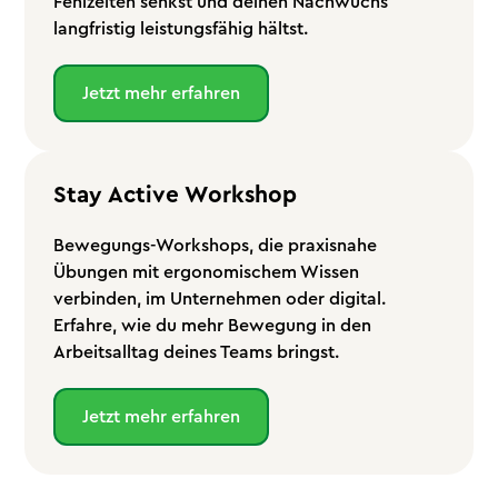
Fehlzeiten senkst und deinen Nachwuchs
langfristig leistungsfähig hältst.
Jetzt mehr erfahren
Stay Active Workshop
Bewegungs-Workshops, die praxisnahe
Übungen mit ergonomischem Wissen
verbinden, im Unternehmen oder digital.
Erfahre, wie du mehr Bewegung in den
Arbeitsalltag deines Teams bringst.
Jetzt mehr erfahren