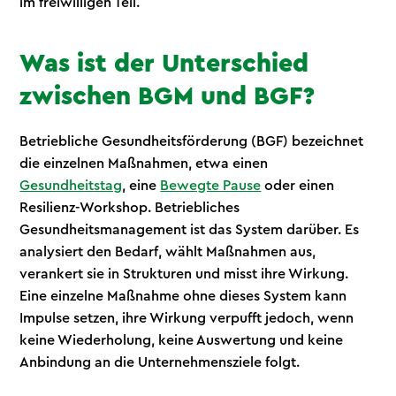
im freiwilligen Teil.
Was ist der Unterschied
zwischen BGM und BGF?
Betriebliche Gesundheitsförderung (BGF) bezeichnet
die einzelnen Maßnahmen, etwa einen
Gesundheitstag
, eine
Bewegte Pause
oder einen
Resilienz-Workshop. Betriebliches
Gesundheitsmanagement ist das System darüber. Es
analysiert den Bedarf, wählt Maßnahmen aus,
verankert sie in Strukturen und misst ihre Wirkung.
Eine einzelne Maßnahme ohne dieses System kann
Impulse setzen, ihre Wirkung verpufft jedoch, wenn
keine Wiederholung, keine Auswertung und keine
Anbindung an die Unternehmensziele folgt.