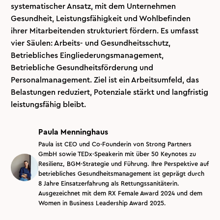
systematischer Ansatz, mit dem Unternehmen
Gesundheit, Leistungsfähigkeit und Wohlbefinden
ihrer Mitarbeitenden strukturiert fördern. Es umfasst
vier Säulen: Arbeits- und Gesundheitsschutz,
Betriebliches Eingliederungsmanagement,
Betriebliche Gesundheitsförderung und
Personalmanagement. Ziel ist ein Arbeitsumfeld, das
Belastungen reduziert, Potenziale stärkt und langfristig
leistungsfähig bleibt.
Paula Menninghaus
Paula ist CEO und Co-Founderin von Strong Partners
GmbH sowie TEDx-Speakerin mit über 50 Keynotes zu
Resilienz, BGM-Strategie und Führung. Ihre Perspektive auf
betriebliches Gesundheitsmanagement ist geprägt durch
8 Jahre Einsatzerfahrung als Rettungssanitäterin.
Ausgezeichnet mit dem RX Female Award 2024 und dem
Women in Business Leadership Award 2025.