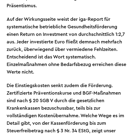
Präsentismus.
Auf der Wirkungsseite weist der iga-Report für
systematische betriebliche Gesundheitsförderung
einen Return on Investment von durchschnittlich 1:2,7
aus. Jeder investierte Euro fließt demnach mehrfach
zurück, überwiegend über vermiedene Fehlzeiten.
Entscheidend ist das Wort systematisch.
Einzelmaßnahmen ohne Bedarfsbezug erreichen diese
Werte nicht.
Die Einstiegskosten senkt zudem die Förderung.
Zertifizierte Präventionskurse und BGF-Maßnahmen
sind nach § 20 SGB V durch die gesetzlichen
Krankenkassen bezuschussbar, teils bis zur
vollständigen Kostenübernahme. Welche Wege es im
Detail gibt, von der Kassenförderung bis zum
Steuerfreibetrag nach § 3 Nr. 34 EStG, zeigt unser