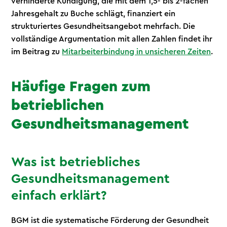
verhinderte Kündigung, die mit dem 1,5- bis 2-fachen
Jahresgehalt zu Buche schlägt, finanziert ein
strukturiertes Gesundheitsangebot mehrfach. Die
vollständige Argumentation mit allen Zahlen findet ihr
im Beitrag zu
Mitarbeiterbindung in unsicheren Zeiten
.
Häufige Fragen zum
betrieblichen
Gesundheitsmanagement
Was ist betriebliches
Gesundheitsmanagement
einfach erklärt?
BGM ist die systematische Förderung der Gesundheit