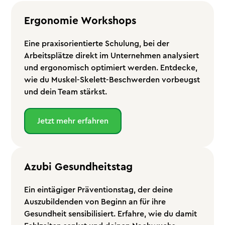
Ergonomie Workshops
Eine praxisorientierte Schulung, bei der
Arbeitsplätze direkt im Unternehmen analysiert
und ergonomisch optimiert werden. Entdecke,
wie du Muskel-Skelett-Beschwerden vorbeugst
und dein Team stärkst.
Jetzt mehr erfahren
Azubi Gesundheitstag
Ein eintägiger Präventionstag, der deine
Auszubildenden von Beginn an für ihre
Gesundheit sensibilisiert. Erfahre, wie du damit