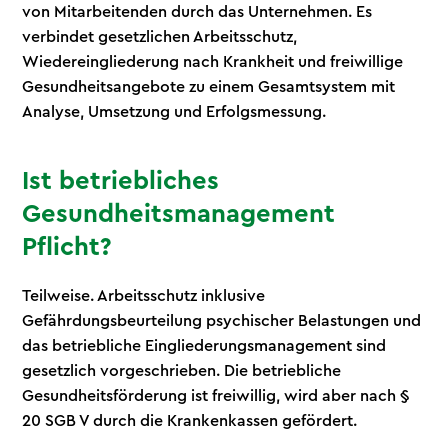
von Mitarbeitenden durch das Unternehmen. Es
verbindet gesetzlichen Arbeitsschutz,
Wiedereingliederung nach Krankheit und freiwillige
Gesundheitsangebote zu einem Gesamtsystem mit
Analyse, Umsetzung und Erfolgsmessung.
Ist betriebliches
Gesundheitsmanagement
Pflicht?
Teilweise. Arbeitsschutz inklusive
Gefährdungsbeurteilung psychischer Belastungen und
das betriebliche Eingliederungsmanagement sind
gesetzlich vorgeschrieben. Die betriebliche
Gesundheitsförderung ist freiwillig, wird aber nach §
20 SGB V durch die Krankenkassen gefördert.