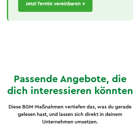
Jetzt Termin vereinbaren →
Passende Angebote, die
dich interessieren könnten
Diese BGM-Maßnahmen vertiefen das, was du gerade
gelesen hast, und lassen sich direkt in deinem
Unternehmen umsetzen.