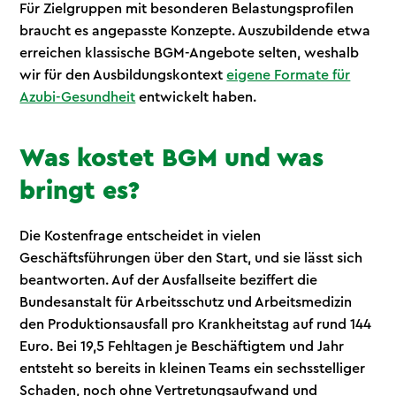
Für Zielgruppen mit besonderen Belastungsprofilen
braucht es angepasste Konzepte. Auszubildende etwa
erreichen klassische BGM-Angebote selten, weshalb
wir für den Ausbildungskontext
eigene Formate für
Azubi-Gesundheit
entwickelt haben.
Was kostet BGM und was
bringt es?
Die Kostenfrage entscheidet in vielen
Geschäftsführungen über den Start, und sie lässt sich
beantworten. Auf der Ausfallseite beziffert die
Bundesanstalt für Arbeitsschutz und Arbeitsmedizin
den Produktionsausfall pro Krankheitstag auf rund 144
Euro. Bei 19,5 Fehltagen je Beschäftigtem und Jahr
entsteht so bereits in kleinen Teams ein sechsstelliger
Schaden, noch ohne Vertretungsaufwand und