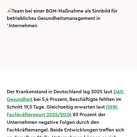
Der Krankenstand in Deutschland lag 2025 laut
DAK-
Gesundheit
bei 5,4 Prozent, Beschäftigte fehlten im
Schnitt 19,5 Tage. Gleichzeitig erwarten laut
DIHK-
Fachkräftereport 2025/2026
83 Prozent der
Unternehmen negative Folgen durch den
Fachkräftemangel. Beide Entwicklungen treffen sich