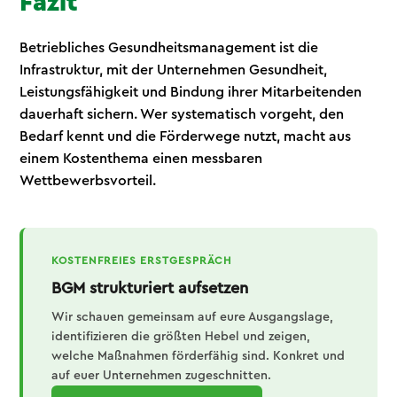
Fazit
Betriebliches Gesundheitsmanagement ist die
Infrastruktur, mit der Unternehmen Gesundheit,
Leistungsfähigkeit und Bindung ihrer Mitarbeitenden
dauerhaft sichern. Wer systematisch vorgeht, den
Bedarf kennt und die Förderwege nutzt, macht aus
einem Kostenthema einen messbaren
Wettbewerbsvorteil.
KOSTENFREIES ERSTGESPRÄCH
BGM strukturiert aufsetzen
Wir schauen gemeinsam auf eure Ausgangslage,
identifizieren die größten Hebel und zeigen,
welche Maßnahmen förderfähig sind. Konkret und
auf euer Unternehmen zugeschnitten.