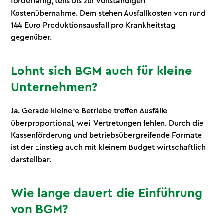
förderfähig, teils bis zur vollständigen
Kostenübernahme. Dem stehen Ausfallkosten von rund
144 Euro Produktionsausfall pro Krankheitstag
gegenüber.
Lohnt sich BGM auch für kleine
Unternehmen?
Ja. Gerade kleinere Betriebe treffen Ausfälle
überproportional, weil Vertretungen fehlen. Durch die
Kassenförderung und betriebsübergreifende Formate
ist der Einstieg auch mit kleinem Budget wirtschaftlich
darstellbar.
Wie lange dauert die Einführung
von BGM?