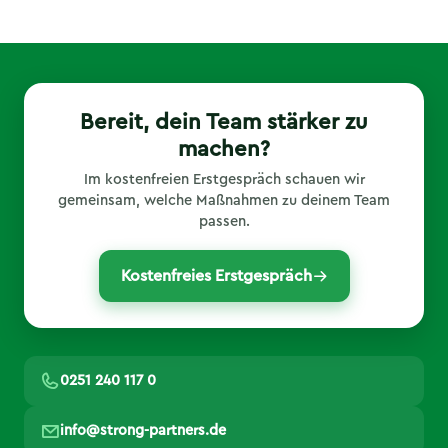
Bereit, dein Team stärker zu
machen?
Im kostenfreien Erstgespräch schauen wir
gemeinsam, welche Maßnahmen zu deinem Team
passen.
Kostenfreies Erstgespräch
0251 240 117 0
info@strong-partners.de