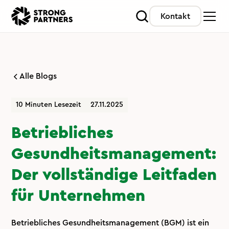
Kontakt
Alle Blogs
10 Minuten Lesezeit
27.11.2025
Betriebliches
Gesundheitsmanagement:
Der vollständige Leitfaden
für Unternehmen
Betriebliches Gesundheitsmanagement (BGM) ist ein