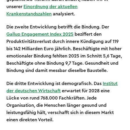
unserer
Einordnung der aktuellen
Krankenstandszahlen
analysiert.
Die zweite Entwicklung betrifft die Bindung. Der
Gallup Engagement Index 2025
beziffert den
Produktivitätsverlust durch innere Kündigung auf 119
bis 142 Milliarden Euro jährlich. Beschäftigte mit hoher
emotionaler Bindung fehlten 2025 im Schnitt 5,6 Tage,
Beschäftigte ohne Bindung 9,7 Tage. Gesundheit und
Bindung sind damit messbar dieselbe Baustelle.
Die dritte Entwicklung ist demografisch. Das
Institut
der deutschen Wirtschaft
erwartet für 2028 eine
Lücke von rund 768.000 Fachkräften. Jede
Organisation, die Menschen länger gesund und
leistungsfähig hält, verschafft sich in diesem Markt
einen direkten Vorteil.