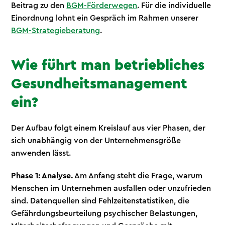
Beitrag zu den
BGM-Förderwegen
. Für die individuelle
Einordnung lohnt ein Gespräch im Rahmen unserer
BGM-Strategieberatung
.
Wie führt man betriebliches
Gesundheitsmanagement
ein?
Der Aufbau folgt einem Kreislauf aus vier Phasen, der
sich unabhängig von der Unternehmensgröße
anwenden lässt.
Phase 1: Analyse.
Am Anfang steht die Frage, warum
Menschen im Unternehmen ausfallen oder unzufrieden
sind. Datenquellen sind Fehlzeitenstatistiken, die
Gefährdungsbeurteilung psychischer Belastungen,