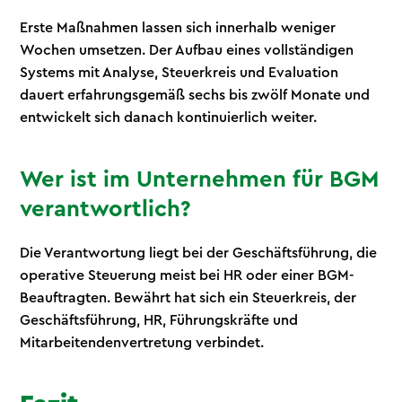
Erste Maßnahmen lassen sich innerhalb weniger
Wochen umsetzen. Der Aufbau eines vollständigen
Systems mit Analyse, Steuerkreis und Evaluation
dauert erfahrungsgemäß sechs bis zwölf Monate und
entwickelt sich danach kontinuierlich weiter.
Wer ist im Unternehmen für BGM
verantwortlich?
Die Verantwortung liegt bei der Geschäftsführung, die
operative Steuerung meist bei HR oder einer BGM-
Beauftragten. Bewährt hat sich ein Steuerkreis, der
Geschäftsführung, HR, Führungskräfte und
Mitarbeitendenvertretung verbindet.