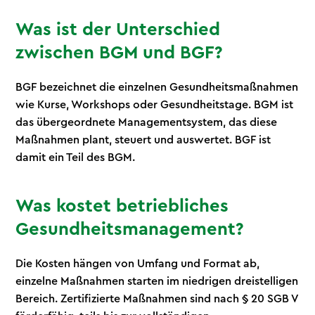
Was ist der Unterschied
zwischen BGM und BGF?
BGF bezeichnet die einzelnen Gesundheitsmaßnahmen
wie Kurse, Workshops oder Gesundheitstage. BGM ist
das übergeordnete Managementsystem, das diese
Maßnahmen plant, steuert und auswertet. BGF ist
damit ein Teil des BGM.
Was kostet betriebliches
Gesundheitsmanagement?
Die Kosten hängen von Umfang und Format ab,
einzelne Maßnahmen starten im niedrigen dreistelligen
Bereich. Zertifizierte Maßnahmen sind nach § 20 SGB V