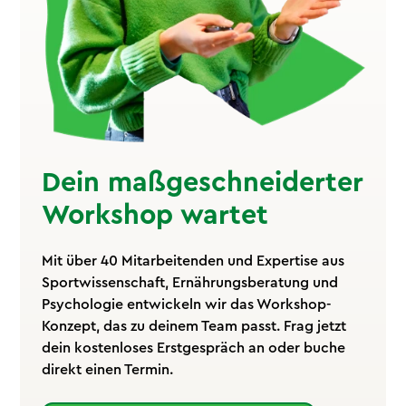
Dein maßgeschneiderter
Workshop wartet
Mit über 40 Mitarbeitenden und Expertise aus
Sportwissenschaft, Ernährungsberatung und
Psychologie entwickeln wir das Workshop-
Konzept, das zu deinem Team passt. Frag jetzt
dein kostenloses Erstgespräch an oder buche
direkt einen Termin.