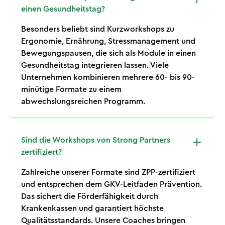
einen Gesundheitstag?
Besonders beliebt sind Kurzworkshops zu
Ergonomie, Ernährung, Stressmanagement und
Bewegungspausen, die sich als Module in einen
Gesundheitstag integrieren lassen. Viele
Unternehmen kombinieren mehrere 60- bis 90-
minütige Formate zu einem
abwechslungsreichen Programm.
Sind die Workshops von Strong Partners
zertifiziert?
Zahlreiche unserer Formate sind ZPP-zertifiziert
und entsprechen dem GKV-Leitfaden Prävention.
Das sichert die Förderfähigkeit durch
Krankenkassen und garantiert höchste
Qualitätsstandards. Unsere Coaches bringen