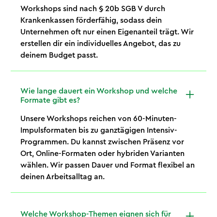
Workshops sind nach § 20b SGB V durch
Krankenkassen förderfähig, sodass dein
Unternehmen oft nur einen Eigenanteil trägt. Wir
erstellen dir ein individuelles Angebot, das zu
deinem Budget passt.
Wie lange dauert ein Workshop und welche
Formate gibt es?
Unsere Workshops reichen von 60-Minuten-
Impulsformaten bis zu ganztägigen Intensiv-
Programmen. Du kannst zwischen Präsenz vor
Ort, Online-Formaten oder hybriden Varianten
wählen. Wir passen Dauer und Format flexibel an
deinen Arbeitsalltag an.
Welche Workshop-Themen eignen sich für