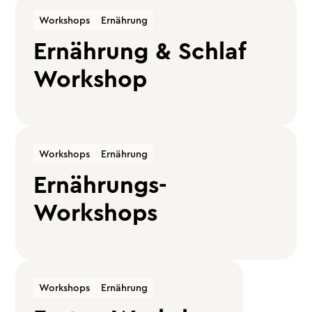
Workshops
Ernährung
Ernährung & Schlaf
Workshop
Workshops
Ernährung
Ernährungs-
Workshops
Workshops
Ernährung