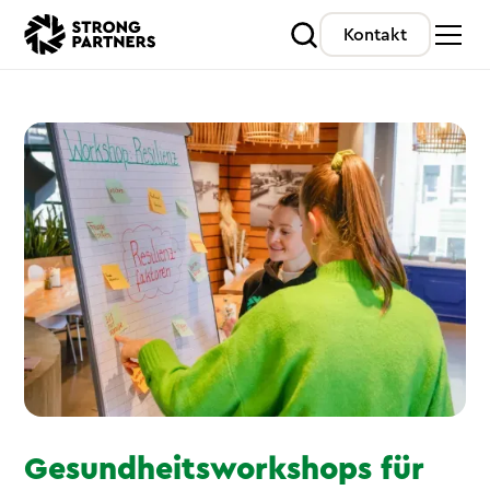
Kontakt
Gesundheitsworkshops für