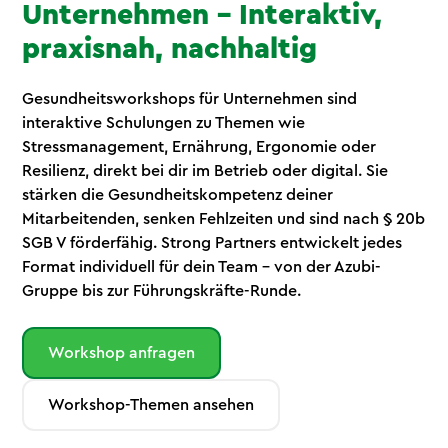
Unternehmen – Interaktiv,
praxisnah, nachhaltig
Gesundheitsworkshops für Unternehmen sind
interaktive Schulungen zu Themen wie
Stressmanagement, Ernährung, Ergonomie oder
Resilienz, direkt bei dir im Betrieb oder digital. Sie
stärken die Gesundheitskompetenz deiner
Mitarbeitenden, senken Fehlzeiten und sind nach § 20b
SGB V förderfähig. Strong Partners entwickelt jedes
Format individuell für dein Team – von der Azubi-
Gruppe bis zur Führungskräfte-Runde.
Workshop anfragen
Workshop-Themen ansehen