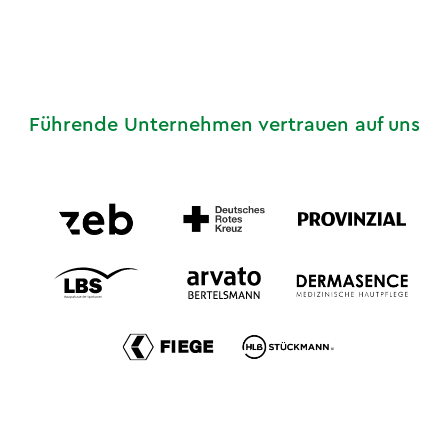
Führende Unternehmen vertrauen auf uns