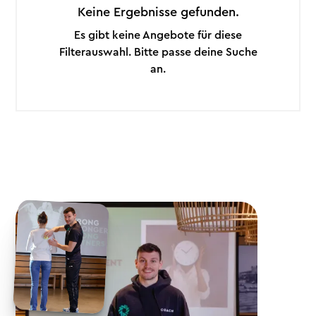
Keine Ergebnisse gefunden.
Es gibt keine Angebote für diese
Filterauswahl. Bitte passe deine Suche
an.