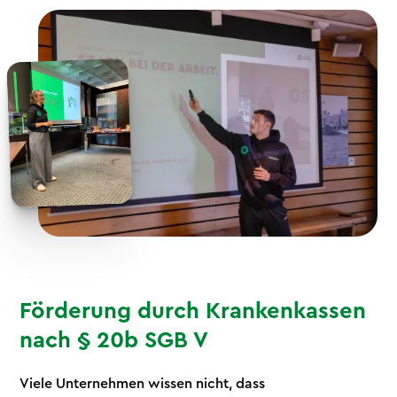
Förderung durch Krankenkassen
nach § 20b SGB V
Viele Unternehmen wissen nicht, dass