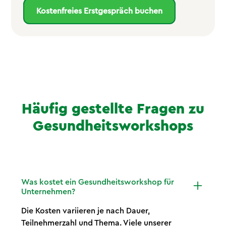
Kostenfreies Erstgespräch buchen
Häufig gestellte Fragen zu
Gesundheitsworkshops
Was kostet ein Gesundheitsworkshop für
Unternehmen?
Die Kosten variieren je nach Dauer,
Teilnehmerzahl und Thema. Viele unserer