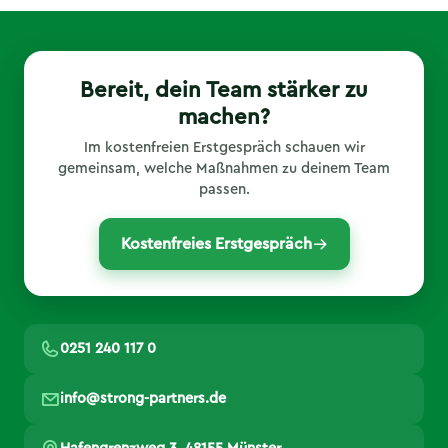
Bereit, dein Team stärker zu
machen?
Im kostenfreien Erstgespräch schauen wir
gemeinsam, welche Maßnahmen zu deinem Team
passen.
Kostenfreies Erstgespräch
0251 240 117 0
info@strong-partners.de