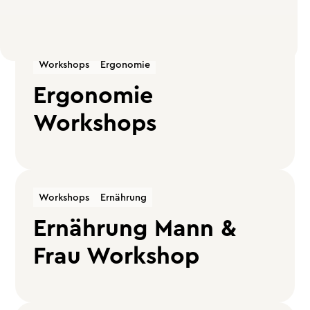
Workshops
Ergonomie
Ergonomie
Workshops
Workshops
Ernährung
Ernährung Mann &
Frau Workshop