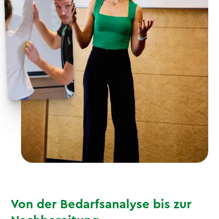
Von der Bedarfsanalyse bis zur