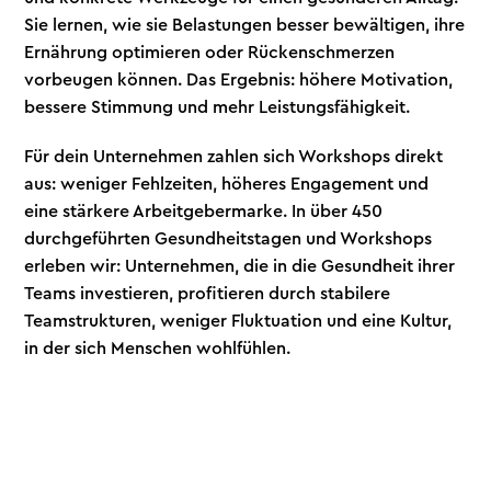
Sie lernen, wie sie Belastungen besser bewältigen, ihre
Ernährung optimieren oder Rückenschmerzen
vorbeugen können. Das Ergebnis: höhere Motivation,
bessere Stimmung und mehr Leistungsfähigkeit.
Für dein Unternehmen zahlen sich Workshops direkt
aus: weniger Fehlzeiten, höheres Engagement und
eine stärkere Arbeitgebermarke. In über 450
durchgeführten Gesundheitstagen und Workshops
erleben wir: Unternehmen, die in die Gesundheit ihrer
Teams investieren, profitieren durch stabilere
Teamstrukturen, weniger Fluktuation und eine Kultur,
in der sich Menschen wohlfühlen.