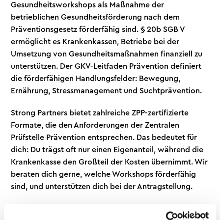
Gesundheitsworkshops als Maßnahme der
betrieblichen Gesundheitsförderung nach dem
Präventionsgesetz förderfähig sind. § 20b SGB V
ermöglicht es Krankenkassen, Betriebe bei der
Umsetzung von Gesundheitsmaßnahmen finanziell zu
unterstützen. Der GKV-Leitfaden Prävention definiert
die förderfähigen Handlungsfelder: Bewegung,
Ernährung, Stressmanagement und Suchtprävention.
Strong Partners bietet zahlreiche ZPP-zertifizierte
Formate, die den Anforderungen der Zentralen
Prüfstelle Prävention entsprechen. Das bedeutet für
dich: Du trägst oft nur einen Eigenanteil, während die
Krankenkasse den Großteil der Kosten übernimmt. Wir
beraten dich gerne, welche Workshops förderfähig
sind, und unterstützen dich bei der Antragstellung.