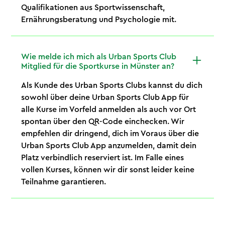
Qualifikationen aus Sportwissenschaft,
Ernährungsberatung und Psychologie mit.
Wie melde ich mich als Urban Sports Club
Mitglied für die Sportkurse in Münster an?
Als Kunde des Urban Sports Clubs kannst du dich
sowohl über deine Urban Sports Club App für
alle Kurse im Vorfeld anmelden als auch vor Ort
spontan über den QR-Code einchecken. Wir
empfehlen dir dringend, dich im Voraus über die
Urban Sports Club App anzumelden, damit dein
Platz verbindlich reserviert ist. Im Falle eines
vollen Kurses, können wir dir sonst leider keine
Teilnahme garantieren.