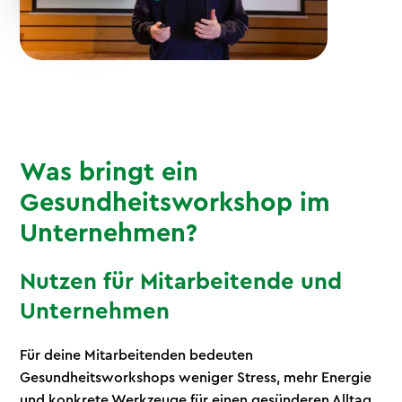
Was bringt ein
Gesundheitsworkshop im
Unternehmen?
Nutzen für Mitarbeitende und
Unternehmen
Für deine Mitarbeitenden bedeuten
Gesundheitsworkshops weniger Stress, mehr Energie
und konkrete Werkzeuge für einen gesünderen Alltag.