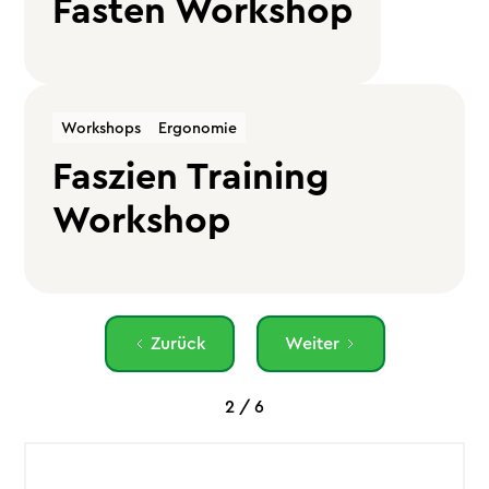
Fasten Workshop
Workshops
Ergonomie
Faszien Training
Workshop
Zurück
Weiter
2 / 6