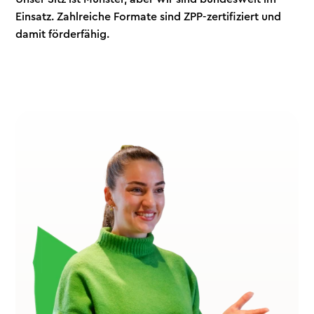
Einsatz. Zahlreiche Formate sind ZPP-zertifiziert und
damit förderfähig.