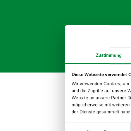
Zustimmung
Diese Webseite verwendet 
Wir verwenden Cookies, um I
und die Zugriffe auf unsere 
Website an unsere Partner fü
möglicherweise mit weiteren
D
der Dienste gesammelt habe
Einwilligungsauswahl