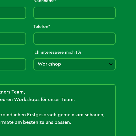
Nachname*
Telefon*
Ich interessiere mich für