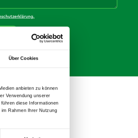
schutzerklärung.
Über Cookies
 Medien anbieten zu können
hrer Verwendung unserer
 führen diese Informationen
ie im Rahmen Ihrer Nutzung
er