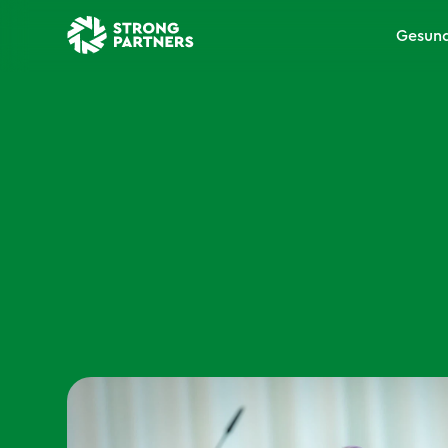
Gesund