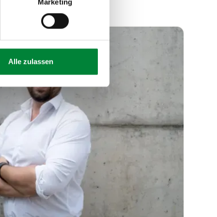
Marketing
Alle zulassen