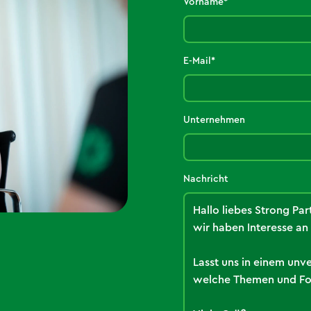
Vorname*
E-Mail*
Unternehmen
Nachricht