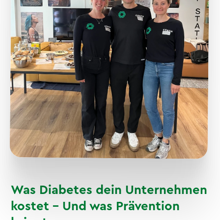
Was Diabetes dein Unternehmen
kostet – Und was Prävention