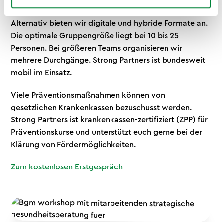
Betriebsräumen durchführbar – wir bringen alles mit.
Alternativ bieten wir digitale und hybride Formate an.
Die optimale Gruppengröße liegt bei 10 bis 25
Personen. Bei größeren Teams organisieren wir
mehrere Durchgänge. Strong Partners ist bundesweit
mobil im Einsatz.
Viele Präventionsmaßnahmen können von
gesetzlichen Krankenkassen bezuschusst werden.
Strong Partners ist krankenkassen-zertifiziert (ZPP) für
Präventionskurse und unterstützt euch gerne bei der
Klärung von Fördermöglichkeiten.
Zum kostenlosen Erstgespräch