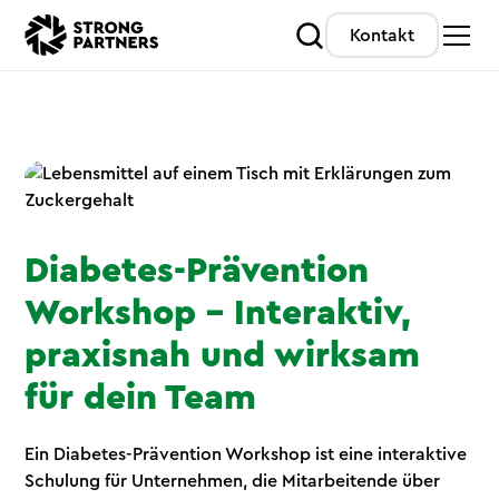
Kontakt
Diabetes-Prävention
Workshop – Interaktiv,
praxisnah und wirksam
für dein Team
Ein Diabetes-Prävention Workshop ist eine interaktive
Schulung für Unternehmen, die Mitarbeitende über