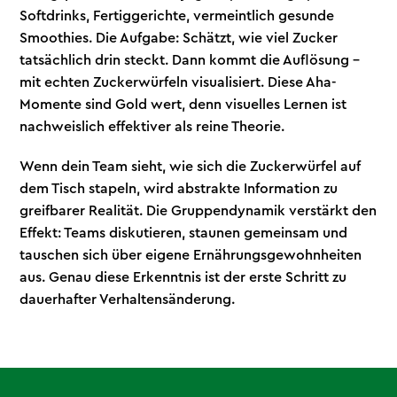
Softdrinks, Fertiggerichte, vermeintlich gesunde
Smoothies. Die Aufgabe: Schätzt, wie viel Zucker
tatsächlich drin steckt. Dann kommt die Auflösung –
mit echten Zuckerwürfeln visualisiert. Diese Aha-
Momente sind Gold wert, denn visuelles Lernen ist
nachweislich effektiver als reine Theorie.
Wenn dein Team sieht, wie sich die Zuckerwürfel auf
dem Tisch stapeln, wird abstrakte Information zu
greifbarer Realität. Die Gruppendynamik verstärkt den
Effekt: Teams diskutieren, staunen gemeinsam und
tauschen sich über eigene Ernährungsgewohnheiten
aus. Genau diese Erkenntnis ist der erste Schritt zu
dauerhafter Verhaltensänderung.