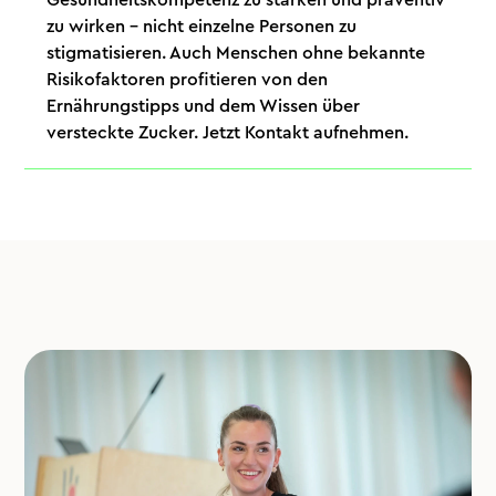
zu wirken – nicht einzelne Personen zu
stigmatisieren. Auch Menschen ohne bekannte
Risikofaktoren profitieren von den
Ernährungstipps und dem Wissen über
versteckte Zucker. Jetzt Kontakt aufnehmen.