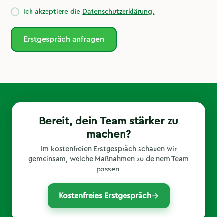
Ich akzeptiere die
Datenschutzerklärung.
Bereit, dein Team stärker zu
machen?
Im kostenfreien Erstgespräch schauen wir
gemeinsam, welche Maßnahmen zu deinem Team
passen.
Kostenfreies Erstgespräch