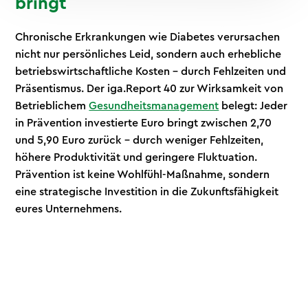
bringt
Chronische Erkrankungen wie Diabetes verursachen
nicht nur persönliches Leid, sondern auch erhebliche
betriebswirtschaftliche Kosten – durch Fehlzeiten und
Präsentismus. Der iga.Report 40 zur Wirksamkeit von
Betrieblichem
Gesundheitsmanagement
belegt: Jeder
in Prävention investierte Euro bringt zwischen 2,70
und 5,90 Euro zurück – durch weniger Fehlzeiten,
höhere Produktivität und geringere Fluktuation.
Prävention ist keine Wohlfühl-Maßnahme, sondern
eine strategische Investition in die Zukunftsfähigkeit
eures Unternehmens.