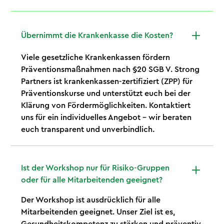
Übernimmt die Krankenkasse die Kosten?
Viele gesetzliche Krankenkassen fördern
Präventionsmaßnahmen nach §20 SGB V. Strong
Partners ist krankenkassen-zertifiziert (ZPP) für
Präventionskurse und unterstützt euch bei der
Klärung von Fördermöglichkeiten. Kontaktiert
uns für ein individuelles Angebot – wir beraten
euch transparent und unverbindlich.
Ist der Workshop nur für Risiko-Gruppen
oder für alle Mitarbeitenden geeignet?
Der Workshop ist ausdrücklich für alle
Mitarbeitenden geeignet. Unser Ziel ist es,
Gesundheitskompetenz zu stärken und präventiv