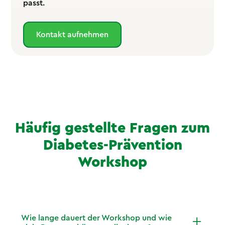
passt.
Kontakt aufnehmen
Häufig gestellte Fragen zum
Diabetes-Prävention
Workshop
Wie lange dauert der Workshop und wie