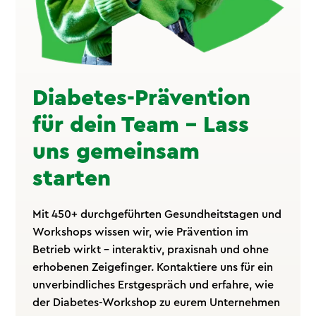
Diabetes-Prävention
für dein Team – Lass
uns gemeinsam
starten
Mit 450+ durchgeführten Gesundheitstagen und
Workshops wissen wir, wie Prävention im
Betrieb wirkt – interaktiv, praxisnah und ohne
erhobenen Zeigefinger. Kontaktiere uns für ein
unverbindliches Erstgespräch und erfahre, wie
der Diabetes-Workshop zu eurem Unternehmen