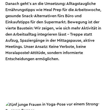
Danach geht's an die Umsetzung: Alltagstaugliche
Ernährungstipps wie Meal Prep für die Arbeitswoche,
gesunde Snack-Alternativen fürs Büro und
Einkaufstipps für den Supermarkt. Bewegung ist der
vierte Baustein: Wir zeigen, wie sich mehr Aktivität in
den Arbeitsalltag integrieren lässt – Treppe statt
Aufzug, Spaziergänge in der Mittagspause, aktive
Meetings. Unser Ansatz: Keine Verbote, keine
Moralapostel-Attitüde, sondern informierte
Entscheidungen ermöglichen.