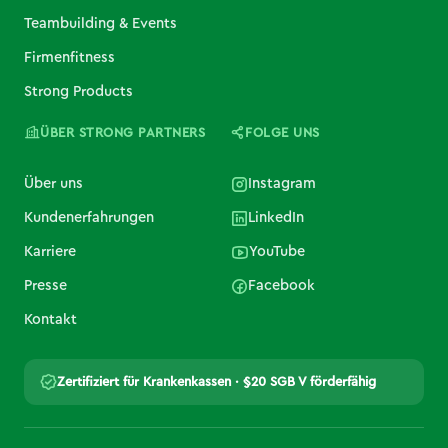
Teambuilding & Events
Firmenfitness
Strong Products
ÜBER STRONG PARTNERS
FOLGE UNS
Über uns
Instagram
Kundenerfahrungen
LinkedIn
Karriere
YouTube
Presse
Facebook
Kontakt
Zertifiziert für Krankenkassen · §20 SGB V förderfähig