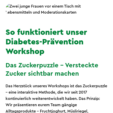
So funktioniert unser
Diabetes-Prävention
Workshop
Das Zuckerpuzzle – Versteckte
Zucker sichtbar machen
Das Herzstück unseres Workshops ist das Zuckerpuzzle
– eine interaktive Methode, die wir seit 2017
kontinuierlich weiterentwickelt haben. Das Prinzip:
Wir präsentieren eurem Team gängige
Alltagsprodukte – Fruchtjoghurt, Müsliriegel,