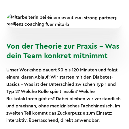
Von der Theorie zur Praxis – Was
dein Team konkret mitnimmt
Unser Workshop dauert 90 bis 120 Minuten und folgt
einem klaren Ablauf: Wir starten mit den Diabetes-
Basics – Was ist der Unterschied zwischen Typ 1 und
Typ 2? Welche Rolle spielt Insulin? Welche
Risikofaktoren gibt es? Dabei bleiben wir verständlich
und praxisnah, ohne medizinisches Fachchinesisch. Im
zweiten Teil kommt das Zuckerpuzzle zum Einsatz:
interaktiv, überraschend, direkt anwendbar.