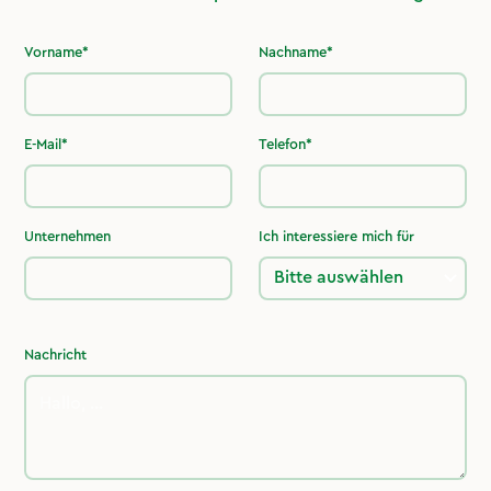
Vorname*
Nachname*
E-Mail*
Telefon*
Unternehmen
Ich interessiere mich für
Nachricht