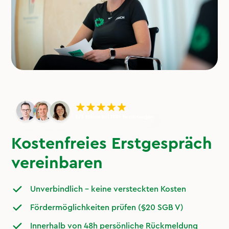
Kostenfreies Erstgespräch
vereinbaren
Unverbindlich – keine versteckten Kosten
Fördermöglichkeiten prüfen (§20 SGB V)
Innerhalb von 48h persönliche Rückmeldung