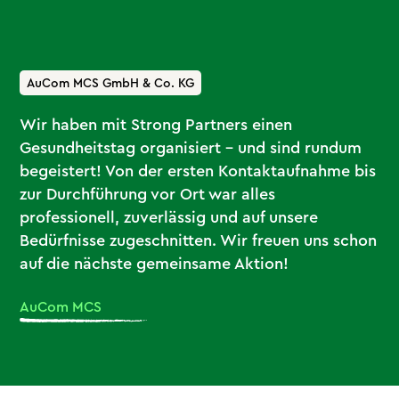
AuCom MCS GmbH & Co. KG
Wir haben mit Strong Partners einen
Gesundheitstag organisiert – und sind rundum
begeistert! Von der ersten Kontaktaufnahme bis
zur Durchführung vor Ort war alles
professionell, zuverlässig und auf unsere
Bedürfnisse zugeschnitten. Wir freuen uns schon
auf die nächste gemeinsame Aktion!
AuCom MCS