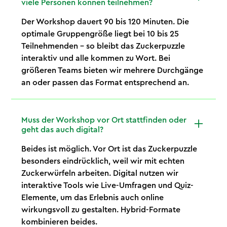
viele Personen können teilnehmen?
Der Workshop dauert 90 bis 120 Minuten. Die
optimale Gruppengröße liegt bei 10 bis 25
Teilnehmenden – so bleibt das Zuckerpuzzle
interaktiv und alle kommen zu Wort. Bei
größeren Teams bieten wir mehrere Durchgänge
an oder passen das Format entsprechend an.
Muss der Workshop vor Ort stattfinden oder
geht das auch digital?
Beides ist möglich. Vor Ort ist das Zuckerpuzzle
besonders eindrücklich, weil wir mit echten
Zuckerwürfeln arbeiten. Digital nutzen wir
interaktive Tools wie Live-Umfragen und Quiz-
Elemente, um das Erlebnis auch online
wirkungsvoll zu gestalten. Hybrid-Formate
kombinieren beides.