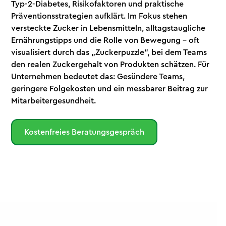
Typ-2-Diabetes, Risikofaktoren und praktische
Präventionsstrategien aufklärt. Im Fokus stehen
versteckte Zucker in Lebensmitteln, alltagstaugliche
Ernährungstipps und die Rolle von Bewegung – oft
visualisiert durch das „Zuckerpuzzle", bei dem Teams
den realen Zuckergehalt von Produkten schätzen. Für
Unternehmen bedeutet das: Gesündere Teams,
geringere Folgekosten und ein messbarer Beitrag zur
Mitarbeitergesundheit.
Kostenfreies Beratungsgespräch