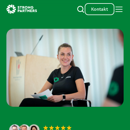
Kontakt