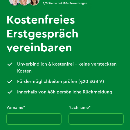
Kostenfreies
Erstgespräch
vereinbaren
Unverbindlich & kostenfrei – keine versteckten
Kosten
Fördermöglichkeiten prüfen (§20 SGB V)
Innerhalb von 48h persönliche Rückmeldung
Vorname*
Nachname*