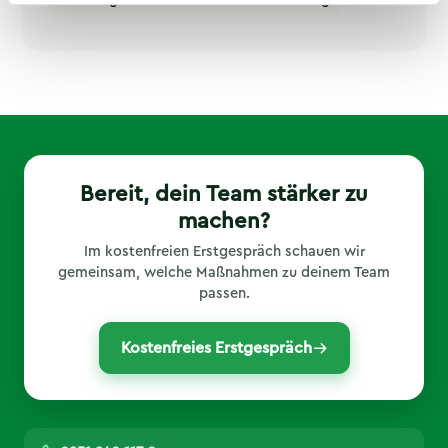
Bereit, dein Team stärker zu
machen?
Im kostenfreien Erstgespräch schauen wir
gemeinsam, welche Maßnahmen zu deinem Team
passen.
Kostenfreies Erstgespräch