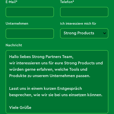
E-Mail*
Telefon*
Unternehmen
Ich interessiere mich für
Nachricht