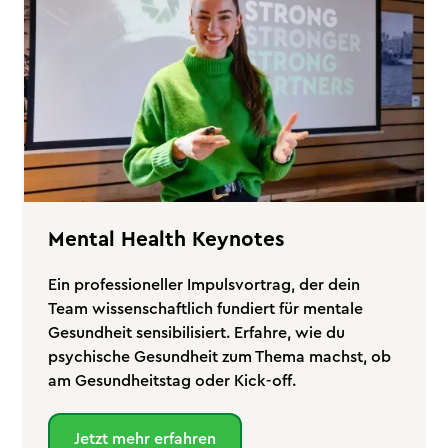
Mental Health Keynotes
Ein professioneller Impulsvortrag, der dein
Team wissenschaftlich fundiert für mentale
Gesundheit sensibilisiert. Erfahre, wie du
psychische Gesundheit zum Thema machst, ob
am Gesundheitstag oder Kick-off.
Jetzt mehr erfahren