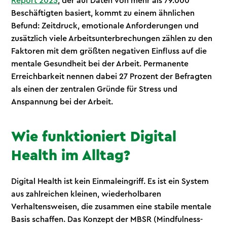
Report 2025
, der auf Daten von mehr als 79.000
Beschäftigten basiert, kommt zu einem ähnlichen
Befund: Zeitdruck, emotionale Anforderungen und
zusätzlich viele Arbeitsunterbrechungen zählen zu den
Faktoren mit dem größten negativen Einfluss auf die
mentale Gesundheit bei der Arbeit. Permanente
Erreichbarkeit nennen dabei 27 Prozent der Befragten
als einen der zentralen Gründe für Stress und
Anspannung bei der Arbeit.
Wie funktioniert Digital
Health im Alltag?
Digital Health ist kein Einmaleingriff. Es ist ein System
aus zahlreichen kleinen, wiederholbaren
Verhaltensweisen, die zusammen eine stabile mentale
Basis schaffen. Das Konzept der MBSR (Mindfulness-