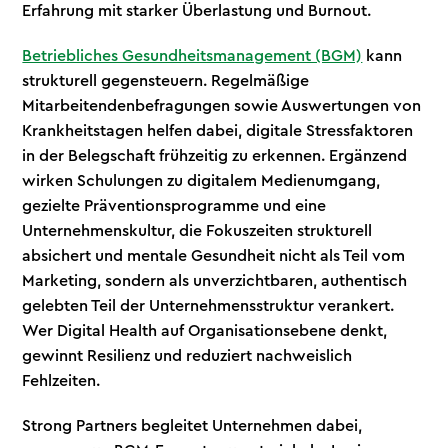
Erfahrung mit starker Überlastung und Burnout.
Betriebliches Gesundheitsmanagement (BGM)
kann
strukturell gegensteuern. Regelmäßige
Mitarbeitendenbefragungen sowie Auswertungen von
Krankheitstagen helfen dabei, digitale Stressfaktoren
in der Belegschaft frühzeitig zu erkennen. Ergänzend
wirken Schulungen zu digitalem Medienumgang,
gezielte Präventionsprogramme und eine
Unternehmenskultur, die Fokuszeiten strukturell
absichert und mentale Gesundheit nicht als Teil vom
Marketing, sondern als unverzichtbaren, authentisch
gelebten Teil der Unternehmensstruktur verankert.
Wer Digital Health auf Organisationsebene denkt,
gewinnt Resilienz und reduziert nachweislich
Fehlzeiten.
Strong Partners begleitet Unternehmen dabei,