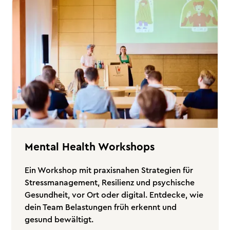
Mental Health Workshops
Ein Workshop mit praxisnahen Strategien für
Stressmanagement, Resilienz und psychische
Gesundheit, vor Ort oder digital. Entdecke, wie
dein Team Belastungen früh erkennt und
gesund bewältigt.