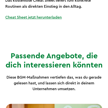
Das kostenlose Cheat Sheet liefert fünf konkrete
Routinen als direkten Einstieg in den Alltag.
Cheat Sheet jetzt herunterladen
Passende Angebote, die
dich interessieren könnten
Diese BGM-Maßnahmen vertiefen das, was du gerade
gelesen hast, und lassen sich direkt in deinem
Unternehmen umsetzen.