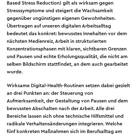
Based Stress Reduction) gilt als wirksam gegen
Stresssymptome und steigert die Wachsamkeit
gegenüber ungünstigen eigenen Gewohnheiten.
Übertragen auf unseren digitalen Arbeitsalltag
bedeutet das konkret: bewusstes Innehalten vor dem
nächsten Medienreiz, Arbeit in strukturierten
Konzentrationsphasen mit klaren, sichtbaren Grenzen
und Pausen und echte Erholungsqualität, die nicht am
selben Bildschirm stattfindet, an dem auch gearbeitet
wurde.
Wirksame Digital-Health-Routinen setzen dabei gezielt
an drei Punkten an: der Steuerung von
Aufmerksamkeit, der Gestaltung von Pausen und dem
bewussten Abschalten nach der Arbeit. Alle drei
Bereiche lassen sich ohne technische Hilfsmittel und
radikale Verhaltensänderungen integrieren. Welche
fünf konkreten Maßnahmen sich im Berufsalltag am