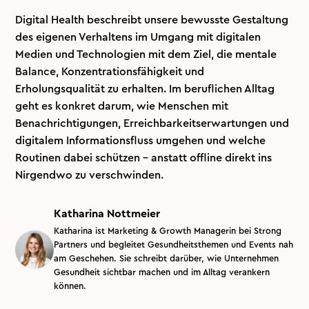
Digital Health beschreibt unsere bewusste Gestaltung
des eigenen Verhaltens im Umgang mit digitalen
Medien und Technologien mit dem Ziel, die mentale
Balance, Konzentrationsfähigkeit und
Erholungsqualität zu erhalten. Im beruflichen Alltag
geht es konkret darum, wie Menschen mit
Benachrichtigungen, Erreichbarkeitserwartungen und
digitalem Informationsfluss umgehen und welche
Routinen dabei schützen - anstatt offline direkt ins
Nirgendwo zu verschwinden.
Katharina Nottmeier
Katharina ist Marketing & Growth Managerin bei Strong
Partners und begleitet Gesundheitsthemen und Events nah
am Geschehen. Sie schreibt darüber, wie Unternehmen
Gesundheit sichtbar machen und im Alltag verankern
können.