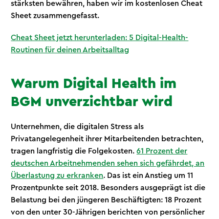
stärksten bewähren, haben wir im kostenlosen Cheat
Sheet zusammengefasst.
Cheat Sheet jetzt herunterladen: 5 Digital-Health-
Routinen für deinen Arbeitsalltag
Warum Digital Health im
BGM unverzichtbar wird
Unternehmen, die digitalen Stress als
Privatangelegenheit ihrer Mitarbeitenden betrachten,
tragen langfristig die Folgekosten.
61 Prozent der
deutschen Arbeitnehmenden sehen sich gefährdet, an
Überlastung zu erkranken
. Das ist ein Anstieg um 11
Prozentpunkte seit 2018. Besonders ausgeprägt ist die
Belastung bei den jüngeren Beschäftigten: 18 Prozent
von den unter 30-Jährigen berichten von persönlicher