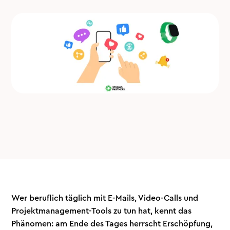
Wer beruflich täglich mit E-Mails, Video-Calls und
Projektmanagement-Tools zu tun hat, kennt das
Phänomen: am Ende des Tages herrscht Erschöpfung,