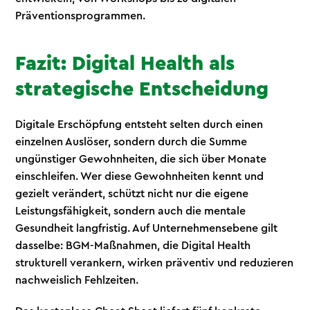
Präventionsprogrammen.
Fazit: Digital Health als
strategische Entscheidung
Digitale Erschöpfung entsteht selten durch einen
einzelnen Auslöser, sondern durch die Summe
ungünstiger Gewohnheiten, die sich über Monate
einschleifen. Wer diese Gewohnheiten kennt und
gezielt verändert, schützt nicht nur die eigene
Leistungsfähigkeit, sondern auch die mentale
Gesundheit langfristig. Auf Unternehmensebene gilt
dasselbe: BGM-Maßnahmen, die Digital Health
strukturell verankern, wirken präventiv und reduzieren
nachweislich Fehlzeiten.