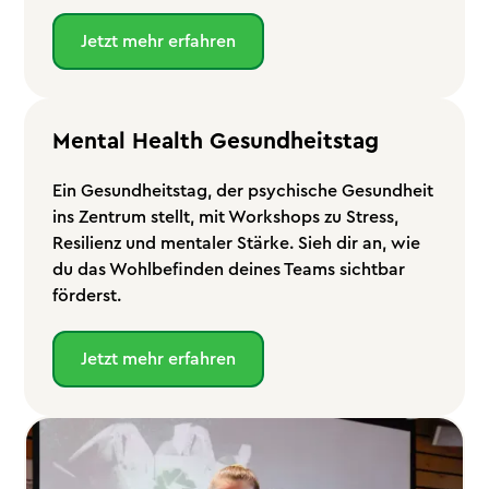
Jetzt mehr erfahren
Mental Health Gesundheitstag
Ein Gesundheitstag, der psychische Gesundheit
ins Zentrum stellt, mit Workshops zu Stress,
Resilienz und mentaler Stärke. Sieh dir an, wie
du das Wohlbefinden deines Teams sichtbar
förderst.
Jetzt mehr erfahren