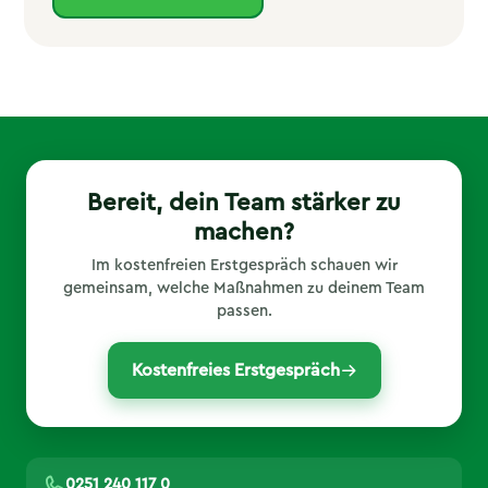
Bereit, dein Team stärker zu
machen?
Im kostenfreien Erstgespräch schauen wir
gemeinsam, welche Maßnahmen zu deinem Team
passen.
Kostenfreies Erstgespräch
0251 240 117 0