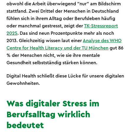
obwohl die Arbeit überwiegend "nur" am Bildschirm
stattfand. Zwei Drittel der Menschen in Deutschland
fühlen sich in ihrem Alltag oder Berufsleben häufig
oder manchmal gestresst, zeigt der
TK-Stressreport
2025
. Das sind neun Prozentpunkte mehr als noch
2013. Gleichzeitig wissen laut einer
Analyse des WHO
Centre for Health Literacy und der TU München
gut 86
% der Menschen nicht, wie sie ihre mentale
Gesundheit selbstständig stärken können.
Digital Health schließt diese Lücke für unsere digitalen
Gewohnheiten.
Was digitaler Stress im
Berufsalltag wirklich
bedeutet