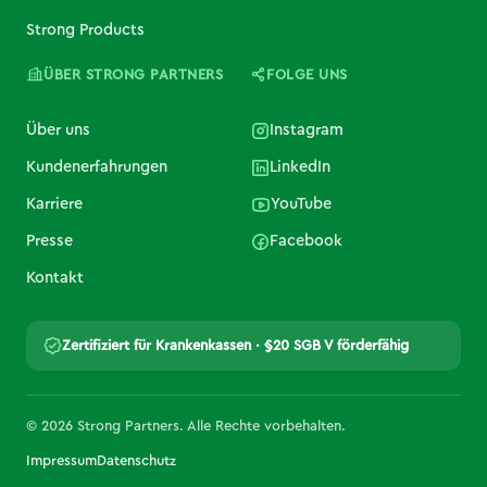
Strong Products
ÜBER STRONG PARTNERS
FOLGE UNS
Über uns
Instagram
Kundenerfahrungen
LinkedIn
Karriere
YouTube
Presse
Facebook
Kontakt
Zertifiziert für Krankenkassen · §20 SGB V förderfähig
© 2026 Strong Partners. Alle Rechte vorbehalten.
Impressum
Datenschutz