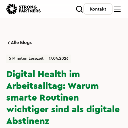
Kontakt
Alle Blogs
5 Minuten Lesezeit
17.04.2026
Digital Health im
Arbeitsalltag: Warum
smarte Routinen
wichtiger sind als digitale
Abstinenz