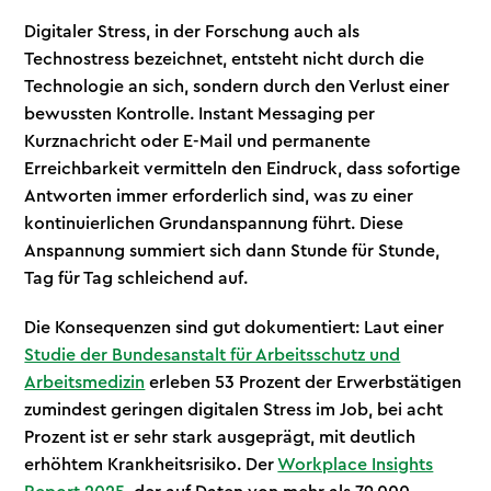
Digitaler Stress, in der Forschung auch als
Technostress bezeichnet, entsteht nicht durch die
Technologie an sich, sondern durch den Verlust einer
bewussten Kontrolle. Instant Messaging per
Kurznachricht oder E-Mail und permanente
Erreichbarkeit vermitteln den Eindruck, dass sofortige
Antworten immer erforderlich sind, was zu einer
kontinuierlichen Grundanspannung führt. Diese
Anspannung summiert sich dann Stunde für Stunde,
Tag für Tag schleichend auf.
Die Konsequenzen sind gut dokumentiert: Laut einer
Studie der Bundesanstalt für Arbeitsschutz und
Arbeitsmedizin
erleben 53 Prozent der Erwerbstätigen
zumindest geringen digitalen Stress im Job, bei acht
Prozent ist er sehr stark ausgeprägt, mit deutlich
erhöhtem Krankheitsrisiko. Der
Workplace Insights