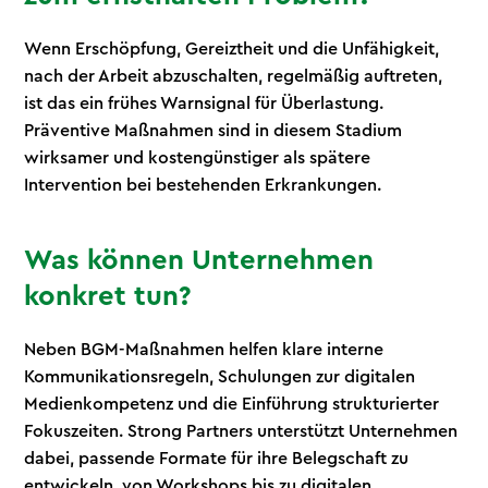
Wenn Erschöpfung, Gereiztheit und die Unfähigkeit,
nach der Arbeit abzuschalten, regelmäßig auftreten,
ist das ein frühes Warnsignal für Überlastung.
Präventive Maßnahmen sind in diesem Stadium
wirksamer und kostengünstiger als spätere
Intervention bei bestehenden Erkrankungen.
Was können Unternehmen
konkret tun?
Neben BGM-Maßnahmen helfen klare interne
Kommunikationsregeln, Schulungen zur digitalen
Medienkompetenz und die Einführung strukturierter
Fokuszeiten. Strong Partners unterstützt Unternehmen
dabei, passende Formate für ihre Belegschaft zu
entwickeln, von Workshops bis zu digitalen