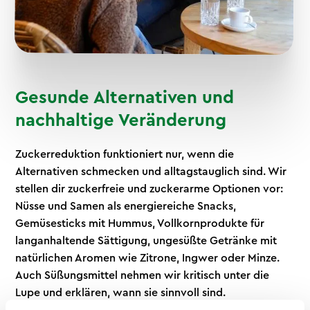
Gesunde Alternativen und
nachhaltige Veränderung
Zuckerreduktion funktioniert nur, wenn die
Alternativen schmecken und alltagstauglich sind. Wir
stellen dir zuckerfreie und zuckerarme Optionen vor:
Nüsse und Samen als energiereiche Snacks,
Gemüsesticks mit Hummus, Vollkornprodukte für
langanhaltende Sättigung, ungesüßte Getränke mit
natürlichen Aromen wie Zitrone, Ingwer oder Minze.
Auch Süßungsmittel nehmen wir kritisch unter die
Lupe und erklären, wann sie sinnvoll sind.