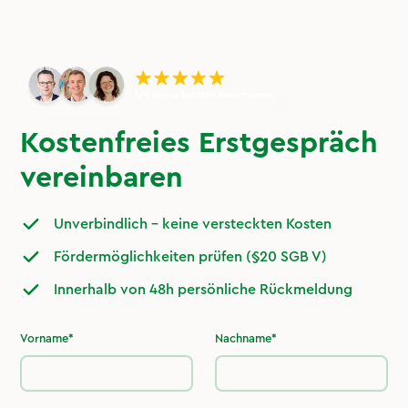
Kostenfreies Erstgespräch
vereinbaren
Unverbindlich – keine versteckten Kosten
Fördermöglichkeiten prüfen (§20 SGB V)
Innerhalb von 48h persönliche Rückmeldung
Vorname*
Nachname*