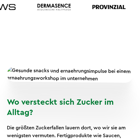
Wo versteckt sich Zucker im
Alltag?
Die größten Zuckerfallen lauern dort, wo wir sie am
wenigsten vermuten. Fertigprodukte wie Saucen,