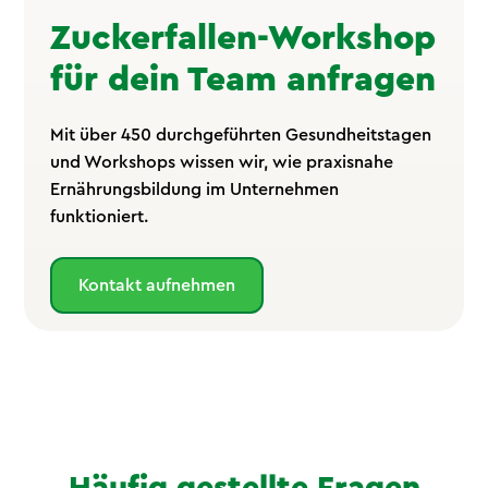
Zuckerfallen-Workshop
für dein Team anfragen
Mit über 450 durchgeführten Gesundheitstagen
und Workshops wissen wir, wie praxisnahe
Ernährungsbildung im Unternehmen
funktioniert.
Kontakt aufnehmen