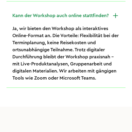
Kann der Workshop auch online stattfinden?
Ja, wir bieten den Workshop als interaktives
Online-Format an. Die Vorteile: Flexibilität bei der
Terminplanung, keine Reisekosten und
ortsunabhängige Teilnahme. Trotz digitaler
Durchführung bleibt der Workshop praxisnah –
mit Live-Produktanalysen, Gruppenarbeit und
digitalen Materialien. Wir arbeiten mit gängigen
Tools wie Zoom oder Microsoft Teams.