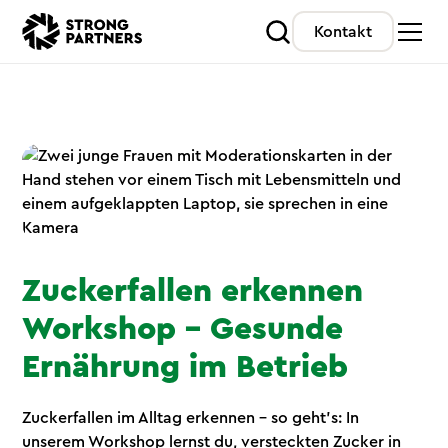
Kontakt
Zuckerfallen erkennen
Workshop – Gesunde
Ernährung im Betrieb
Zuckerfallen im Alltag erkennen – so geht’s: In
unserem Workshop lernst du, versteckten Zucker in