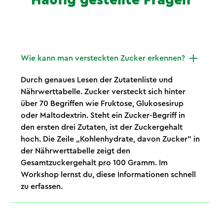
Häufig gestellte Fragen
Wie kann man versteckten Zucker erkennen?
Durch genaues Lesen der Zutatenliste und
Nährwerttabelle. Zucker versteckt sich hinter
über 70 Begriffen wie Fruktose, Glukosesirup
oder Maltodextrin. Steht ein Zucker-Begriff in
den ersten drei Zutaten, ist der Zuckergehalt
hoch. Die Zeile „Kohlenhydrate, davon Zucker" in
der Nährwerttabelle zeigt den
Gesamtzuckergehalt pro 100 Gramm. Im
Workshop lernst du, diese Informationen schnell
zu erfassen.