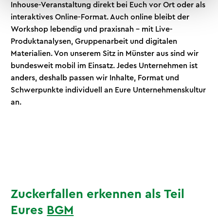
Inhouse-Veranstaltung direkt bei Euch vor Ort oder als
interaktives Online-Format. Auch online bleibt der
Workshop lebendig und praxisnah – mit Live-
Produktanalysen, Gruppenarbeit und digitalen
Materialien. Von unserem Sitz in Münster aus sind wir
bundesweit mobil im Einsatz. Jedes Unternehmen ist
anders, deshalb passen wir Inhalte, Format und
Schwerpunkte individuell an Eure Unternehmenskultur
an.
Zuckerfallen erkennen als Teil
Eures
BGM