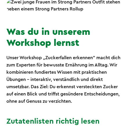
Was du in unserem
Workshop lernst
Unser Workshop „Zuckerfallen erkennen" macht dich
zum Experten für bewusste Ernährung im Alltag. Wir
kombinieren fundiertes Wissen mit praktischen
Übungen – interaktiv, verständlich und direkt
umsetzbar. Das Ziel: Du erkennst versteckten Zucker
auf einen Blick und triffst gesündere Entscheidungen,
ohne auf Genuss zu verzichten.
Zutatenlisten richtig lesen