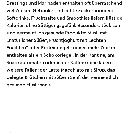
Dressings und Marinaden enthalten oft überraschend
viel Zucker. Getränke sind echte Zuckerbomben:
Softdrinks, Fruchtsäfte und Smoothies liefern flüssige
Kalorien ohne Sättigungsgefühl. Besonders tückisch
sind vermeintlich gesunde Produkte: Müsli mit
„natürlicher Süße", Fruchtjoghurt mit „echten
Früchten" oder Proteinriegel können mehr Zucker
enthalten als ein Schokoriegel. In der Kantine, am
Snackautomaten oder in der Kaffeeküche lauern
weitere Fallen: der Latte Macchiato mit Sirup, das
belegte Brötchen mit süßem Senf, der vermeintlich
gesunde Müslisnack.