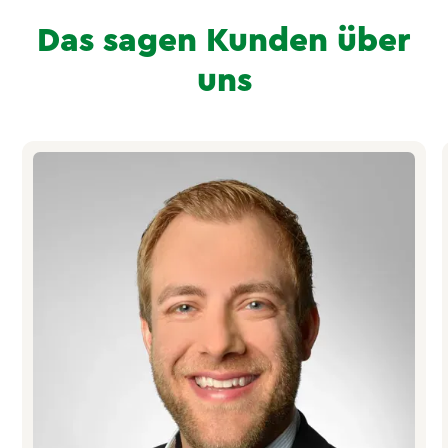
Das sagen Kunden über
uns