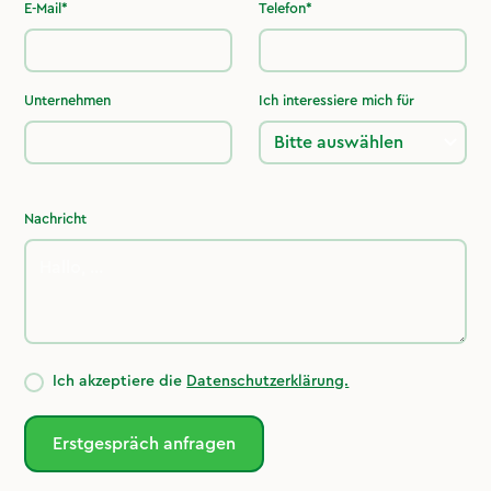
E-Mail*
Telefon*
Unternehmen
Ich interessiere mich für
Nachricht
Ich akzeptiere die
Datenschutzerklärung.