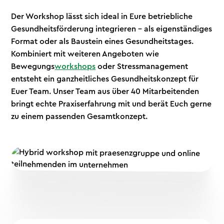
Der Workshop lässt sich ideal in Eure betriebliche
Gesundheitsförderung integrieren – als eigenständiges
Format oder als Baustein eines Gesundheitstages.
Kombiniert mit weiteren Angeboten wie
Bewegungs
workshops
oder Stressmanagement
entsteht ein ganzheitliches Gesundheitskonzept für
Euer Team. Unser Team aus über 40 Mitarbeitenden
bringt echte Praxiserfahrung mit und berät Euch gerne
zu einem passenden Gesamtkonzept.