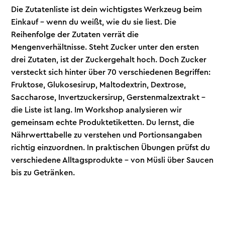
Die Zutatenliste ist dein wichtigstes Werkzeug beim
Einkauf – wenn du weißt, wie du sie liest. Die
Reihenfolge der Zutaten verrät die
Mengenverhältnisse. Steht Zucker unter den ersten
drei Zutaten, ist der Zuckergehalt hoch. Doch Zucker
versteckt sich hinter über 70 verschiedenen Begriffen:
Fruktose, Glukosesirup, Maltodextrin, Dextrose,
Saccharose, Invertzuckersirup, Gerstenmalzextrakt –
die Liste ist lang. Im Workshop analysieren wir
gemeinsam echte Produktetiketten. Du lernst, die
Nährwerttabelle zu verstehen und Portionsangaben
richtig einzuordnen. In praktischen Übungen prüfst du
verschiedene Alltagsprodukte – von Müsli über Saucen
bis zu Getränken.