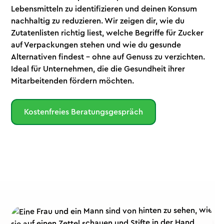
Lebensmitteln zu identifizieren und deinen Konsum
nachhaltig zu reduzieren. Wir zeigen dir, wie du
Zutatenlisten richtig liest, welche Begriffe für Zucker
auf Verpackungen stehen und wie du gesunde
Alternativen findest – ohne auf Genuss zu verzichten.
Ideal für Unternehmen, die die Gesundheit ihrer
Mitarbeitenden fördern möchten.
Kostenfreies Beratungsgespräch