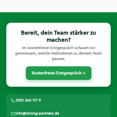
Bereit, dein Team stärker zu
machen?
Im kostenfreien Erstgespräch schauen wir
gemeinsam, welche Maßnahmen zu deinem Team
passen.
Kostenfreies Erstgespräch
0251 240 117 0
info@strong-partners.de