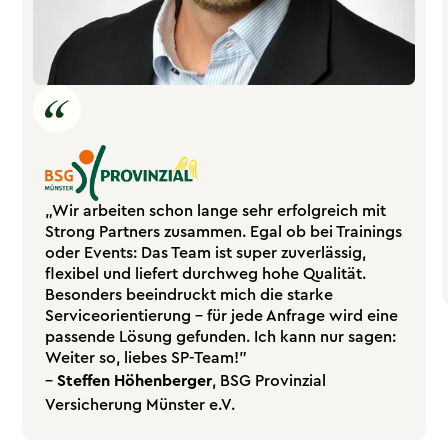
„Wir arbeiten schon lange sehr erfolgreich mit
Strong Partners zusammen. Egal ob bei Trainings
oder Events: Das Team ist super zuverlässig,
flexibel und liefert durchweg hohe Qualität.
Besonders beeindruckt mich die starke
Serviceorientierung – für jede Anfrage wird eine
passende Lösung gefunden. Ich kann nur sagen:
Weiter so, liebes SP-Team!"
–
Steffen Höhenberger
, BSG Provinzial
Versicherung Münster e.V.