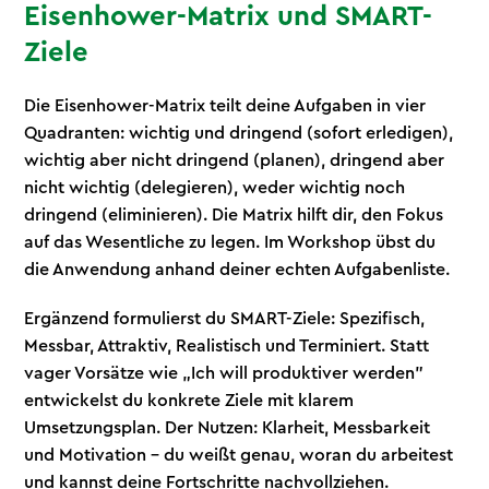
Eisenhower-Matrix und SMART-
Ziele
Die Eisenhower-Matrix teilt deine Aufgaben in vier
Quadranten: wichtig und dringend (sofort erledigen),
wichtig aber nicht dringend (planen), dringend aber
nicht wichtig (delegieren), weder wichtig noch
dringend (eliminieren). Die Matrix hilft dir, den Fokus
auf das Wesentliche zu legen. Im Workshop übst du
die Anwendung anhand deiner echten Aufgabenliste.
Ergänzend formulierst du SMART-Ziele: Spezifisch,
Messbar, Attraktiv, Realistisch und Terminiert. Statt
vager Vorsätze wie „Ich will produktiver werden"
entwickelst du konkrete Ziele mit klarem
Umsetzungsplan. Der Nutzen: Klarheit, Messbarkeit
und Motivation – du weißt genau, woran du arbeitest
und kannst deine Fortschritte nachvollziehen.