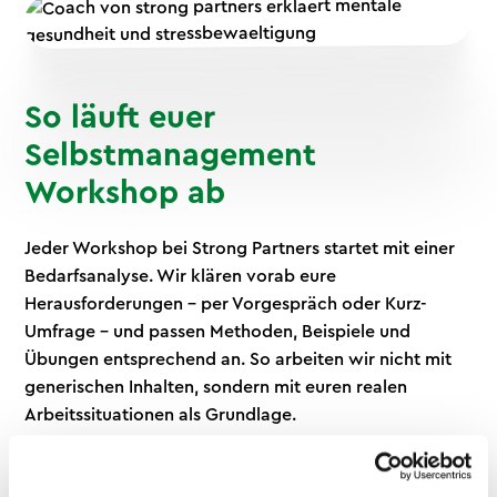
So läuft euer
Selbstmanagement
Workshop ab
Jeder Workshop bei Strong Partners startet mit einer
Bedarfsanalyse. Wir klären vorab eure
Herausforderungen – per Vorgespräch oder Kurz-
Umfrage – und passen Methoden, Beispiele und
Übungen entsprechend an. So arbeiten wir nicht mit
generischen Inhalten, sondern mit euren realen
Arbeitssituationen als Grundlage.
Formate und Ablauf