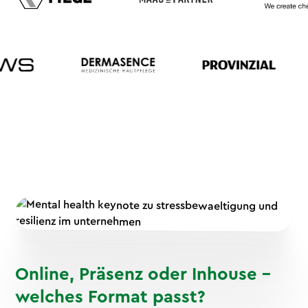
Online, Präsenz oder Inhouse –
welches Format passt?