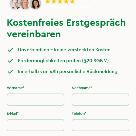
Kostenfreies Erstgespräch
vereinbaren
Unverbindlich – keine versteckten Kosten
Fördermöglichkeiten prüfen (§20 SGB V)
Innerhalb von 48h persönliche Rückmeldung
Vorname*
Nachname*
E-Mail*
Telefon*