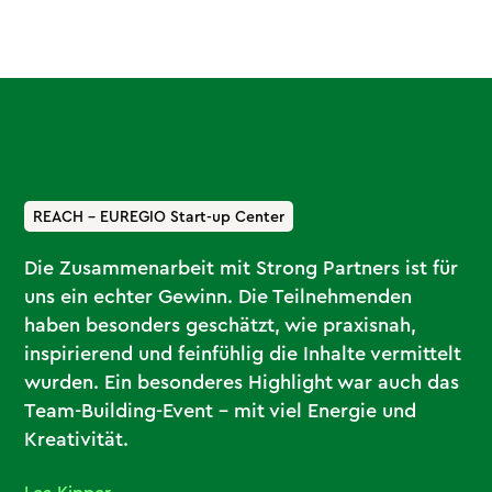
REACH – EUREGIO Start-up Center
Die Zusammenarbeit mit Strong Partners ist für
uns ein echter Gewinn. Die Teilnehmenden
haben besonders geschätzt, wie praxisnah,
inspirierend und feinfühlig die Inhalte vermittelt
wurden. Ein besonderes Highlight war auch das
Team-Building-Event – mit viel Energie und
Kreativität.