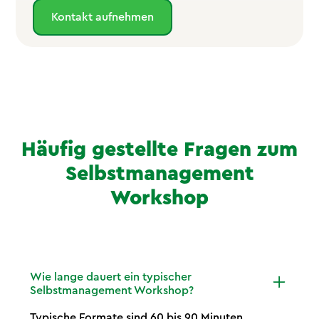
Kontakt aufnehmen
Häufig gestellte Fragen zum
Selbstmanagement
Workshop
Wie lange dauert ein typischer
Selbstmanagement Workshop?
Typische Formate sind 60 bis 90 Minuten