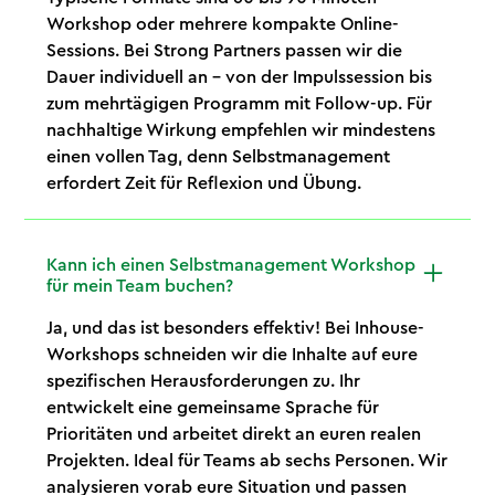
Workshop oder mehrere kompakte Online-
Sessions. Bei Strong Partners passen wir die
Dauer individuell an – von der Impulssession bis
zum mehrtägigen Programm mit Follow-up. Für
nachhaltige Wirkung empfehlen wir mindestens
einen vollen Tag, denn Selbstmanagement
erfordert Zeit für Reflexion und Übung.
Kann ich einen Selbstmanagement Workshop
für mein Team buchen?
Ja, und das ist besonders effektiv! Bei Inhouse-
Workshops schneiden wir die Inhalte auf eure
spezifischen Herausforderungen zu. Ihr
entwickelt eine gemeinsame Sprache für
Prioritäten und arbeitet direkt an euren realen
Projekten. Ideal für Teams ab sechs Personen. Wir
analysieren vorab eure Situation und passen