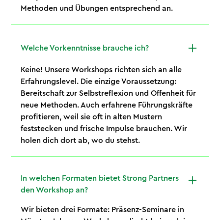
Methoden und Übungen entsprechend an.
Welche Vorkenntnisse brauche ich?
Keine! Unsere Workshops richten sich an alle
Erfahrungslevel. Die einzige Voraussetzung:
Bereitschaft zur Selbstreflexion und Offenheit für
neue Methoden. Auch erfahrene Führungskräfte
profitieren, weil sie oft in alten Mustern
feststecken und frische Impulse brauchen. Wir
holen dich dort ab, wo du stehst.
In welchen Formaten bietet Strong Partners
den Workshop an?
Wir bieten drei Formate: Präsenz-Seminare in