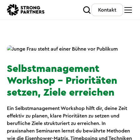
Kontakt
Selbstmanagement
Workshop – Prioritäten
setzen, Ziele erreichen
Ein Selbstmanagement Workshop hilft dir, deine Zeit
effektiv zu planen, klare Prioritäten zu setzen und
berufliche Ziele strukturiert zu erreichen. In
praxisnahen Seminaren lernst du bewährte Methoden
wie die Eisenhower-Matrix, Timeboxing und Techniken