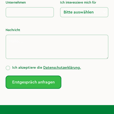
Unternehmen
Ich interessiere mich für
Nachricht
Ich akzeptiere die
Datenschutzerklärung.