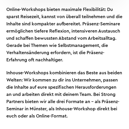
Online-Workshops bieten maximale Flexibilität: Du
sparst Reisezeit, kannst von überall teilnehmen und die
Inhalte sind kompakter aufbereitet. Präsenz-Seminare
ermöglichen tiefere Reflexion, intensiveren Austausch
und schaffen bewussten Abstand vom Arbeitsalltag.
Gerade bei Themen wie Selbstmanagement, die
Verhaltensänderung erfordern, ist die Präsenz-
Erfahrung oft nachhaltiger.
Inhouse-Workshops kombinieren das Beste aus beiden
Welten: Wir kommen zu dir ins Unternehmen, passen
die Inhalte auf eure spezifischen Herausforderungen
an und arbeiten direkt mit deinem Team. Bei Strong
Partners bieten wir alle drei Formate an – als Präsenz-
Seminar in Münster, als Inhouse-Workshop direkt bei
euch oder als Online-Format.