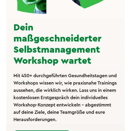
Dein
maßgeschneiderter
Selbstmanagement
Workshop wartet
Mit 450+ durchgeführten Gesundheitstagen und
Workshops wissen wir, wie praxisnahe Trainings
aussehen, die wirklich wirken. Lass uns in einem
kostenlosen Erstgespräch dein individuelles
Workshop-Konzept entwickeln – abgestimmt
auf deine Ziele, deine Teamgröße und eure
Herausforderungen.