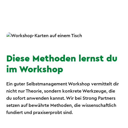
Diese Methoden lernst du
im Workshop
Ein guter Selbstmanagement Workshop vermittelt dir
nicht nur Theorie, sondern konkrete Werkzeuge, die
du sofort anwenden kannst. Wir bei Strong Partners
setzen auf bewährte Methoden, die wissenschaftlich
fundiert und praxiserprobt sind.