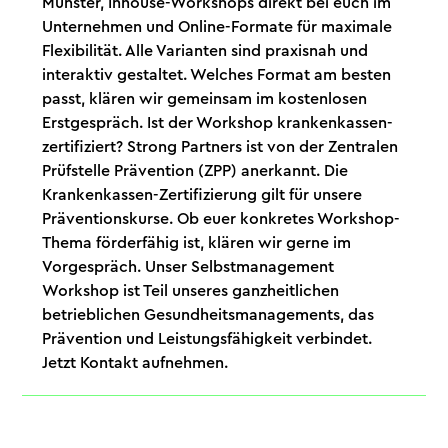
Münster, Inhouse-Workshops direkt bei euch im
Unternehmen und Online-Formate für maximale
Flexibilität. Alle Varianten sind praxisnah und
interaktiv gestaltet. Welches Format am besten
passt, klären wir gemeinsam im kostenlosen
Erstgespräch. Ist der Workshop krankenkassen-
zertifiziert? Strong Partners ist von der Zentralen
Prüfstelle Prävention (ZPP) anerkannt. Die
Krankenkassen-Zertifizierung gilt für unsere
Präventionskurse. Ob euer konkretes Workshop-
Thema förderfähig ist, klären wir gerne im
Vorgespräch. Unser Selbstmanagement
Workshop ist Teil unseres ganzheitlichen
betrieblichen Gesundheitsmanagements, das
Prävention und Leistungsfähigkeit verbindet.
Jetzt Kontakt aufnehmen.