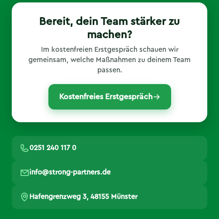
Bereit, dein Team stärker zu
machen?
Im kostenfreien Erstgespräch schauen wir
gemeinsam, welche Maßnahmen zu deinem Team
passen.
Kostenfreies Erstgespräch
0251 240 117 0
info@strong-partners.de
Hafengrenzweg 3, 48155 Münster