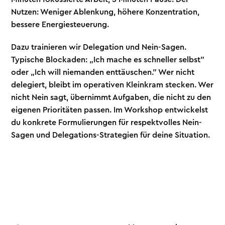
Nutzen: Weniger Ablenkung, höhere Konzentration,
bessere Energiesteuerung.
Dazu trainieren wir Delegation und Nein-Sagen.
Typische Blockaden: „Ich mache es schneller selbst"
oder „Ich will niemanden enttäuschen." Wer nicht
delegiert, bleibt im operativen Kleinkram stecken. Wer
nicht Nein sagt, übernimmt Aufgaben, die nicht zu den
eigenen Prioritäten passen. Im Workshop entwickelst
du konkrete Formulierungen für respektvolles Nein-
Sagen und Delegations-Strategien für deine Situation.