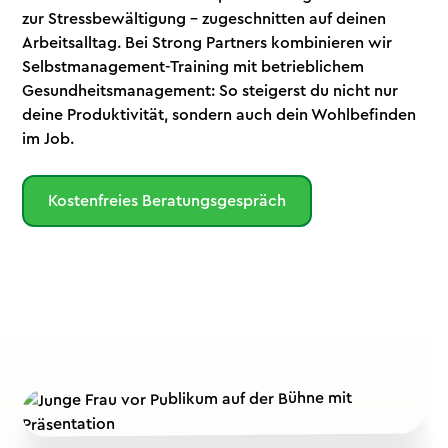
zur Stressbewältigung – zugeschnitten auf deinen
Arbeitsalltag. Bei Strong Partners kombinieren wir
Selbstmanagement-Training mit betrieblichem
Gesundheitsmanagement: So steigerst du nicht nur
deine Produktivität, sondern auch dein Wohlbefinden
im Job.
Kostenfreies Beratungsgespräch