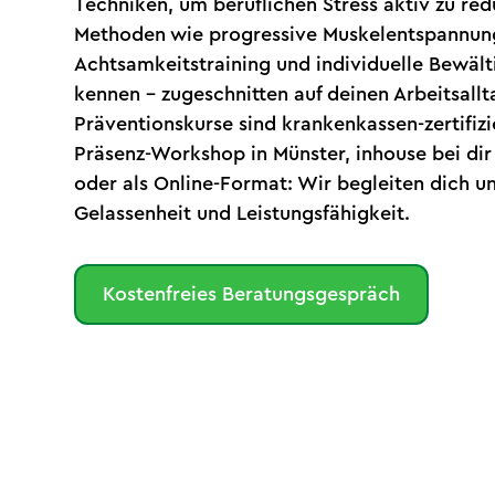
Techniken, um beruflichen Stress aktiv zu red
Methoden wie progressive Muskelentspannun
Achtsamkeitstraining und individuelle Bewält
kennen – zugeschnitten auf deinen Arbeitsallt
Präventionskurse sind krankenkassen-zertifizi
Präsenz-Workshop in Münster, inhouse bei di
oder als Online-Format: Wir begleiten dich 
Gelassenheit und Leistungsfähigkeit.
Kostenfreies Beratungsgespräch