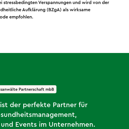
ei stressbedingten Verspannungen und wird von der
dheitliche Aufklärung (BZgA) als wirksame
ode empfohlen.
sanwälte Partnerschaft mbB
ist der perfekte Partner für
Gesundheitsmanagement,
und Events im Unternehmen.