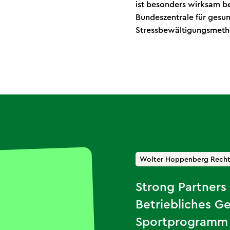
ist besonders wirksam b
Bundeszentrale für gesun
Stressbewältigungsmeth
Wolter Hoppenberg Recht
Strong Partners 
Betriebliches 
Sportprogramm 