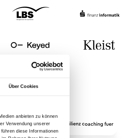
Über Cookies
 Medien anbieten zu können
hrer Verwendung unserer
 führen diese Informationen