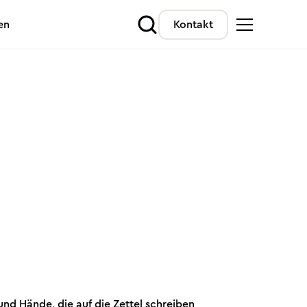
en
Kontakt