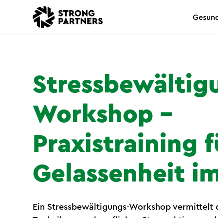
Gesund
Stressbewältig
Workshop –
Praxistraining 
Gelassenheit i
Ein Stressbewältigungs-Workshop vermittelt 