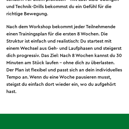
und Technik-Drills bekommst du ein Gefühl für die
richtige Bewegung.
Nach dem Workshop bekommt jeder Teilnehmende
einen Trainingsplan für die ersten 8 Wochen. Die
Struktur ist einfach und realistisch: Du startest mit
einem Wechsel aus Geh- und Laufphasen und steigerst
dich progressiv. Das Ziel: Nach 8 Wochen kannst du 30
Minuten am Stück laufen – ohne dich zu überlasten.
Der Plan ist flexibel und passt sich an dein individuelles
Tempo an. Wenn du eine Woche pausieren musst,
steigst du einfach dort wieder ein, wo du aufgehört
hast.