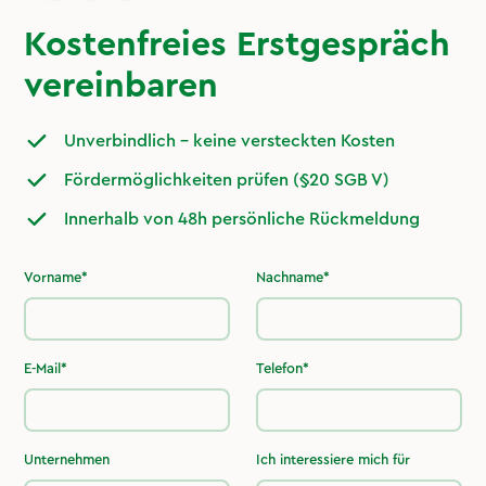
Kostenfreies Erstgespräch
vereinbaren
Unverbindlich – keine versteckten Kosten
Fördermöglichkeiten prüfen (§20 SGB V)
Innerhalb von 48h persönliche Rückmeldung
Vorname*
Nachname*
E-Mail*
Telefon*
Unternehmen
Ich interessiere mich für