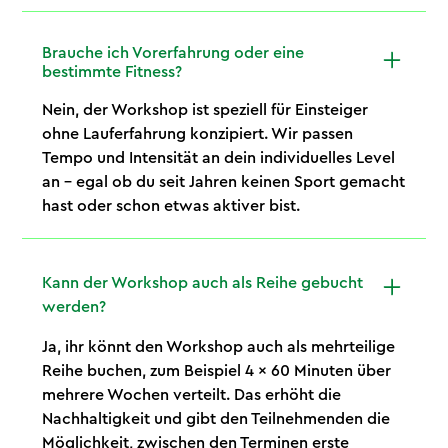
Brauche ich Vorerfahrung oder eine
bestimmte Fitness?
Nein, der Workshop ist speziell für Einsteiger
ohne Lauferfahrung konzipiert. Wir passen
Tempo und Intensität an dein individuelles Level
an – egal ob du seit Jahren keinen Sport gemacht
hast oder schon etwas aktiver bist.
Kann der Workshop auch als Reihe gebucht
werden?
Ja, ihr könnt den Workshop auch als mehrteilige
Reihe buchen, zum Beispiel 4 × 60 Minuten über
mehrere Wochen verteilt. Das erhöht die
Nachhaltigkeit und gibt den Teilnehmenden die
Möglichkeit, zwischen den Terminen erste