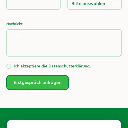
Nachricht
Ich akzeptiere die
Datenschutzerklärung.