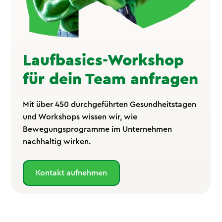
Laufbasics-Workshop
für dein Team anfragen
Mit über 450 durchgeführten Gesundheitstagen
und Workshops wissen wir, wie
Bewegungsprogramme im Unternehmen
nachhaltig wirken.
Kontakt aufnehmen