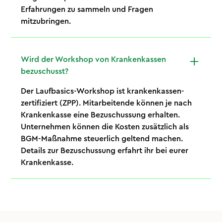
Erfahrungen zu sammeln und Fragen
mitzubringen.
Wird der Workshop von Krankenkassen
bezuschusst?
Der Laufbasics-Workshop ist krankenkassen-
zertifiziert (ZPP). Mitarbeitende können je nach
Krankenkasse eine Bezuschussung erhalten.
Unternehmen können die Kosten zusätzlich als
BGM-Maßnahme steuerlich geltend machen.
Details zur Bezuschussung erfahrt ihr bei eurer
Krankenkasse.