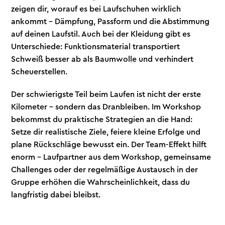
zeigen dir, worauf es bei Laufschuhen wirklich
ankommt – Dämpfung, Passform und die Abstimmung
auf deinen Laufstil. Auch bei der Kleidung gibt es
Unterschiede: Funktionsmaterial transportiert
Schweiß besser ab als Baumwolle und verhindert
Scheuerstellen.
Der schwierigste Teil beim Laufen ist nicht der erste
Kilometer – sondern das Dranbleiben. Im Workshop
bekommst du praktische Strategien an die Hand:
Setze dir realistische Ziele, feiere kleine Erfolge und
plane Rückschläge bewusst ein. Der Team-Effekt hilft
enorm – Laufpartner aus dem Workshop, gemeinsame
Challenges oder der regelmäßige Austausch in der
Gruppe erhöhen die Wahrscheinlichkeit, dass du
langfristig dabei bleibst.