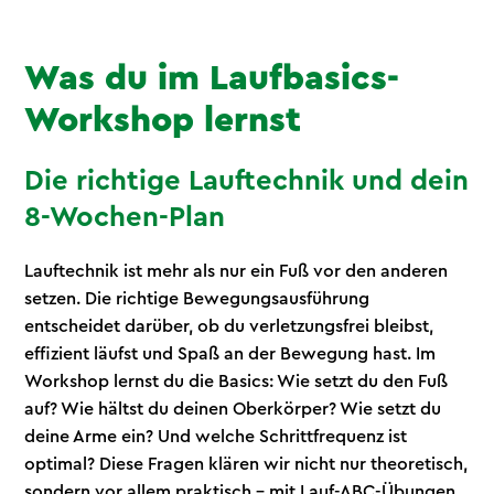
Was du im Laufbasics-
Workshop lernst
Die richtige Lauftechnik und dein
8-Wochen-Plan
Lauftechnik ist mehr als nur ein Fuß vor den anderen
setzen. Die richtige Bewegungsausführung
entscheidet darüber, ob du verletzungsfrei bleibst,
effizient läufst und Spaß an der Bewegung hast. Im
Workshop lernst du die Basics: Wie setzt du den Fuß
auf? Wie hältst du deinen Oberkörper? Wie setzt du
deine Arme ein? Und welche Schrittfrequenz ist
optimal? Diese Fragen klären wir nicht nur theoretisch,
sondern vor allem praktisch – mit Lauf-ABC-Übungen