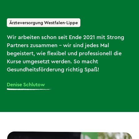
Ärzteversorgung Westfalen-Lippe
Wir arbeiten schon seit Ende 2021 mit Strong
Partners zusammen – wir sind jedes Mal
begeistert, wie flexibel und professionell die
Kurse umgesetzt werden. So macht
Gesundheitsförderung richtig Spaß!
Denise Schlutow