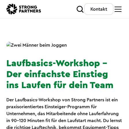
Kontakt
Laufbasics-Workshop –
Der einfachste Einstieg
ins Laufen für dein Team
Der Laufbasics-Workshop von Strong Partners ist ein
praxisorientiertes Einsteiger-Programm für
Unternehmen, das Mitarbeitende ohne Lauferfahrung
in 90–120 Minuten fit für den Laufstart macht. Du lernst
die richtige Lauftechnik, bekommst Equipment-Tipps