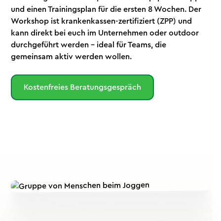
und einen Trainingsplan für die ersten 8 Wochen. Der
Workshop ist krankenkassen-zertifiziert (ZPP) und
kann direkt bei euch im Unternehmen oder outdoor
durchgeführt werden – ideal für Teams, die
gemeinsam aktiv werden wollen.
Kostenfreies Beratungsgespräch