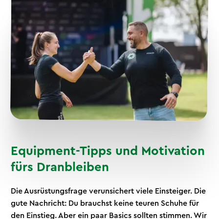
Equipment-Tipps und Motivation
fürs Dranbleiben
Die Ausrüstungsfrage verunsichert viele Einsteiger. Die
gute Nachricht: Du brauchst keine teuren Schuhe für
den Einstieg. Aber ein paar Basics sollten stimmen. Wir