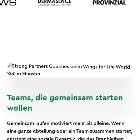
Teams, die gemeinsam starten
wollen
Gemeinsam laufen motiviert mehr als alleine. Wenn
eine ganze Abteilung oder ein Team zusammen startet,
entsteht eine soziale Dynamik, die das Dranbleiben