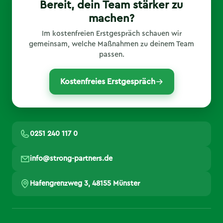
Bereit, dein Team stärker zu
machen?
Im kostenfreien Erstgespräch schauen wir
gemeinsam, welche Maßnahmen zu deinem Team
passen.
Kostenfreies Erstgespräch
0251 240 117 0
info@strong-partners.de
Hafengrenzweg 3, 48155 Münster