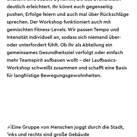
deutlich erleichtert. Ihr könnt euch gegenseitig
pushen, Erfolge feiern und auch mal über Rückschläge
sprechen. Der Workshop funktioniert auch mit
gemischten Fitness-Levels. Wir passen Tempo und
Intensität individuell an, sodass sich niemand über-
oder unterfordert fühlt. Ob ihr als Abteilung ein
gemeinsames Gesundheitsziel verfolgt oder einfach
mehr Teamspirit aufbauen wollt – der Laufbasics-
Workshop schweißt zusammen und schafft eine Basis
für langfristige Bewegungsgewohnheiten.