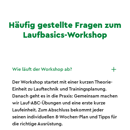
Häufig gestellte Fragen zum
Laufbasics-Workshop
Wie läuft der Workshop ab?
Der Workshop startet mit einer kurzen Theorie-
Einheit zu Lauftechnik und Trainingsplanung.
Danach geht es in die Praxis: Gemeinsam machen
wir Lauf-ABC-Übungen und eine erste kurze
Laufeinheit. Zum Abschluss bekommt jeder
seinen individuellen 8-Wochen-Plan und Tipps für
die richtige Ausrüstung.