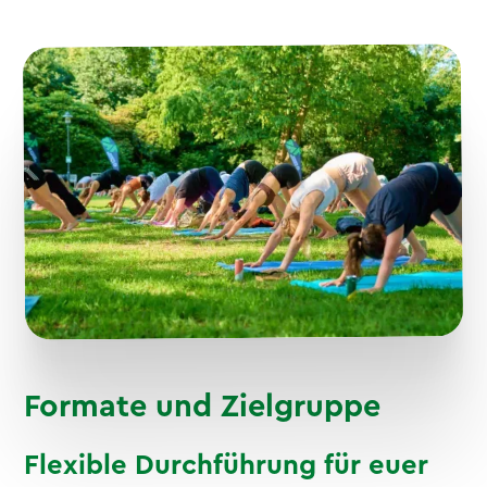
Formate und Zielgruppe
Flexible Durchführung für euer