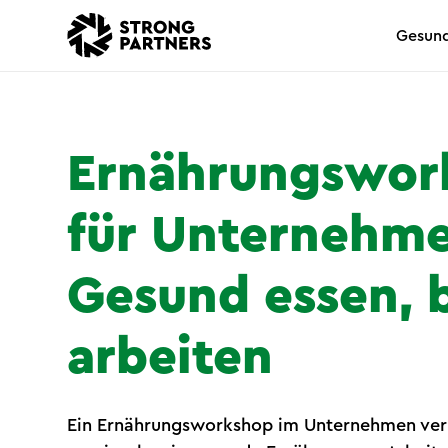
Gesund
Ernährungswor
für Unternehme
Gesund essen, 
arbeiten
Ein Ernährungsworkshop im Unternehmen ver