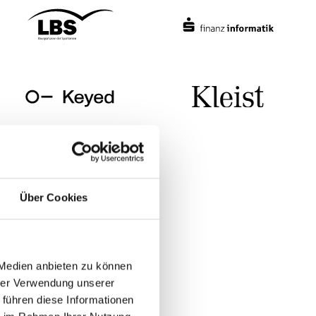
Über Cookies
 Medien anbieten zu können
hrer Verwendung unserer
 führen diese Informationen