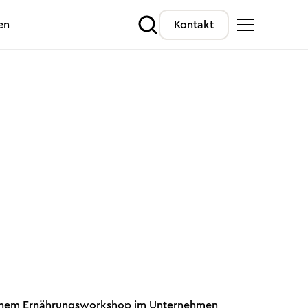
en
Kontakt