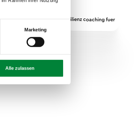
ie im Rahmen Ihrer Nutzung
Marketing
Alle zulassen