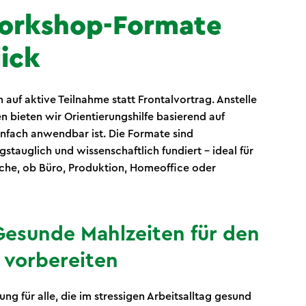
orkshop-Formate
ick
auf aktive Teilnahme statt Frontalvortrag. Anstelle
 bieten wir Orientierungshilfe basierend auf
nfach anwendbar ist. Die Formate sind
stauglich und wissenschaftlich fundiert – ideal für
iche, ob Büro, Produktion, Homeoffice oder
Gesunde Mahlzeiten für den
g vorbereiten
ung für alle, die im stressigen Arbeitsalltag gesund