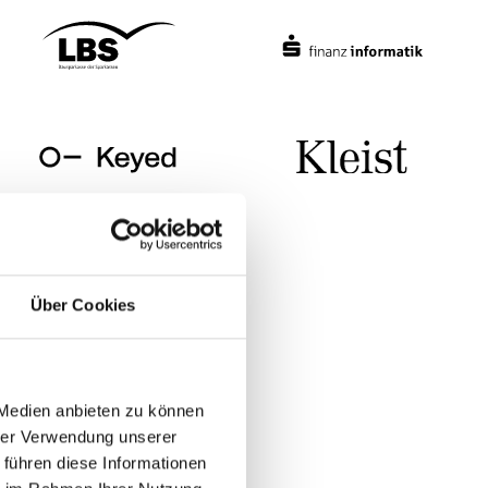
Über Cookies
 Medien anbieten zu können
hrer Verwendung unserer
 führen diese Informationen