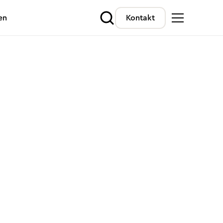
en
Kontakt