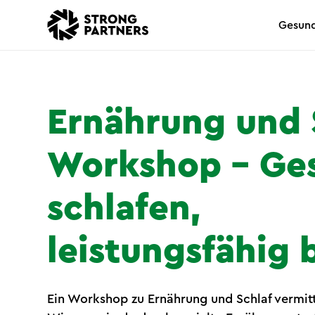
Gesund
Ernährung und 
Workshop – Ge
schlafen,
leistungsfähig 
Ein Workshop zu Ernährung und Schlaf vermitt