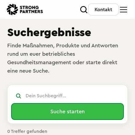
Kontakt
Suchergebnisse
Finde Maßnahmen, Produkte und Antworten
rund um euer betriebliches
Gesundheitsmanagement oder starte direkt
eine neue Suche.
Suche
0 Treffer gefunden