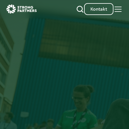
Kontakt