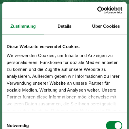
Zustimmung
Details
Über Cookies
Diese Webseite verwendet Cookies
Wir verwenden Cookies, um Inhalte und Anzeigen zu
personalisieren, Funktionen für soziale Medien anbieten
zu können und die Zugriffe auf unsere Website zu
analysieren. Außerdem geben wir Informationen zu Ihrer
Verwendung unserer Website an unsere Partner für
soziale Medien, Werbung und Analysen weiter. Unsere
Partner führen diese Informationen möglicherweise mit
weiteren Daten zusammen, die Sie ihnen bereitgestellt
haben oder die sie im Rahmen Ihrer Nutzung der Dienste
gesammelt haben.
Einwilligungsauswahl
Notwendig