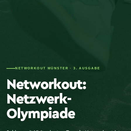
NETWORKOUT MÜNSTER · 3. AUSGABE
Networkout:
Netzwerk-
Olympiade