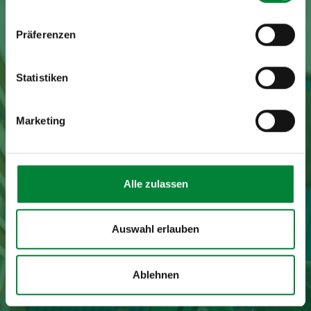
Präferenzen
Statistiken
Marketing
Alle zulassen
Auswahl erlauben
Ablehnen