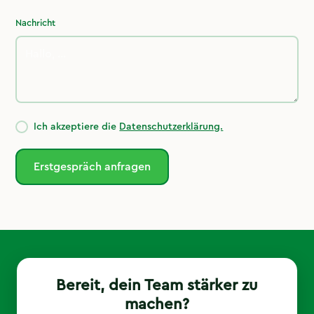
Nachricht
Ich akzeptiere die
Datenschutzerklärung.
Bereit, dein Team stärker zu
machen?