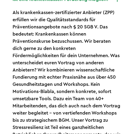
Als krankenkassen-zertifizierter Anbieter (ZPP)
erfüllen wir die Qualitätsstandards für
Präventionsangebote nach § 20 SGB V. Das
bedeutet: Krankenkassen können
Präventionskurse bezuschussen. Wir beraten
dich gerne zu den konkreten
Fördermöglichkeiten für dein Unternehmen. Was
unterscheidet euren Vortrag von anderen
Anbietern? Wir kombinieren wissenschaftliche
Fundierung mit echter Praxisnähe aus über 450
Gesundheitstagen und Workshops. Kein
Motivations-Blabla, sondern konkrete, sofort
umsetzbare Tools. Dazu ein Team von 40+
Mitarbeitenden, das dich auch nach dem Vortrag
weiter begleitet – von vertiefenden Workshops
bis zu strategischem BGM. Unser Vortrag zu
Stressresilienz ist Teil eines ganzheitlichen