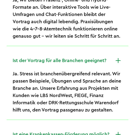
Formate an. Über interaktive Tools wie Live-
Umfragen und Chat-Funktionen bleibt der
Vortrag auch digital lebendig. Praxisübungen
wie die 4-7-8-Atemtechnik funktionieren online
genauso gut – wir leiten sie Schritt für Schritt an.
Ist der Vortrag für alle Branchen geeignet?
Ja. Stress ist branchenübergreifend relevant. Wir
passen Beispiele, Übungen und Sprache an deine
Branche an. Unsere Erfahrung aus Projekten mit
Kunden wie LBS NordWest, FIEGE, Finanz
Informatik oder DRK-Rettungsschule Warendorf
hilft uns, den Vortrag passgenau zu gestalten.
Ist eine Krankenkassen-Förderung möglich?