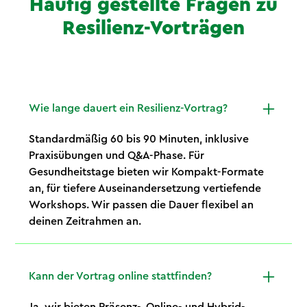
Häufig gestellte Fragen zu
Resilienz-Vorträgen
Wie lange dauert ein Resilienz-Vortrag?
Standardmäßig 60 bis 90 Minuten, inklusive
Praxisübungen und Q&A-Phase. Für
Gesundheitstage bieten wir Kompakt-Formate
an, für tiefere Auseinandersetzung vertiefende
Workshops. Wir passen die Dauer flexibel an
deinen Zeitrahmen an.
Kann der Vortrag online stattfinden?
Ja, wir bieten Präsenz-, Online- und Hybrid-