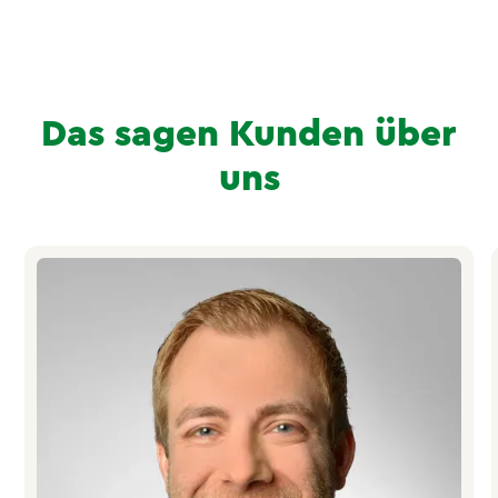
Das sagen Kunden über
uns