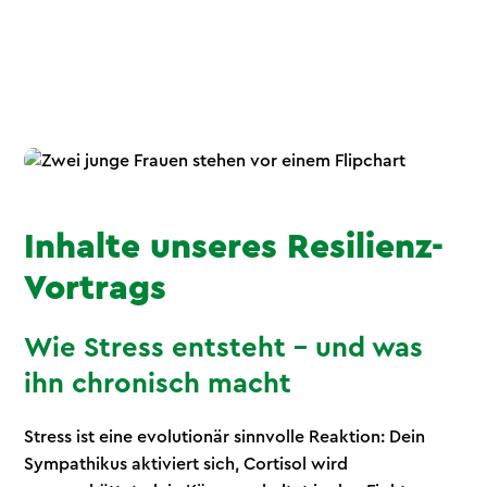
Inhalte unseres Resilienz-
Vortrags
Wie Stress entsteht – und was
ihn chronisch macht
Stress ist eine evolutionär sinnvolle Reaktion: Dein
Sympathikus aktiviert sich, Cortisol wird