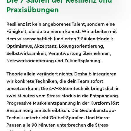
Die 7 Säulen der Resilienz und
Praxisübungen
Resilienz ist kein angeborenes Talent, sondern eine
Fähigkeit, die du trainieren kannst. Wir arbeiten mit
dem wissenschaftlich fundierten 7-Säulen-Modell:
Optimismus, Akzeptanz, Lösungsorientierung,
Selbstwirksamkeit, Verantwortung übernehmen,
Netzwerkorientierung und Zukunftsplanung.
Theorie allein verändert nichts. Deshalb integrieren
wir konkrete Techniken, die dein Team sofort
umsetzen kann: Die 4-7-8-Atemtechnik bringt dich in
zwei Minuten vom Stress-Modus in die Entspannung.
Progressive Muskelentspannung in der Kurzform löst
Anspannung am Schreibtisch. Die Gedankenstopp-
Technik unterbricht Grübel-Spiralen. Und Micro-
Pausen alle 90 Minuten unterbrechen die Stress-