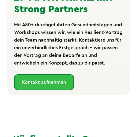
Strong Partners
Mit 450+ durchgeführten Gesundheitstagen und
Workshops wissen wir, wie ein Resilienz-Vortrag
dein Team nachhaltig stärkt. Kontaktiere uns für
ein unverbindliches Erstgespräch – wir passen
den Vortrag an deine Bedarfe an und
entwickeln ein Konzept, das zu dir passt.
Kontakt aufnehmen