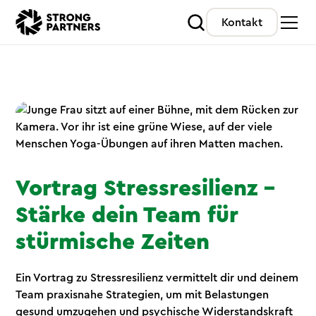
Kontakt
Vortrag Stressresilienz –
Stärke dein Team für
stürmische Zeiten
Ein Vortrag zu Stressresilienz vermittelt dir und deinem
Team praxisnahe Strategien, um mit Belastungen
gesund umzugehen und psychische Widerstandskraft