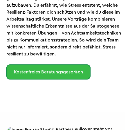
aufzubauen. Du erfährst, wie Stress entsteht, welche
Resilienz-Faktoren dich schützen und wie du diese im
Arbeitsalltag stärkst. Unsere Vorträge kombinieren
wissenschaftliche Erkenntnisse aus der Salutogenese
mit konkreten Übungen – von Achtsamkeitstechniken
bis zu Kommunikationsstrategien. So wird dein Team
nicht nur informiert, sondern direkt befähigt, Stress
resilient zu bewältigen.
Kostenfreies Beratungsgespräch