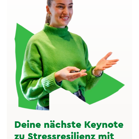
Deine nächste Keynote
zu Stressresilienz mit