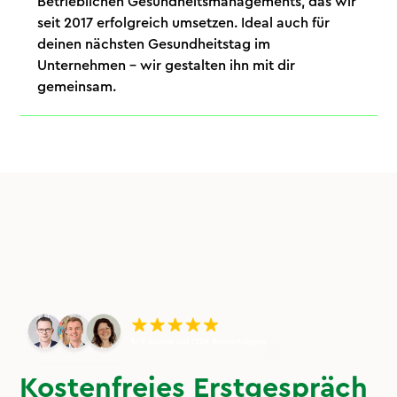
Betrieblichen Gesundheitsmanagements, das wir
seit 2017 erfolgreich umsetzen. Ideal auch für
deinen nächsten Gesundheitstag im
Unternehmen – wir gestalten ihn mit dir
gemeinsam.
Kostenfreies Erstgespräch