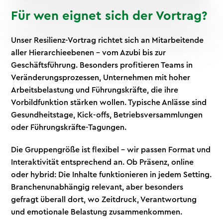
Für wen eignet sich der Vortrag?
Unser Resilienz-Vortrag richtet sich an Mitarbeitende
aller Hierarchieebenen – vom Azubi bis zur
Geschäftsführung. Besonders profitieren Teams in
Veränderungsprozessen, Unternehmen mit hoher
Arbeitsbelastung und Führungskräfte, die ihre
Vorbildfunktion stärken wollen. Typische Anlässe sind
Gesundheitstage, Kick-offs, Betriebsversammlungen
oder Führungskräfte-Tagungen.
Die Gruppengröße ist flexibel – wir passen Format und
Interaktivität entsprechend an. Ob Präsenz, online
oder hybrid: Die Inhalte funktionieren in jedem Setting.
Branchenunabhängig relevant, aber besonders
gefragt überall dort, wo Zeitdruck, Verantwortung
und emotionale Belastung zusammenkommen.