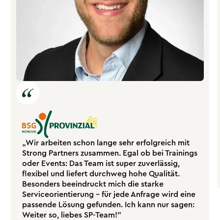
„Wir arbeiten schon lange sehr erfolgreich mit
Strong Partners zusammen. Egal ob bei Trainings
oder Events: Das Team ist super zuverlässig,
flexibel und liefert durchweg hohe Qualität.
Besonders beeindruckt mich die starke
Serviceorientierung – für jede Anfrage wird eine
passende Lösung gefunden. Ich kann nur sagen:
Weiter so, liebes SP-Team!"