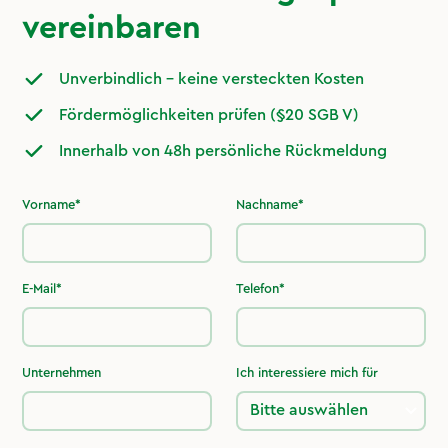
vereinbaren
Unverbindlich – keine versteckten Kosten
Fördermöglichkeiten prüfen (§20 SGB V)
Innerhalb von 48h persönliche Rückmeldung
Vorname*
Nachname*
E-Mail*
Telefon*
Unternehmen
Ich interessiere mich für