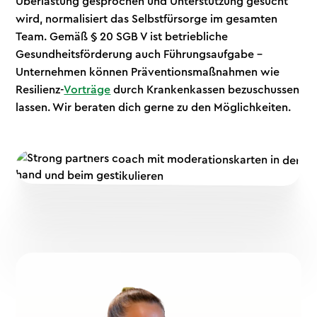
Überlastung gesprochen und Unterstützung gesucht
wird, normalisiert das Selbstfürsorge im gesamten
Team. Gemäß § 20 SGB V ist betriebliche
Gesundheitsförderung auch Führungsaufgabe –
Unternehmen können Präventionsmaßnahmen wie
Resilienz-
Vorträge
durch Krankenkassen bezuschussen
lassen. Wir beraten dich gerne zu den Möglichkeiten.