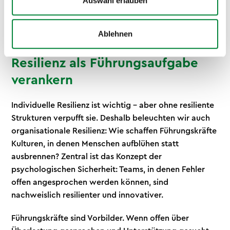
Auswahl erlauben
Ablehnen
Resilienz als Führungsaufgabe
verankern
Individuelle Resilienz ist wichtig – aber ohne resiliente
Strukturen verpufft sie. Deshalb beleuchten wir auch
organisationale Resilienz: Wie schaffen Führungskräfte
Kulturen, in denen Menschen aufblühen statt
ausbrennen? Zentral ist das Konzept der
psychologischen Sicherheit: Teams, in denen Fehler
offen angesprochen werden können, sind
nachweislich resilienter und innovativer.
Führungskräfte sind Vorbilder. Wenn offen über