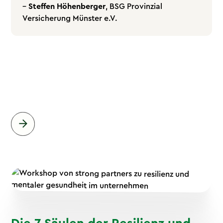
–
Steffen Höhenberger
, BSG Provinzial
Versicherung Münster e.V.