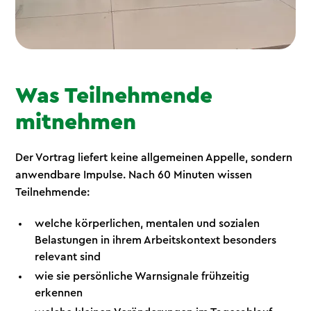
Was Teilnehmende
mitnehmen
Der Vortrag liefert keine allgemeinen Appelle, sondern
anwendbare Impulse. Nach 60 Minuten wissen
Teilnehmende:
welche körperlichen, mentalen und sozialen
Belastungen in ihrem Arbeitskontext besonders
relevant sind
wie sie persönliche Warnsignale frühzeitig
erkennen