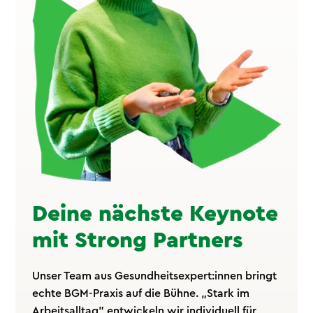
Deine nächste Keynote
mit Strong Partners
Unser Team aus Gesundheitsexpert:innen bringt
echte BGM-Praxis auf die Bühne. „Stark im
Arbeitsalltag" entwickeln wir individuell für