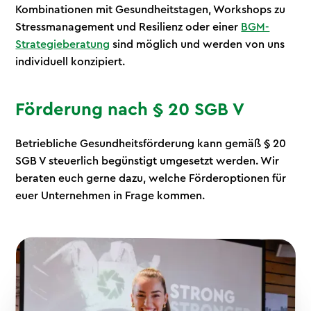
Kombinationen mit Gesundheitstagen, Workshops zu
Stressmanagement und Resilienz oder einer
BGM-
Strategieberatung
sind möglich und werden von uns
individuell konzipiert.
Förderung nach § 20 SGB V
Betriebliche Gesundheitsförderung kann gemäß § 20
SGB V steuerlich begünstigt umgesetzt werden. Wir
beraten euch gerne dazu, welche Förderoptionen für
euer Unternehmen in Frage kommen.