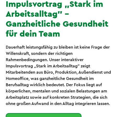
Impulsvortrag „Stark im
Arbeitsalltag" –
Ganzheitliche Gesundheit
für dein Team
Dauerhaft leistungsfähig zu bleiben ist keine Frage der
Willenskraft, sondern der richtigen
Rahmenbedingungen. Unser interaktiver
Impulsvortrag „Stark im Arbeitsalltag" zeigt
Mitarbeitenden aus Büro, Produktion, Außendienst und
Homeoffice, was ganzheitliche Gesundheit im
Berufsalltag wirklich bedeutet. Der Fokus liegt auf
körperlichen, mentalen und sozialen Belastungen am
Arbeitsplatz sowie auf konkreten Strategien, die sich
ohne großen Aufwand in den Alltag integrieren lassen.