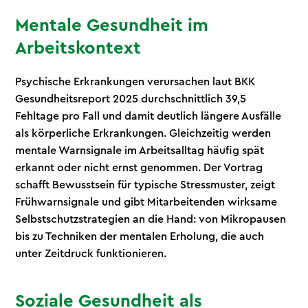
Mentale Gesundheit im
Arbeitskontext
Psychische Erkrankungen verursachen laut BKK
Gesundheitsreport 2025 durchschnittlich 39,5
Fehltage pro Fall und damit deutlich längere Ausfälle
als körperliche Erkrankungen. Gleichzeitig werden
mentale Warnsignale im Arbeitsalltag häufig spät
erkannt oder nicht ernst genommen. Der Vortrag
schafft Bewusstsein für typische Stressmuster, zeigt
Frühwarnsignale und gibt Mitarbeitenden wirksame
Selbstschutzstrategien an die Hand: von Mikropausen
bis zu Techniken der mentalen Erholung, die auch
unter Zeitdruck funktionieren.
Soziale Gesundheit als