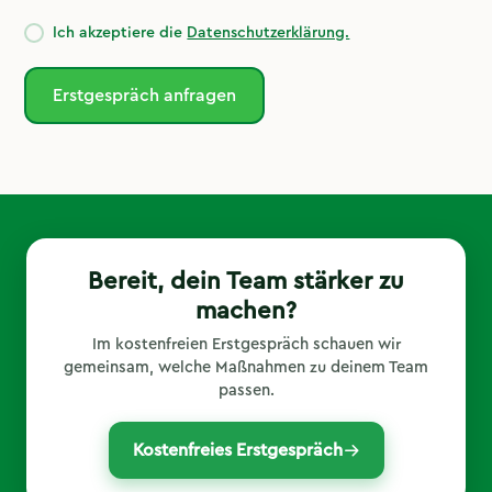
Ich akzeptiere die
Datenschutzerklärung.
Bereit, dein Team stärker zu
machen?
Im kostenfreien Erstgespräch schauen wir
gemeinsam, welche Maßnahmen zu deinem Team
passen.
Kostenfreies Erstgespräch