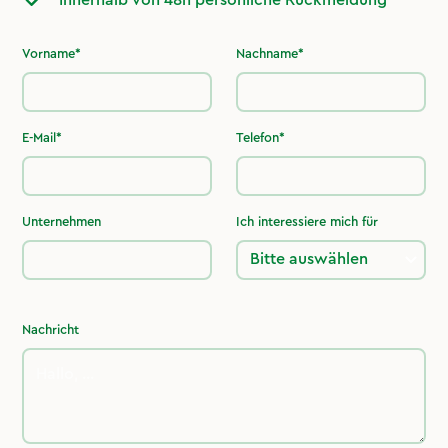
Vorname*
Nachname*
E-Mail*
Telefon*
Unternehmen
Ich interessiere mich für
Nachricht