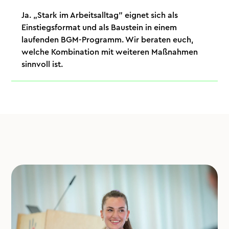
Ja. „Stark im Arbeitsalltag" eignet sich als
Einstiegsformat und als Baustein in einem
laufenden BGM-Programm. Wir beraten euch,
welche Kombination mit weiteren Maßnahmen
sinnvoll ist.