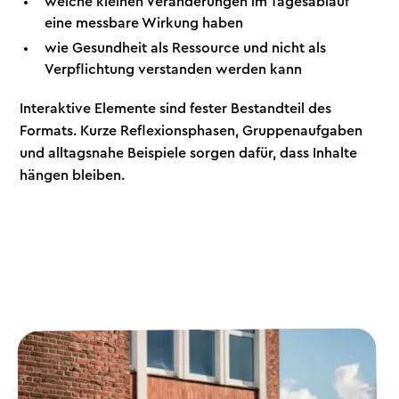
welche kleinen Veränderungen im Tagesablauf
eine messbare Wirkung haben
wie Gesundheit als Ressource und nicht als
Verpflichtung verstanden werden kann
Interaktive Elemente sind fester Bestandteil des
Formats. Kurze Reflexionsphasen, Gruppenaufgaben
und alltagsnahe Beispiele sorgen dafür, dass Inhalte
hängen bleiben.