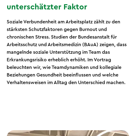
unterschätzter Faktor
Soziale Verbundenheit am Arbeitsplatz zählt zu den
stärksten Schutzfaktoren gegen Burnout und
chronischen Stress. Studien der Bundesanstalt für
Arbeitsschutz und Arbeitsmedizin (BAuA) zeigen, dass
mangelnde soziale Unterstützung im Team das
Erkrankungsrisiko erheblich erhöht. Im Vortrag
beleuchten wir, wie Teamdynamiken und kollegiale
Beziehungen Gesundheit beeinflussen und welche
Verhaltensweisen im Alltag den Unterschied machen.