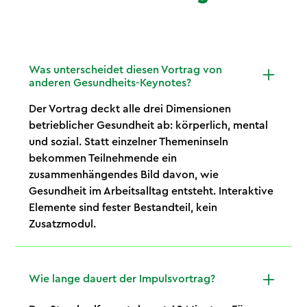
Was unterscheidet diesen Vortrag von
anderen Gesundheits-Keynotes?
Der Vortrag deckt alle drei Dimensionen
betrieblicher Gesundheit ab: körperlich, mental
und sozial. Statt einzelner Themeninseln
bekommen Teilnehmende ein
zusammenhängendes Bild davon, wie
Gesundheit im Arbeitsalltag entsteht. Interaktive
Elemente sind fester Bestandteil, kein
Zusatzmodul.
Wie lange dauert der Impulsvortrag?