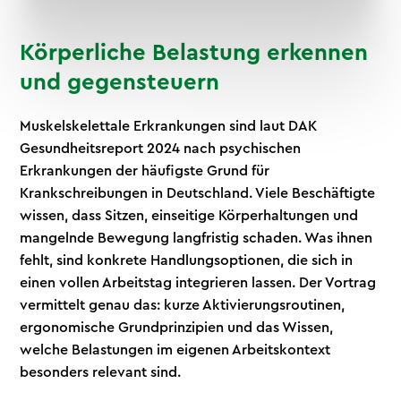
Körperliche Belastung erkennen
und gegensteuern
Muskelskelettale Erkrankungen sind laut DAK
Gesundheitsreport 2024 nach psychischen
Erkrankungen der häufigste Grund für
Krankschreibungen in Deutschland. Viele Beschäftigte
wissen, dass Sitzen, einseitige Körperhaltungen und
mangelnde Bewegung langfristig schaden. Was ihnen
fehlt, sind konkrete Handlungsoptionen, die sich in
einen vollen Arbeitstag integrieren lassen. Der Vortrag
vermittelt genau das: kurze Aktivierungsroutinen,
ergonomische Grundprinzipien und das Wissen,
welche Belastungen im eigenen Arbeitskontext
besonders relevant sind.