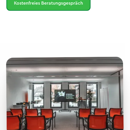
Kostenfreies Beratungsgespräch