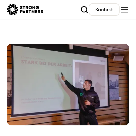
Kontakt