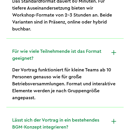
Das Standardformat dauert 60 Minuten. Für
tiefere Auseinandersetzung bieten wir
Workshop-Formate von 2–3 Stunden an. Beide
Varianten sind in Präsenz, online oder hybrid
buchbar.
Für wie viele Teilnehmende ist das Format
geeignet?
Der Vortrag funktioniert für kleine Teams ab 10
Personen genauso wie für große
Betriebsversammlungen. Format und interaktive
Elemente werden je nach Gruppengröße
angepasst.
Lässt sich der Vortrag in ein bestehendes
BGM-Konzept integrieren?