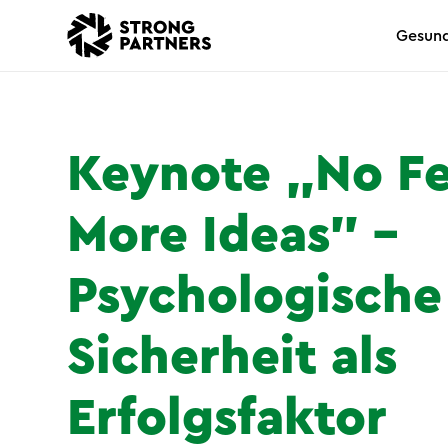
Gesund
Keynote „No Fe
More Ideas" –
Psychologische
Sicherheit als
Erfolgsfaktor