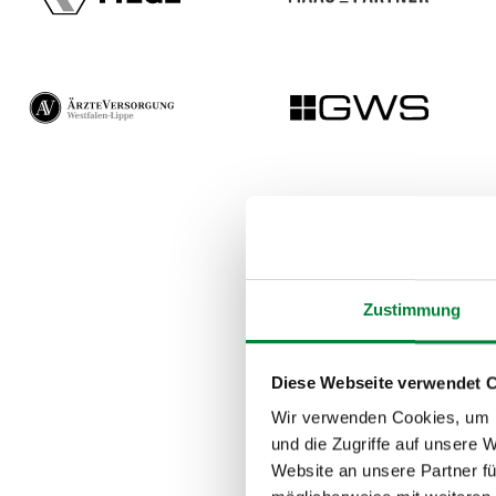
Zustimmung
Diese Webseite verwendet 
Wir verwenden Cookies, um I
und die Zugriffe auf unsere 
Website an unsere Partner fü