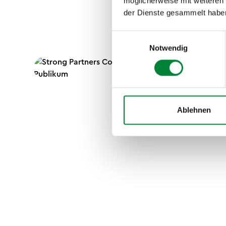
möglicherweise mit weiteren
der Dienste gesammelt habe
Einwilligungsauswahl
Notwendig
Ablehnen