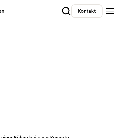
en
Kontakt