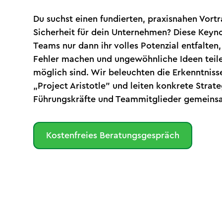
Du suchst einen fundierten, praxisnahen Vort
Sicherheit für dein Unternehmen? Diese Keyn
Teams nur dann ihr volles Potenzial entfalten
Fehler machen und ungewöhnliche Ideen tei
möglich sind. Wir beleuchten die Erkenntniss
„Project Aristotle" und leiten konkrete Strate
Führungskräfte und Teammitglieder gemeins
Kostenfreies Beratungsgespräch