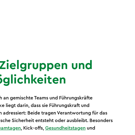
 Zielgruppen und
glichkeiten
ich an gemischte Teams und Führungskräfte
e liegt darin, dass sie Führungskraft und
adressiert: Beide tragen Verantwortung für das
sche Sicherheit entsteht oder ausbleibt. Besonders
eamtagen
, Kick-offs,
Gesundheitstagen
und