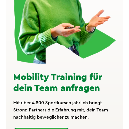
Mobility Training für
dein Team anfragen
Mit über 4.800 Sportkursen jährlich bringt
Strong Partners die Erfahrung mit, dein Team
nachhaltig beweglicher zu machen.