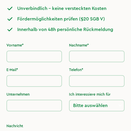
Unverbindlich – keine versteckten Kosten
Fördermöglichkeiten prüfen (§20 SGB V)
Innerhalb von 48h persönliche Rückmeldung
Vorname*
Nachname*
E-Mail*
Telefon*
Unternehmen
Ich interessiere mich für
Nachricht