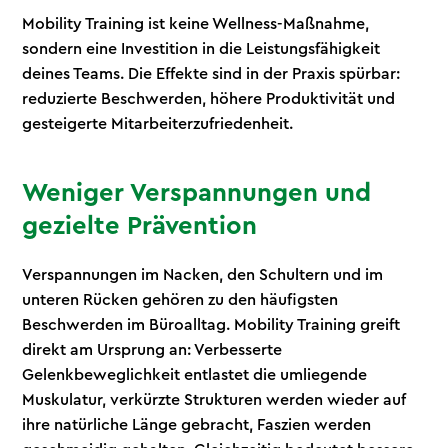
Mobility Training ist keine Wellness-Maßnahme,
sondern eine Investition in die Leistungsfähigkeit
deines Teams. Die Effekte sind in der Praxis spürbar:
reduzierte Beschwerden, höhere Produktivität und
gesteigerte Mitarbeiterzufriedenheit.
Weniger Verspannungen und
gezielte Prävention
Verspannungen im Nacken, den Schultern und im
unteren Rücken gehören zu den häufigsten
Beschwerden im Büroalltag. Mobility Training greift
direkt am Ursprung an: Verbesserte
Gelenkbeweglichkeit entlastet die umliegende
Muskulatur, verkürzte Strukturen werden wieder auf
ihre natürliche Länge gebracht, Faszien werden