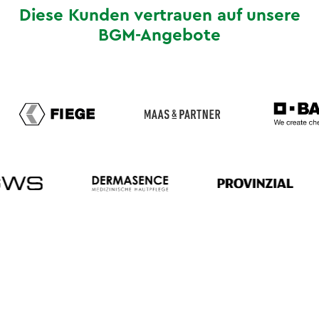
Diese Kunden vertrauen auf unsere
BGM-Angebote