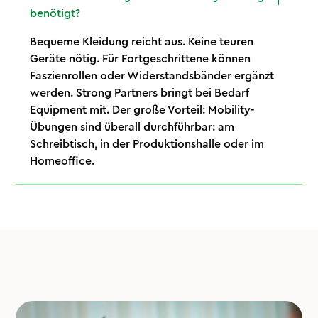
benötigt?
Bequeme Kleidung reicht aus. Keine teuren
Geräte nötig. Für Fortgeschrittene können
Faszienrollen oder Widerstandsbänder ergänzt
werden. Strong Partners bringt bei Bedarf
Equipment mit. Der große Vorteil: Mobility-
Übungen sind überall durchführbar: am
Schreibtisch, in der Produktionshalle oder im
Homeoffice.