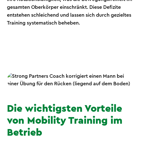
gesamten Oberkörper einschränkt. Diese Defizite
entstehen schleichend und lassen sich durch gezieltes
Training systematisch beheben.
Die wichtigsten Vorteile
von Mobility Training im
Betrieb