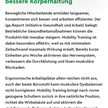
bessere Körperhaltung
Bewegliche Mitarbeitende ermüden langsamer,
konzentrieren sich besser und arbeiten effizienter. Der
iga.Report (Initiative Gesundheit und Arbeit) belegt:
Betriebliche Gesundheitsmaßnahmen können die
Produktivität messbar steigern. Mobility Training ist
dabei besonders effektiv, weil es mit minimalem
Zeitaufwand maximale Wirkung erzielt. Bereits kurze
Einheiten pro Woche aktivieren das Nervensystem,
verbessern die Durchblutung und lösen muskuläre
Blockaden.
Ergonomische Arbeitsplätze allein reichen nicht aus,
auch der beste Bürostuhl kann muskuläre Dysbalancen
nicht korrigieren. Mobility Training bringt nach vorne
gezogene Schultern zurück in ihre natürliche Position,
richtet die Wirbelsäule auf und aktiviert die