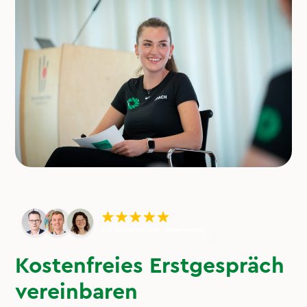
Kostenfreies Erstgespräch
vereinbaren