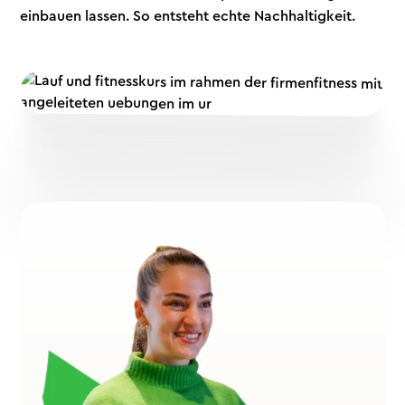
einbauen lassen. So entsteht echte Nachhaltigkeit.