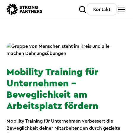
Kontakt
Mobility Training für
Unternehmen –
Beweglichkeit am
Arbeitsplatz fördern
Mobility Training für Unternehmen verbessert die
Beweglichkeit deiner Mitarbeitenden durch gezielte