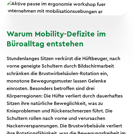
Warum Mobility-Defizite im
Büroalltag entstehen
Stundenlanges Sitzen verkürzt die Hüftbeuger, nach
vorne geneigte Schultern durch Bildschirmarbeit
schränken die Brustwirbelsäulen-Rotation ein,
monotone Bewegungsmuster lassen Gelenke
einrosten. Besonders betroffen sind drei
Körperregionen: Die Hüfte verliert durch dauerhaftes
Sitzen ihre natürliche Beweglichkeit, was zu
Knieproblemen und Rückenschmerzen führt. Die
Schultern rollen nach vorne und verursachen
Nackenverspannungen. Die Brustwirbelsäule verliert
ihre Rotationsfähigkeit, was die Bewegungsfreiheit im