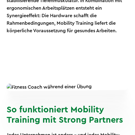
stabilisierende Tiefenmuskulatur. In Kombination mit
ergonomischen Arbeitsplätzen entsteht ein
Synergieeffekt: Die Hardware schafft die
Rahmenbedingungen, Mobility Training liefert die
körperliche Voraussetzung für gesundes Arbeiten.
So funktioniert Mobility
Training mit Strong Partners