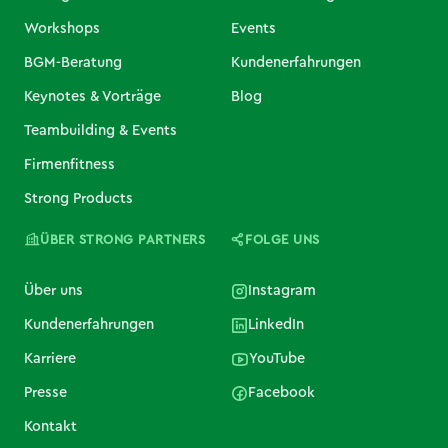
Workshops
Events
BGM-Beratung
Kundenerfahrungen
Keynotes & Vorträge
Blog
Teambuilding & Events
Firmenfitness
Strong Products
ÜBER STRONG PARTNERS
FOLGE UNS
Über uns
Instagram
Kundenerfahrungen
LinkedIn
Karriere
YouTube
Presse
Facebook
Kontakt