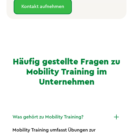
Kontakt aufnehmen
Häufig gestellte Fragen zu
Mobility Training im
Unternehmen
Was gehört zu Mobility Training?
Mobility Training umfasst Übungen zur