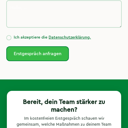
Ich akzeptiere die
Datenschutzerklärung.
Bereit, dein Team stärker zu
machen?
Im kostenfreien Erstgespräch schauen wir
gemeinsam, welche Maßnahmen zu deinem Team