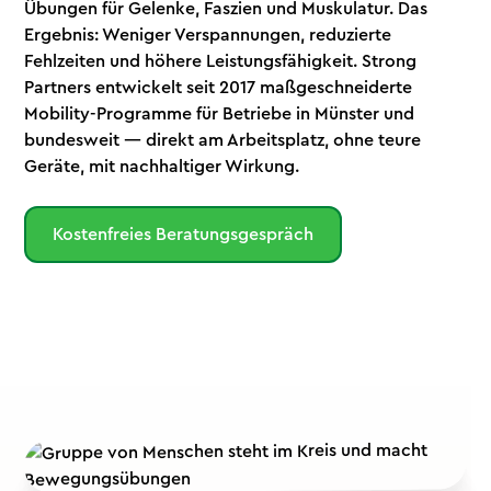
Übungen für Gelenke, Faszien und Muskulatur. Das
Ergebnis: Weniger Verspannungen, reduzierte
Fehlzeiten und höhere Leistungsfähigkeit. Strong
Partners entwickelt seit 2017 maßgeschneiderte
Mobility-Programme für Betriebe in Münster und
bundesweit — direkt am Arbeitsplatz, ohne teure
Geräte, mit nachhaltiger Wirkung.
Kostenfreies Beratungsgespräch