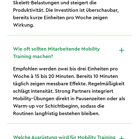
Skelett-Belastungen und steigert die
Produktivität. Die Investition ist überschaubar,
bereits kurze Einheiten pro Woche zeigen
Wirkung.
Wie oft sollten Mitarbeitende Mobility
Training machen?
Empfohlen werden zwei bis drei Einheiten pro
Woche à 15 bis 20 Minuten. Bereits 10 Minuten
täglich zeigen messbare Effekte. Regelmäßigkeit
schlägt Intensität. Strong Partners integriert
Mobility-Übungen direkt in Pausenzeiten oder als
Warm-up vor Schichtbeginn, sodass die
Routinen langfristig bestehen bleiben.
Welche Ausrüstung wird für Mobility Training