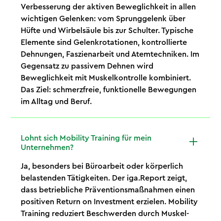
Verbesserung der aktiven Beweglichkeit in allen
wichtigen Gelenken: vom Sprunggelenk über
Hüfte und Wirbelsäule bis zur Schulter. Typische
Elemente sind Gelenkrotationen, kontrollierte
Dehnungen, Faszienarbeit und Atemtechniken. Im
Gegensatz zu passivem Dehnen wird
Beweglichkeit mit Muskelkontrolle kombiniert.
Das Ziel: schmerzfreie, funktionelle Bewegungen
im Alltag und Beruf.
Lohnt sich Mobility Training für mein
Unternehmen?
Ja, besonders bei Büroarbeit oder körperlich
belastenden Tätigkeiten. Der iga.Report zeigt,
dass betriebliche Präventionsmaßnahmen einen
positiven Return on Investment erzielen. Mobility
Training reduziert Beschwerden durch Muskel-