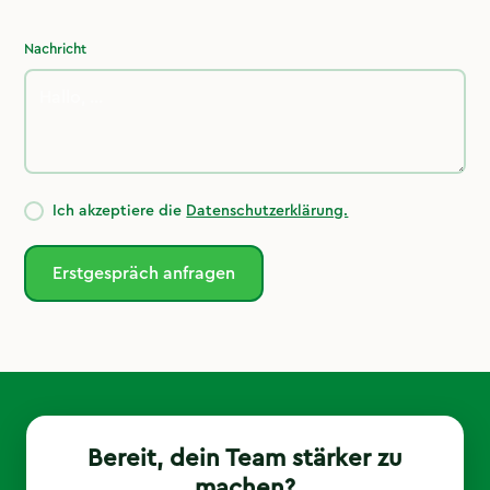
Nachricht
Ich akzeptiere die
Datenschutzerklärung.
Bereit, dein Team stärker zu
machen?