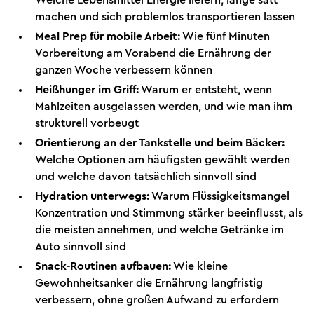
Welche Lebensmittel Energie liefern, lange satt
machen und sich problemlos transportieren lassen
Meal Prep für mobile Arbeit:
Wie fünf Minuten
Vorbereitung am Vorabend die Ernährung der
ganzen Woche verbessern können
Heißhunger im Griff:
Warum er entsteht, wenn
Mahlzeiten ausgelassen werden, und wie man ihm
strukturell vorbeugt
Orientierung an der Tankstelle und beim Bäcker:
Welche Optionen am häufigsten gewählt werden
und welche davon tatsächlich sinnvoll sind
Hydration unterwegs:
Warum Flüssigkeitsmangel
Konzentration und Stimmung stärker beeinflusst, als
die meisten annehmen, und welche Getränke im
Auto sinnvoll sind
Snack-Routinen aufbauen:
Wie kleine
Gewohnheitsanker die Ernährung langfristig
verbessern, ohne großen Aufwand zu erfordern