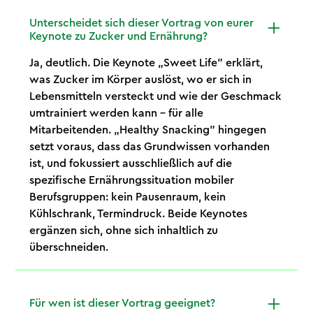
Unterscheidet sich dieser Vortrag von eurer
Keynote zu Zucker und Ernährung?
Ja, deutlich. Die Keynote „Sweet Life" erklärt,
was Zucker im Körper auslöst, wo er sich in
Lebensmitteln versteckt und wie der Geschmack
umtrainiert werden kann – für alle
Mitarbeitenden. „Healthy Snacking" hingegen
setzt voraus, dass das Grundwissen vorhanden
ist, und fokussiert ausschließlich auf die
spezifische Ernährungssituation mobiler
Berufsgruppen: kein Pausenraum, kein
Kühlschrank, Termindruck. Beide Keynotes
ergänzen sich, ohne sich inhaltlich zu
überschneiden.
Für wen ist dieser Vortrag geeignet?