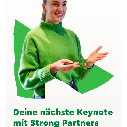
Deine nächste Keynote
mit Strong Partners