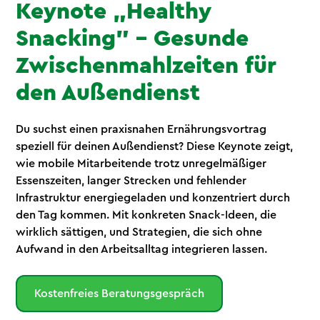
Keynote „Healthy
Snacking" – Gesunde
Zwischenmahlzeiten für
den Außendienst
Du suchst einen praxisnahen Ernährungsvortrag
speziell für deinen Außendienst? Diese Keynote zeigt,
wie mobile Mitarbeitende trotz unregelmäßiger
Essenszeiten, langer Strecken und fehlender
Infrastruktur energiegeladen und konzentriert durch
den Tag kommen. Mit konkreten Snack-Ideen, die
wirklich sättigen, und Strategien, die sich ohne
Aufwand in den Arbeitsalltag integrieren lassen.
Kostenfreies Beratungsgespräch