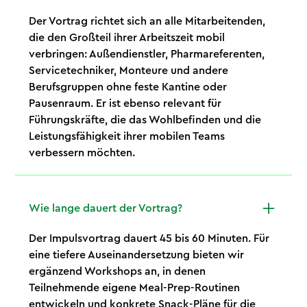
Der Vortrag richtet sich an alle Mitarbeitenden,
die den Großteil ihrer Arbeitszeit mobil
verbringen: Außendienstler, Pharmareferenten,
Servicetechniker, Monteure und andere
Berufsgruppen ohne feste Kantine oder
Pausenraum. Er ist ebenso relevant für
Führungskräfte, die das Wohlbefinden und die
Leistungsfähigkeit ihrer mobilen Teams
verbessern möchten.
Wie lange dauert der Vortrag?
Der Impulsvortrag dauert 45 bis 60 Minuten. Für
eine tiefere Auseinandersetzung bieten wir
ergänzend Workshops an, in denen
Teilnehmende eigene Meal-Prep-Routinen
entwickeln und konkrete Snack-Pläne für die