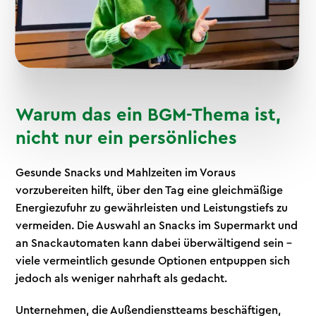
Warum das ein BGM-Thema ist,
nicht nur ein persönliches
Gesunde Snacks und Mahlzeiten im Voraus
vorzubereiten hilft, über den Tag eine gleichmäßige
Energiezufuhr zu gewährleisten und Leistungstiefs zu
vermeiden. Die Auswahl an Snacks im Supermarkt und
an Snackautomaten kann dabei überwältigend sein –
viele vermeintlich gesunde Optionen entpuppen sich
jedoch als weniger nahrhaft als gedacht.
Unternehmen, die Außendienstteams beschäftigen,