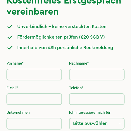
Kostenfreies Erstgespräch
vereinbaren
Unverbindlich – keine versteckten Kosten
Fördermöglichkeiten prüfen (§20 SGB V)
Innerhalb von 48h persönliche Rückmeldung
Vorname*
Nachname*
E-Mail*
Telefon*
Unternehmen
Ich interessiere mich für