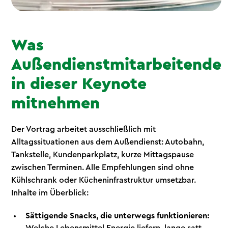
Was
Außendienstmitarbeitende
in dieser Keynote
mitnehmen
Der Vortrag arbeitet ausschließlich mit
Alltagssituationen aus dem Außendienst: Autobahn,
Tankstelle, Kundenparkplatz, kurze Mittagspause
zwischen Terminen. Alle Empfehlungen sind ohne
Kühlschrank oder Kücheninfrastruktur umsetzbar.
Inhalte im Überblick:
Sättigende Snacks, die unterwegs funktionieren: