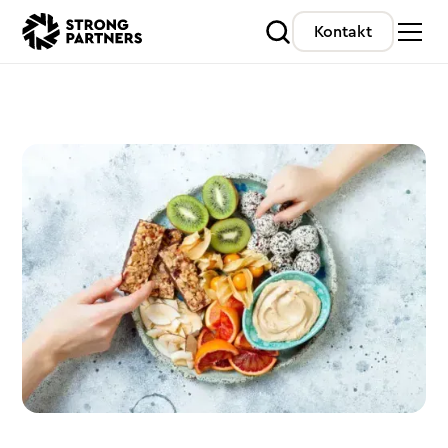
Kontakt