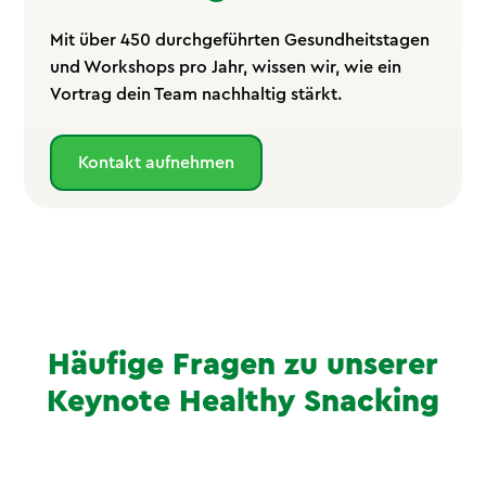
Mit über 450 durchgeführten Gesundheitstagen
und Workshops pro Jahr, wissen wir, wie ein
Vortrag dein Team nachhaltig stärkt.
Kontakt aufnehmen
Häufige Fragen zu unserer
Keynote Healthy Snacking