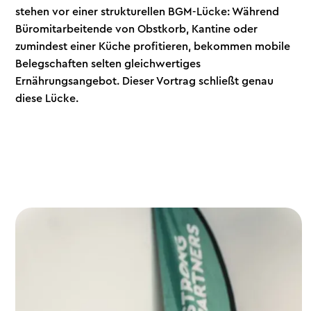
stehen vor einer strukturellen BGM-Lücke: Während
Büromitarbeitende von Obstkorb, Kantine oder
zumindest einer Küche profitieren, bekommen mobile
Belegschaften selten gleichwertiges
Ernährungsangebot. Dieser Vortrag schließt genau
diese Lücke.