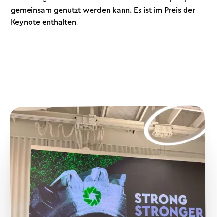
gemeinsam genutzt werden kann. Es ist im Preis der
Keynote enthalten.