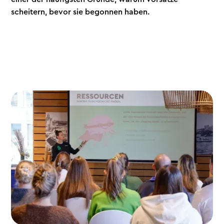
scheitern, bevor sie begonnen haben.