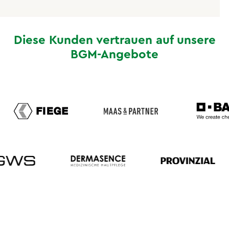
Diese Kunden vertrauen auf unsere
BGM-Angebote