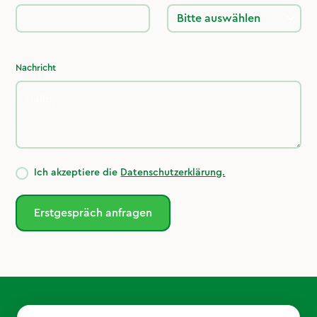
Nachricht
Ich akzeptiere die
Datenschutzerklärung.