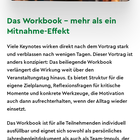
Das Workbook – mehr als ein
Mitnahme-Effekt
Viele Keynotes wirken direkt nach dem Vortrag stark
und verblassen nach wenigen Tagen. Dieser Vortrag ist
anders konzipiert: Das beiliegende Workbook
verlängert die Wirkung weit über den
Veranstaltungstag hinaus. Es bietet Struktur für die
eigene Zielplanung, Reflexionsfragen für kritische
Momente und konkrete Werkzeuge, die Motivation
auch dann aufrechterhalten, wenn der Alltag wieder
einsetzt.
Das Workbook ist für alle Teilnehmenden individuell
ausfüllbar und eignet sich sowohl als persönliches
Jahresbegleitdokument als auch als Team-Impuls, der