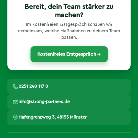
Bereit, dein Team stärker zu
machen?
Im kostenfreien Erstgespräch schauen wir
gemeinsam, welche Maßnahmen zu deinem Team
passen.
Kostenfreies Erstgespräch
0251 240 117 0
info@strong-partners.de
Hafengrenzweg 3, 48155 Münster