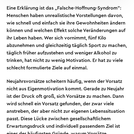
Eine Erklärung ist das „Falsche-Hoffnung-Syndrom":
Menschen haben unrealistische Vorstellungen davon,
wie schnell und einfach sie ihre Gewohnheiten ändern
können und welchen Effekt solche Veränderungen auf
ihr Leben haben. Wer sich vornimmt, fünf Kilo
abzunehmen und gleichzeitig täglich Sport zu machen,
täglich früher aufzustehen und weniger Alkohol zu
trinken, hat nicht zu wenig Motivation. Er hat zu viele
schlecht formulierte Ziele auf einmal.
Neujahrsvorsätze scheitern häufig, wenn der Vorsatz
nicht aus Eigenmotivation kommt. Gerade zu Neujahr
ist der Druck oft groß, sich Vorsätze zu machen. Dann
wird schnell ein Vorsatz gefunden, der zwar viele
anstreben, der aber nicht zur eigenen Lebenssituation
passt. Diese Lücke zwischen gesellschaftlichem
Erwartungsdruck und individuell passendem Ziel ist
einer der häufigsten Gründe, warum Vorsätze