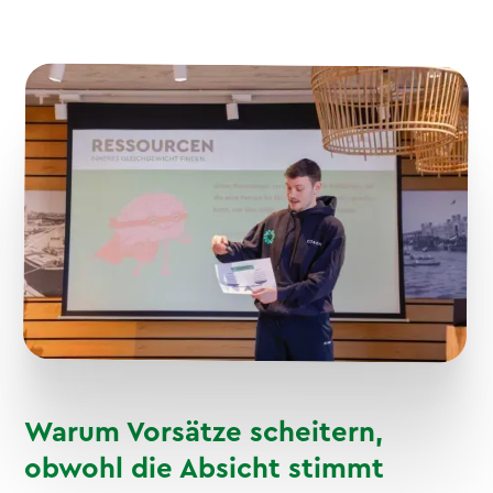
Warum Vorsätze scheitern,
obwohl die Absicht stimmt