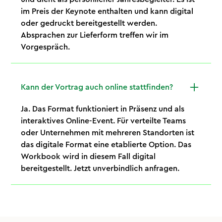
im Preis der Keynote enthalten und kann digital
oder gedruckt bereitgestellt werden.
Absprachen zur Lieferform treffen wir im
Vorgespräch.
Kann der Vortrag auch online stattfinden?
Ja. Das Format funktioniert in Präsenz und als
interaktives Online-Event. Für verteilte Teams
oder Unternehmen mit mehreren Standorten ist
das digitale Format eine etablierte Option. Das
Workbook wird in diesem Fall digital
bereitgestellt. Jetzt unverbindlich anfragen.