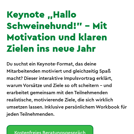
Keynote „Hallo
Schweinehund!" – Mit
Motivation und klaren
Zielen ins neue Jahr
Du suchst ein Keynote-Format, das deine
Mitarbeitenden motiviert und gleichzeitig Spaß
macht? Dieser interaktive Impulsvortrag erklärt,
warum Vorsätze und Ziele so oft scheitern – und
erarbeitet gemeinsam mit den Teilnehmenden
realistische, motivierende Ziele, die sich wirklich
umsetzen lassen. Inklusive persönlichem Workbook für
jeden Teilnehmenden.
Kostenfreies Beratungsgespräch