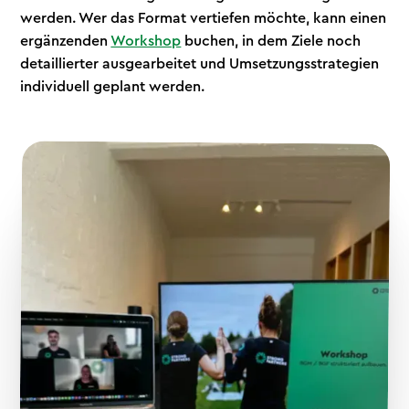
werden. Wer das Format vertiefen möchte, kann einen
ergänzenden
Workshop
buchen, in dem Ziele noch
detaillierter ausgearbeitet und Umsetzungsstrategien
individuell geplant werden.