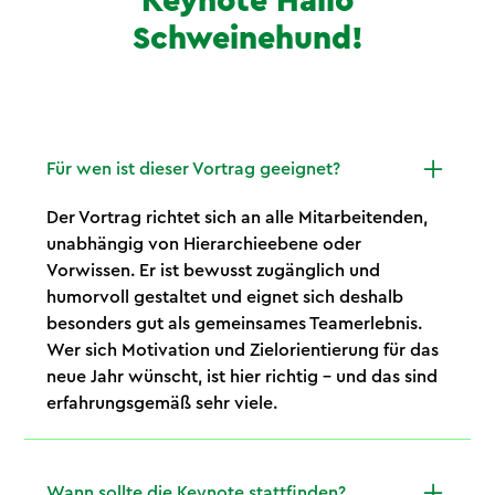
Keynote Hallo
Schweinehund!
Für wen ist dieser Vortrag geeignet?
Der Vortrag richtet sich an alle Mitarbeitenden,
unabhängig von Hierarchieebene oder
Vorwissen. Er ist bewusst zugänglich und
humorvoll gestaltet und eignet sich deshalb
besonders gut als gemeinsames Teamerlebnis.
Wer sich Motivation und Zielorientierung für das
neue Jahr wünscht, ist hier richtig – und das sind
erfahrungsgemäß sehr viele.
Wann sollte die Keynote stattfinden?