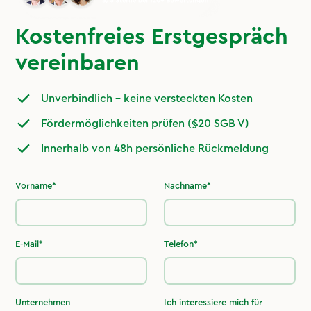
Kostenfreies Erstgespräch
vereinbaren
Unverbindlich – keine versteckten Kosten
Fördermöglichkeiten prüfen (§20 SGB V)
Innerhalb von 48h persönliche Rückmeldung
Vorname*
Nachname*
E-Mail*
Telefon*
Unternehmen
Ich interessiere mich für