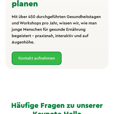
planen
Mit über 450 durchgeführten Gesundheitstagen
und Workshops pro Jahr, wissen wir, wie man
junge Menschen für gesunde Ernährung
begeistert – praxisnah, interaktiv und auf
Augenhöhe.
Kontakt aufnehmen
Häufige Fragen zu unserer