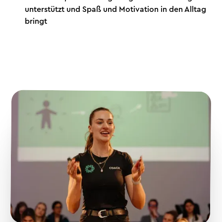
unterstützt und Spaß und Motivation in den Alltag
bringt