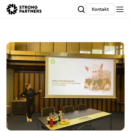
Kontakt