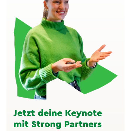
Jetzt deine Keynote
mit Strong Partners