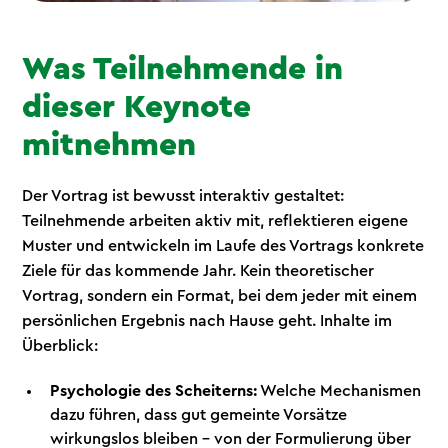
Was Teilnehmende in
dieser Keynote
mitnehmen
Der Vortrag ist bewusst interaktiv gestaltet:
Teilnehmende arbeiten aktiv mit, reflektieren eigene
Muster und entwickeln im Laufe des Vortrags konkrete
Ziele für das kommende Jahr. Kein theoretischer
Vortrag, sondern ein Format, bei dem jeder mit einem
persönlichen Ergebnis nach Hause geht. Inhalte im
Überblick:
Psychologie des Scheiterns:
Welche Mechanismen
dazu führen, dass gut gemeinte Vorsätze
wirkungslos bleiben – von der Formulierung über