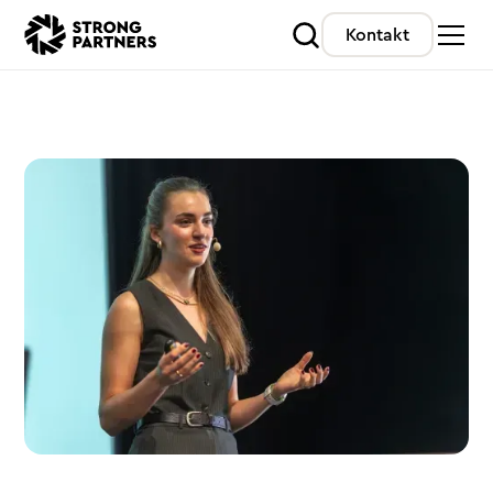
Kontakt