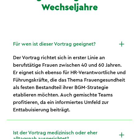
Wechseljahre
Für wen ist dieser Vortrag geeignet?
Der Vortrag richtet sich in erster Linie an
berufstätige Frauen zwischen 40 und 60 Jahren.
Er eignet sich ebenso für HR-Verantwortliche und
Führungskräfte, die das Thema Frauengesundheit
als festen Bestandteil ihrer BGM-Strategie
etablieren möchten. Auch gemischte Teams
profitieren, da ein informiertes Umfeld zur
Enttabuisierung beiträgt.
Ist der Vortrag medizinisch oder eher
alltagsnah ausgerichtet?