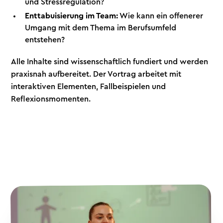
und Stressregulation?
Enttabuisierung im Team:
Wie kann ein offenerer
Umgang mit dem Thema im Berufsumfeld
entstehen?
Alle Inhalte sind wissenschaftlich fundiert und werden
praxisnah aufbereitet. Der Vortrag arbeitet mit
interaktiven Elementen, Fallbeispielen und
Reflexionsmomenten.