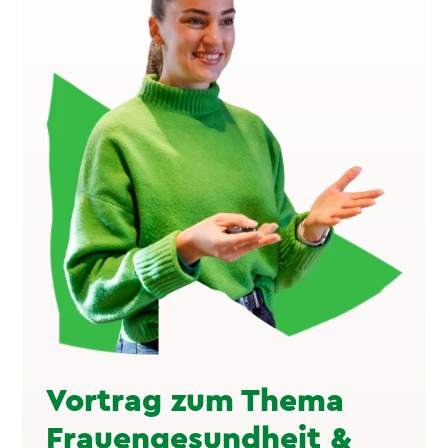
Vortrag zum Thema
Frauengesundheit &