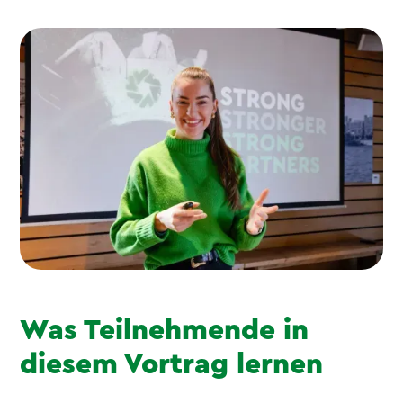
Was Teilnehmende in
diesem Vortrag lernen