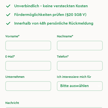
Unverbindlich – keine versteckten Kosten
Fördermöglichkeiten prüfen (§20 SGB V)
Innerhalb von 48h persönliche Rückmeldung
Vorname*
Nachname*
E-Mail*
Telefon*
Unternehmen
Ich interessiere mich für
Nachricht