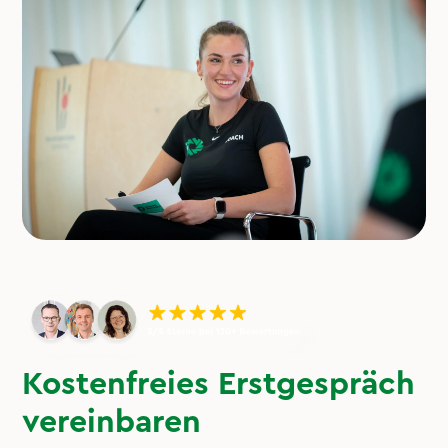
Kostenfreies Erstgespräch
vereinbaren