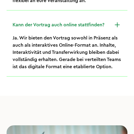
flexibel an eure Veranstaltung an.
Kann der Vortrag auch online stattfinden?
Ja. Wir bieten den Vortrag sowohl in Präsenz als
auch als interaktives Online-Format an. Inhalte,
Interaktivität und Transferwirkung bleiben dabei
vollständig erhalten. Gerade bei verteilten Teams
ist das digitale Format eine etablierte Option.