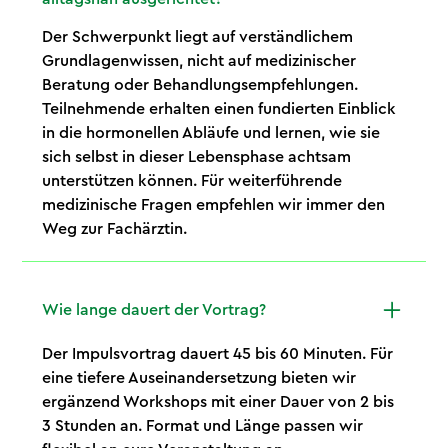
Der Schwerpunkt liegt auf verständlichem
Grundlagenwissen, nicht auf medizinischer
Beratung oder Behandlungsempfehlungen.
Teilnehmende erhalten einen fundierten Einblick
in die hormonellen Abläufe und lernen, wie sie
sich selbst in dieser Lebensphase achtsam
unterstützen können. Für weiterführende
medizinische Fragen empfehlen wir immer den
Weg zur Fachärztin.
Wie lange dauert der Vortrag?
Der Impulsvortrag dauert 45 bis 60 Minuten. Für
eine tiefere Auseinandersetzung bieten wir
ergänzend Workshops mit einer Dauer von 2 bis
3 Stunden an. Format und Länge passen wir