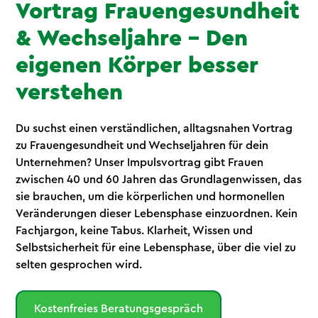
Vortrag Frauengesundheit
& Wechseljahre – Den
eigenen Körper besser
verstehen
Du suchst einen verständlichen, alltagsnahen Vortrag
zu Frauengesundheit und Wechseljahren für dein
Unternehmen? Unser Impulsvortrag gibt Frauen
zwischen 40 und 60 Jahren das Grundlagenwissen, das
sie brauchen, um die körperlichen und hormonellen
Veränderungen dieser Lebensphase einzuordnen. Kein
Fachjargon, keine Tabus. Klarheit, Wissen und
Selbstsicherheit für eine Lebensphase, über die viel zu
selten gesprochen wird.
Kostenfreies Beratungsgespräch