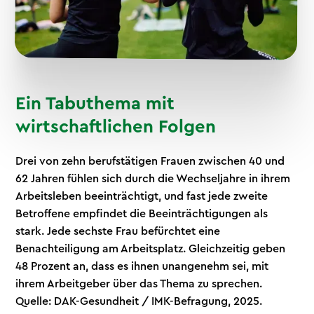
Ein Tabuthema mit
wirtschaftlichen Folgen
Drei von zehn berufstätigen Frauen zwischen 40 und
62 Jahren fühlen sich durch die Wechseljahre in ihrem
Arbeitsleben beeinträchtigt, und fast jede zweite
Betroffene empfindet die Beeinträchtigungen als
stark. Jede sechste Frau befürchtet eine
Benachteiligung am Arbeitsplatz. Gleichzeitig geben
48 Prozent an, dass es ihnen unangenehm sei, mit
ihrem Arbeitgeber über das Thema zu sprechen.
Quelle: DAK-Gesundheit / IMK-Befragung, 2025.