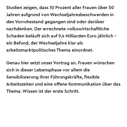
Studien zeigen, dass 10 Prozent aller Frauen über 50
Jahren aufgrund von Wechseljahresbeschwerden in
den Vorruhestand gegangen sind oder darüber
nachdenken. Der errechnete volkswirtschaftliche
Schaden beläuft sich auf 9,4 Milliarden Euro jährlich –
ein Befund, der Wechseljahre klar als
arbeitsmarktpolitisches Thema einordnet.
Genau hier setzt unser Vortrag an. Frauen wünschen
sich in dieser Lebensphase vor allem die
Sensibilisierung ihrer Führungskräfte, flexible
Arbeitszeiten und eine offene Kommunikation über das
Thema. Wissen ist der erste Schritt.