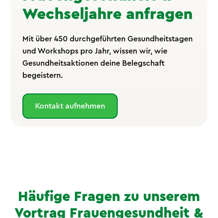
Wechseljahre anfragen
Mit über 450 durchgeführten Gesundheitstagen
und Workshops pro Jahr, wissen wir, wie
Gesundheitsaktionen deine Belegschaft
begeistern.
Kontakt aufnehmen
Häufige Fragen zu unserem
Vortrag Frauengesundheit &