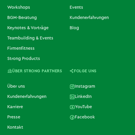
Workshops
Events
BGM-Beratung
Kundenerfahrungen
Keynotes & Vorträge
Blog
Teambuilding & Events
Firmenfitness
Strong Products
ÜBER STRONG PARTNERS
FOLGE UNS
Über uns
Instagram
Kundenerfahrungen
LinkedIn
Karriere
YouTube
Presse
Facebook
Kontakt