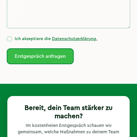
Ich akzeptiere die
Datenschutzerklärung.
Bereit, dein Team stärker zu
machen?
Im kostenfreien Erstgespräch schauen wir
gemeinsam, welche Maßnahmen zu deinem Team