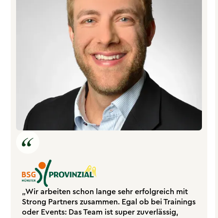
„Wir arbeiten schon lange sehr erfolgreich mit
Strong Partners zusammen. Egal ob bei Trainings
oder Events: Das Team ist super zuverlässig,