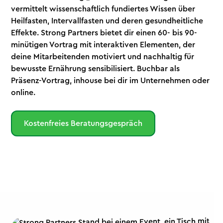
vermittelt wissenschaftlich fundiertes Wissen über
Heilfasten, Intervallfasten und deren gesundheitliche
Effekte. Strong Partners bietet dir einen 60- bis 90-
minütigen Vortrag mit interaktiven Elementen, der
deine Mitarbeitenden motiviert und nachhaltig für
bewusste Ernährung sensibilisiert. Buchbar als
Präsenz-Vortrag, inhouse bei dir im Unternehmen oder
online.
Kostenfreies Beratungsgespräch