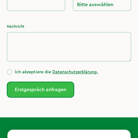
Nachricht
Ich akzeptiere die
Datenschutzerklärung.