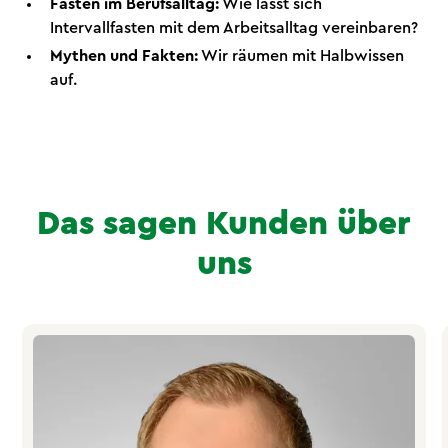
Fasten im Berufsalltag:
Wie lässt sich
Intervallfasten mit dem Arbeitsalltag vereinbaren?
Mythen und Fakten:
Wir räumen mit Halbwissen
auf.
Das sagen Kunden über
uns