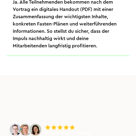
Ja. Alle Teilnehmenden bekommen nach dem
Vortrag ein digitales Handout (PDF) mit einer
Zusammenfassung der wichtigsten Inhalte,
konkreten Fasten-Plänen und weiterführenden
Informationen. So stellst du sicher, dass der
Impuls nachhaltig wirkt und deine
Mitarbeitenden langfristig profitieren.