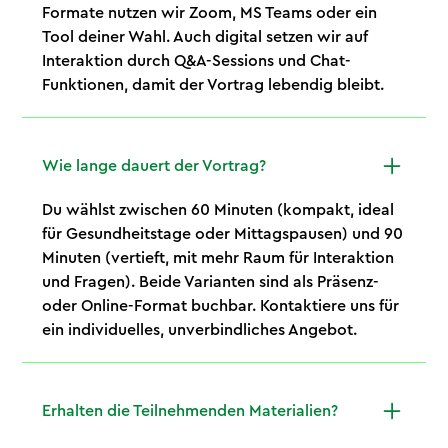
Formate nutzen wir Zoom, MS Teams oder ein
Tool deiner Wahl. Auch digital setzen wir auf
Interaktion durch Q&A-Sessions und Chat-
Funktionen, damit der Vortrag lebendig bleibt.
Wie lange dauert der Vortrag?
Du wählst zwischen 60 Minuten (kompakt, ideal
für Gesundheitstage oder Mittagspausen) und 90
Minuten (vertieft, mit mehr Raum für Interaktion
und Fragen). Beide Varianten sind als Präsenz-
oder Online-Format buchbar. Kontaktiere uns für
ein individuelles, unverbindliches Angebot.
Erhalten die Teilnehmenden Materialien?