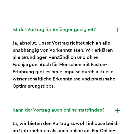
Ist der Vortrag für Anfänger geeignet?
Ja, absolut. Unser Vortrag richtet sich an alle –
unabhängig von Vorkenntnissen. Wir erklären
alle Grundlagen verständlich und ohne
Fachjargon. Auch für Menschen mit Fasten-
Erfahrung gibt es neue Impulse durch aktuelle
wissenschaftliche Erkenntnisse und praxisnahe
Optimierungstipps.
Kann der Vortrag auch online stattfinden?
Ja, wir bieten den Vortrag sowohl inhouse bei dir
im Unternehmen als auch online an. Für Online-