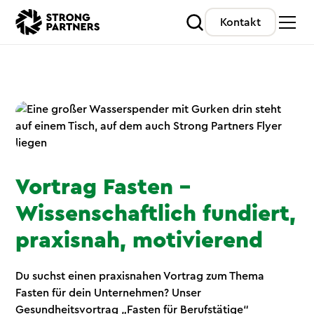
Kontakt
Vortrag Fasten –
Wissenschaftlich fundiert,
praxisnah, motivierend
Du suchst einen praxisnahen Vortrag zum Thema
Fasten für dein Unternehmen? Unser
Gesundheitsvortrag „Fasten für Berufstätige“