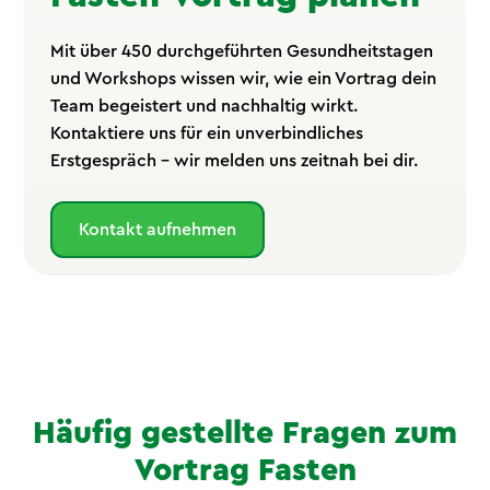
Mit über 450 durchgeführten Gesundheitstagen
und Workshops wissen wir, wie ein Vortrag dein
Team begeistert und nachhaltig wirkt.
Kontaktiere uns für ein unverbindliches
Erstgespräch – wir melden uns zeitnah bei dir.
Kontakt aufnehmen
Häufig gestellte Fragen zum
Vortrag Fasten