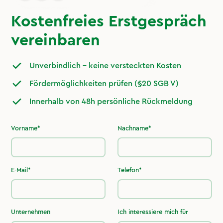
Kostenfreies Erstgespräch
vereinbaren
Unverbindlich – keine versteckten Kosten
Fördermöglichkeiten prüfen (§20 SGB V)
Innerhalb von 48h persönliche Rückmeldung
Vorname*
Nachname*
E-Mail*
Telefon*
Unternehmen
Ich interessiere mich für