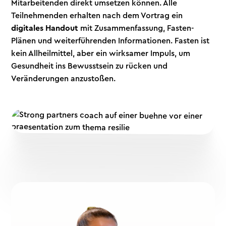
Mitarbeitenden direkt umsetzen können. Alle
Teilnehmenden erhalten nach dem Vortrag ein
digitales Handout
mit Zusammenfassung, Fasten-
Plänen und weiterführenden Informationen. Fasten ist
kein Allheilmittel, aber ein wirksamer Impuls, um
Gesundheit ins Bewusstsein zu rücken und
Veränderungen anzustoßen.