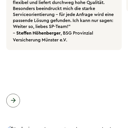
flexibel und liefert durchweg hohe Qualität.
Besonders beeindruckt mich die starke
Serviceorientierung – für jede Anfrage wird eine
passende Lösung gefunden. Ich kann nur sagen:
Weiter so, liebes SP-Team!"
–
Steffen Höhenberger
, BSG Provinzial
Versicherung Münster e.V.