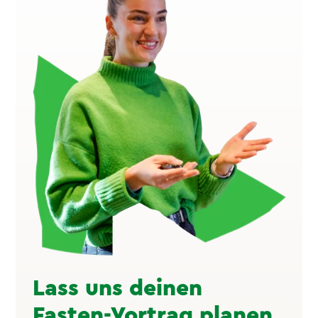
Lass uns deinen
Fasten-Vortrag planen