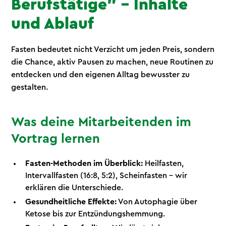
Berufstätige" – Inhalte
und Ablauf
Fasten bedeutet nicht Verzicht um jeden Preis, sondern
die Chance, aktiv Pausen zu machen, neue Routinen zu
entdecken und den eigenen Alltag bewusster zu
gestalten.
Was deine Mitarbeitenden im
Vortrag lernen
Fasten-Methoden im Überblick:
Heilfasten,
Intervallfasten (16:8, 5:2), Scheinfasten – wir
erklären die Unterschiede.
Gesundheitliche Effekte:
Von Autophagie über
Ketose bis zur Entzündungshemmung.