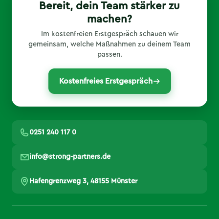
Bereit, dein Team stärker zu
machen?
Im kostenfreien Erstgespräch schauen wir
gemeinsam, welche Maßnahmen zu deinem Team
passen.
Kostenfreies Erstgespräch
0251 240 117 0
info@strong-partners.de
Hafengrenzweg 3, 48155 Münster