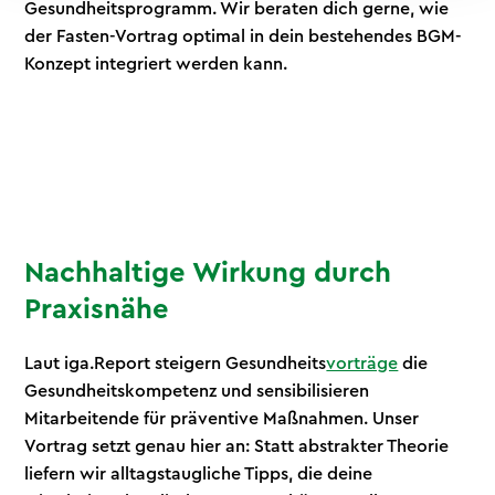
Gesundheitsprogramm. Wir beraten dich gerne, wie
der Fasten-Vortrag optimal in dein bestehendes BGM-
Konzept integriert werden kann.
Nachhaltige Wirkung durch
Praxisnähe
Laut iga.Report steigern Gesundheits
vorträge
die
Gesundheitskompetenz und sensibilisieren
Mitarbeitende für präventive Maßnahmen. Unser
Vortrag setzt genau hier an: Statt abstrakter Theorie
liefern wir alltagstaugliche Tipps, die deine