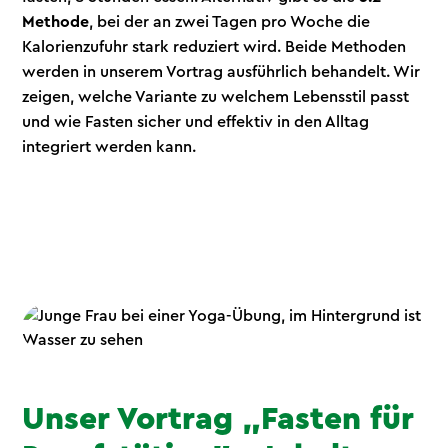
Methode
, bei der an zwei Tagen pro Woche die
Kalorienzufuhr stark reduziert wird. Beide Methoden
werden in unserem Vortrag ausführlich behandelt. Wir
zeigen, welche Variante zu welchem Lebensstil passt
und wie Fasten sicher und effektiv in den Alltag
integriert werden kann.
Unser Vortrag „Fasten für