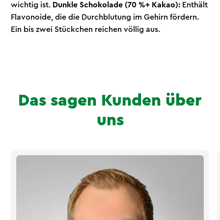
wichtig ist.
Dunkle Schokolade (70 %+ Kakao):
Enthält
Flavonoide, die die Durchblutung im Gehirn fördern.
Ein bis zwei Stückchen reichen völlig aus.
Das sagen Kunden über
uns