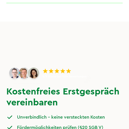
Kostenfreies Erstgespräch
vereinbaren
Unverbindlich – keine versteckten Kosten
Fördermöglichkeiten prüfen (§20 SGB V)