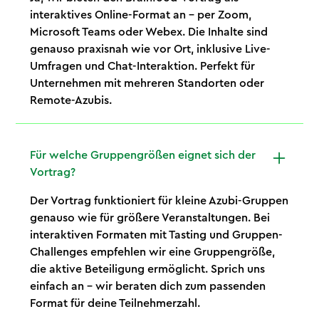
interaktives Online-Format an – per Zoom,
Microsoft Teams oder Webex. Die Inhalte sind
genauso praxisnah wie vor Ort, inklusive Live-
Umfragen und Chat-Interaktion. Perfekt für
Unternehmen mit mehreren Standorten oder
Remote-Azubis.
Für welche Gruppengrößen eignet sich der
Vortrag?
Der Vortrag funktioniert für kleine Azubi-Gruppen
genauso wie für größere Veranstaltungen. Bei
interaktiven Formaten mit Tasting und Gruppen-
Challenges empfehlen wir eine Gruppengröße,
die aktive Beteiligung ermöglicht. Sprich uns
einfach an – wir beraten dich zum passenden
Format für deine Teilnehmerzahl.