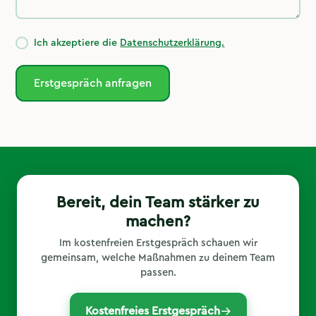
Ich akzeptiere die
Datenschutzerklärung.
Bereit, dein Team stärker zu
machen?
Im kostenfreien Erstgespräch schauen wir
gemeinsam, welche Maßnahmen zu deinem Team
passen.
Kostenfreies Erstgespräch