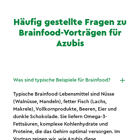
Häufig gestellte Fragen zu
Brainfood-Vorträgen für
Azubis
Was sind typische Beispiele für Brainfood?
Typische Brainfood-Lebensmittel sind Nüsse
(Walnüsse, Mandeln), fetter Fisch (Lachs,
Makrele), Vollkornprodukte, Beeren, Eier und
dunkle Schokolade. Sie liefern Omega-3-
Fettsäuren, komplexe Kohlenhydrate und
Proteine, die das Gehirn optimal versorgen. Im
Vortrag zeigen wir, wie Azubis diese