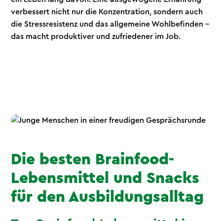
verbessert nicht nur die Konzentration, sondern auch
die Stressresistenz und das allgemeine Wohlbefinden –
das macht produktiver und zufriedener im Job.
Die besten Brainfood-
Lebensmittel und Snacks
für den Ausbildungsalltag