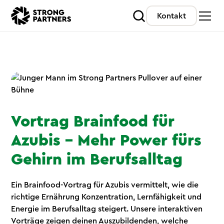
Kontakt
Vortrag Brainfood für
Azubis – Mehr Power fürs
Gehirn im Berufsalltag
Ein Brainfood-Vortrag für Azubis vermittelt, wie die
richtige Ernährung Konzentration, Lernfähigkeit und
Energie im Berufsalltag steigert. Unsere interaktiven
Vorträge zeigen deinen Auszubildenden, welche