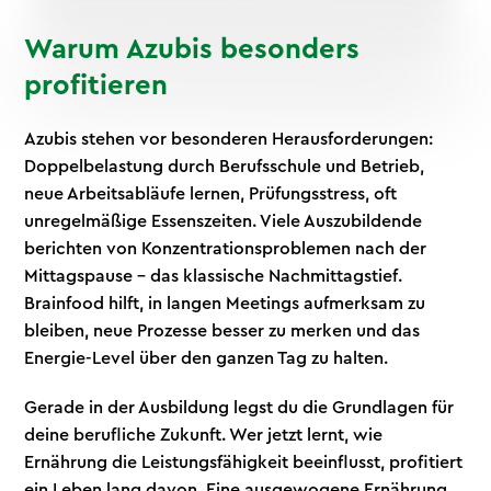
Warum Azubis besonders
profitieren
Azubis stehen vor besonderen Herausforderungen:
Doppelbelastung durch Berufsschule und Betrieb,
neue Arbeitsabläufe lernen, Prüfungsstress, oft
unregelmäßige Essenszeiten. Viele Auszubildende
berichten von Konzentrationsproblemen nach der
Mittagspause – das klassische Nachmittagstief.
Brainfood hilft, in langen Meetings aufmerksam zu
bleiben, neue Prozesse besser zu merken und das
Energie-Level über den ganzen Tag zu halten.
Gerade in der Ausbildung legst du die Grundlagen für
deine berufliche Zukunft. Wer jetzt lernt, wie
Ernährung die Leistungsfähigkeit beeinflusst, profitiert
ein Leben lang davon. Eine ausgewogene Ernährung