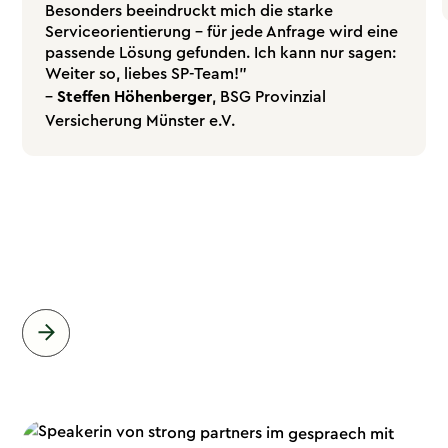
Besonders beeindruckt mich die starke
Serviceorientierung – für jede Anfrage wird eine
passende Lösung gefunden. Ich kann nur sagen:
Weiter so, liebes SP-Team!"
–
Steffen Höhenberger
, BSG Provinzial
Versicherung Münster e.V.