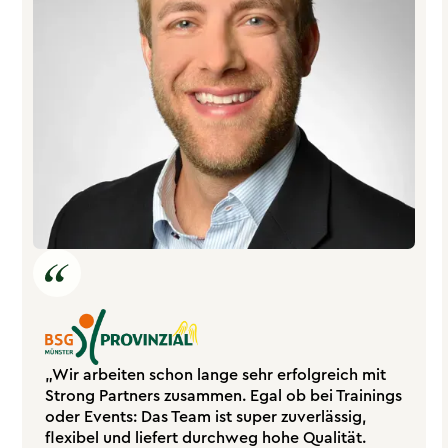
„Wir arbeiten schon lange sehr erfolgreich mit
Strong Partners zusammen. Egal ob bei Trainings
oder Events: Das Team ist super zuverlässig,
flexibel und liefert durchweg hohe Qualität.