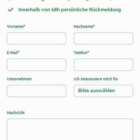
Innerhalb von 48h persönliche Rückmeldung
Vorname*
Nachname*
E-Mail*
Telefon*
Unternehmen
Ich interessiere mich für
Nachricht