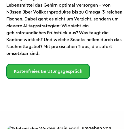
Lebensmittel das Gehirn optimal versorgen – von
Nüssen über Vollkornprodukte bis zu Omega-3-reichen
Fischen. Dabei geht es nicht um Verzicht, sondern um
clevere Alltagsstrategien: Wie sieht ein
gehirnfreundliches Frühstück aus? Was taugt die
Kantine wirklich? Und welche Snacks helfen durch das
Nachmittagstief? Mit praxisnahen Tipps, die sofort
umsetzbar sind.
Kostenfreies Beratungsgespräch