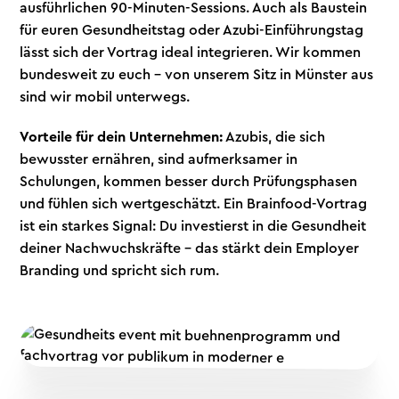
ausführlichen 90-Minuten-Sessions. Auch als Baustein
für euren Gesundheitstag oder Azubi-Einführungstag
lässt sich der Vortrag ideal integrieren. Wir kommen
bundesweit zu euch – von unserem Sitz in Münster aus
sind wir mobil unterwegs.
Vorteile für dein Unternehmen:
Azubis, die sich
bewusster ernähren, sind aufmerksamer in
Schulungen, kommen besser durch Prüfungsphasen
und fühlen sich wertgeschätzt. Ein Brainfood-Vortrag
ist ein starkes Signal: Du investierst in die Gesundheit
deiner Nachwuchskräfte – das stärkt dein Employer
Branding und spricht sich rum.