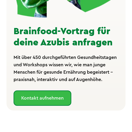
Brainfood-Vortrag für
deine Azubis anfragen
Mit über 450 durchgeführten Gesundheitstagen
und Workshops wissen wir, wie man junge
Menschen für gesunde Ernährung begeistert –
praxisnah, interaktiv und auf Augenhöhe.
Kontakt aufnehmen