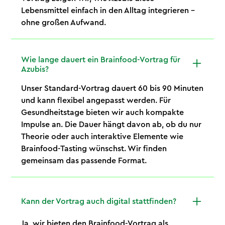
Lebensmittel einfach in den Alltag integrieren –
ohne großen Aufwand.
Wie lange dauert ein Brainfood-Vortrag für
Azubis?
Unser Standard-Vortrag dauert 60 bis 90 Minuten
und kann flexibel angepasst werden. Für
Gesundheitstage bieten wir auch kompakte
Impulse an. Die Dauer hängt davon ab, ob du nur
Theorie oder auch interaktive Elemente wie
Brainfood-Tasting wünschst. Wir finden
gemeinsam das passende Format.
Kann der Vortrag auch digital stattfinden?
Ja, wir bieten den Brainfood-Vortrag als