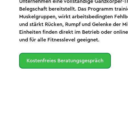
Unternehmen eine vollständige Ganzkörper-Tra
Belegschaft bereitstellt. Das Programm traini
Muskelgruppen, wirkt arbeitsbedingten Fehl
und stärkt Rücken, Rumpf und Gelenke der Mi
Einheiten finden direkt im Betrieb oder online 
und für alle Fitnesslevel geeignet.
Kostenfreies Beratungsgespräch