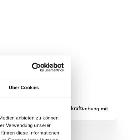
Über Cookies
 Medien anbieten zu können
hrer Verwendung unserer
 führen diese Informationen