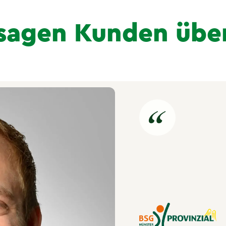
sagen Kunden übe