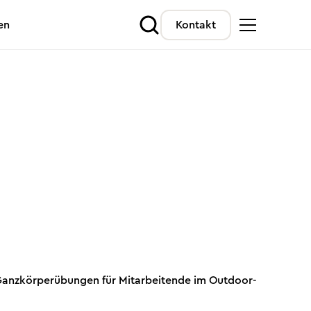
en
Kontakt