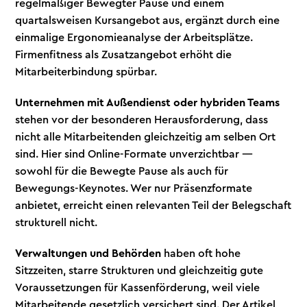
regelmäßiger Bewegter Pause und einem
quartalsweisen Kursangebot aus, ergänzt durch eine
einmalige Ergonomieanalyse der Arbeitsplätze.
Firmenfitness als Zusatzangebot erhöht die
Mitarbeiterbindung spürbar.
Unternehmen mit Außendienst oder hybriden Teams
stehen vor der besonderen Herausforderung, dass
nicht alle Mitarbeitenden gleichzeitig am selben Ort
sind. Hier sind Online-Formate unverzichtbar —
sowohl für die Bewegte Pause als auch für
Bewegungs-Keynotes. Wer nur Präsenzformate
anbietet, erreicht einen relevanten Teil der Belegschaft
strukturell nicht.
Verwaltungen und Behörden
haben oft hohe
Sitzzeiten, starre Strukturen und gleichzeitig gute
Voraussetzungen für Kassenförderung, weil viele
Mitarbeitende gesetzlich versichert sind. Der Artikel