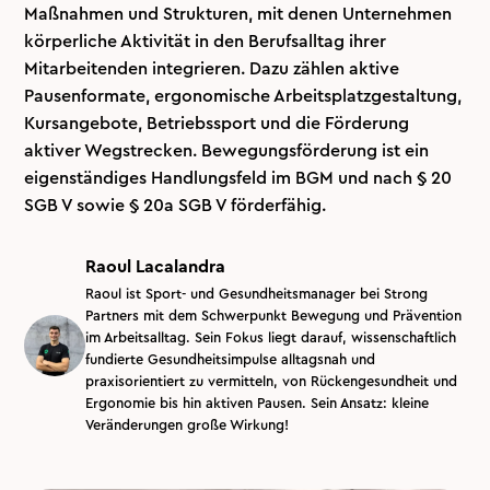
Maßnahmen und Strukturen, mit denen Unternehmen
körperliche Aktivität in den Berufsalltag ihrer
Mitarbeitenden integrieren. Dazu zählen aktive
Pausenformate, ergonomische Arbeitsplatzgestaltung,
Kursangebote, Betriebssport und die Förderung
aktiver Wegstrecken. Bewegungsförderung ist ein
eigenständiges Handlungsfeld im BGM und nach § 20
SGB V sowie § 20a SGB V förderfähig.
Raoul Lacalandra
Raoul ist Sport- und Gesundheitsmanager bei Strong
Partners mit dem Schwerpunkt Bewegung und Prävention
im Arbeitsalltag. Sein Fokus liegt darauf, wissenschaftlich
fundierte Gesundheitsimpulse alltagsnah und
praxisorientiert zu vermitteln, von Rückengesundheit und
Ergonomie bis hin aktiven Pausen. Sein Ansatz: kleine
Veränderungen große Wirkung!