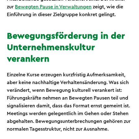
zur
Bewegten Pause in Verwaltungen
zeigt, wie die
Einführung in dieser Zielgruppe konkret gelingt.
Bewegungsförderung in der
Unternehmenskultur
verankern
Einzelne Kurse erzeugen kurzfristig Aufmerksamkeit,
aber keine nachhaltige Verhaltensänderung. Was sich
verändert, wenn Bewegung kulturell verankert ist:
Führungskräfte nehmen an Bewegten Pausen teil und
signalisieren damit, dass das Format ernst gemeint ist.
Meetings werden gelegentlich im Gehen oder Stehen
abgehalten. Bewegungsunterbrechungen gehören zur
normalen Tagesstruktur, nicht zur Ausnahme.