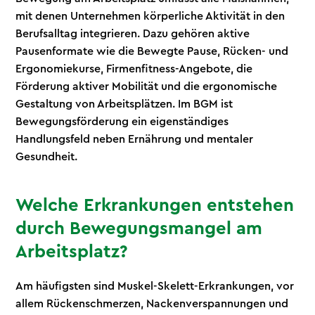
mit denen Unternehmen körperliche Aktivität in den
Berufsalltag integrieren. Dazu gehören aktive
Pausenformate wie die Bewegte Pause, Rücken- und
Ergonomiekurse, Firmenfitness-Angebote, die
Förderung aktiver Mobilität und die ergonomische
Gestaltung von Arbeitsplätzen. Im BGM ist
Bewegungsförderung ein eigenständiges
Handlungsfeld neben Ernährung und mentaler
Gesundheit.
Welche Erkrankungen entstehen
durch Bewegungsmangel am
Arbeitsplatz?
Am häufigsten sind Muskel-Skelett-Erkrankungen, vor
allem Rückenschmerzen, Nackenverspannungen und