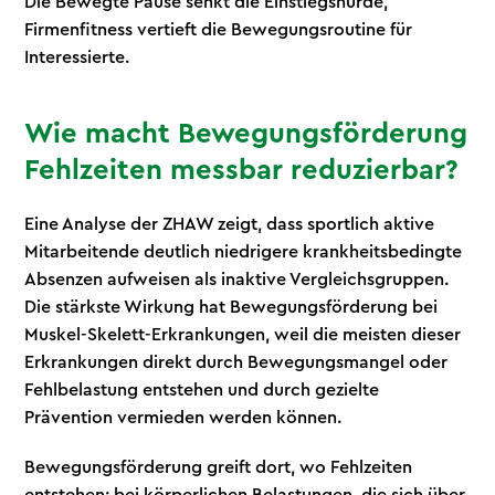
Die Bewegte Pause senkt die Einstiegshürde,
Firmenfitness vertieft die Bewegungsroutine für
Interessierte.
Wie macht Bewegungsförderung
Fehlzeiten messbar reduzierbar?
Eine Analyse der ZHAW zeigt, dass sportlich aktive
Mitarbeitende deutlich niedrigere krankheitsbedingte
Absenzen aufweisen als inaktive Vergleichsgruppen.
Die stärkste Wirkung hat Bewegungsförderung bei
Muskel-Skelett-Erkrankungen, weil die meisten dieser
Erkrankungen direkt durch Bewegungsmangel oder
Fehlbelastung entstehen und durch gezielte
Prävention vermieden werden können.
Bewegungsförderung greift dort, wo Fehlzeiten