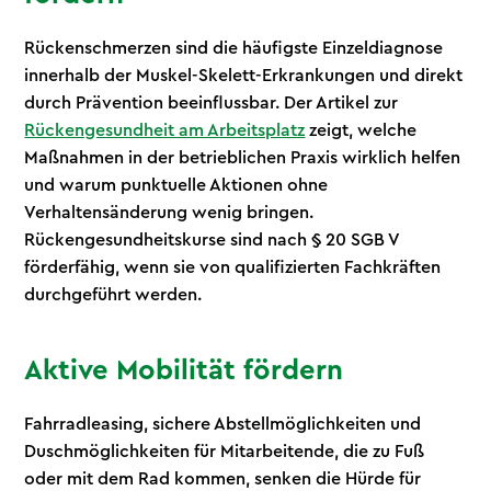
Rückenschmerzen sind die häufigste Einzeldiagnose
innerhalb der Muskel-Skelett-Erkrankungen und direkt
durch Prävention beeinflussbar. Der Artikel zur
Rückengesundheit am Arbeitsplatz
zeigt, welche
Maßnahmen in der betrieblichen Praxis wirklich helfen
und warum punktuelle Aktionen ohne
Verhaltensänderung wenig bringen.
Rückengesundheitskurse sind nach § 20 SGB V
förderfähig, wenn sie von qualifizierten Fachkräften
durchgeführt werden.
Aktive Mobilität fördern
Fahrradleasing, sichere Abstellmöglichkeiten und
Duschmöglichkeiten für Mitarbeitende, die zu Fuß
oder mit dem Rad kommen, senken die Hürde für