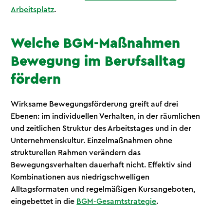
Arbeitsplatz
.
Welche BGM-Maßnahmen
Bewegung im Berufsalltag
fördern
Wirksame Bewegungsförderung greift auf drei
Ebenen: im individuellen Verhalten, in der räumlichen
und zeitlichen Struktur des Arbeitstages und in der
Unternehmenskultur. Einzelmaßnahmen ohne
strukturellen Rahmen verändern das
Bewegungsverhalten dauerhaft nicht. Effektiv sind
Kombinationen aus niedrigschwelligen
Alltagsformaten und regelmäßigen Kursangeboten,
eingebettet in die
BGM-Gesamtstrategie
.