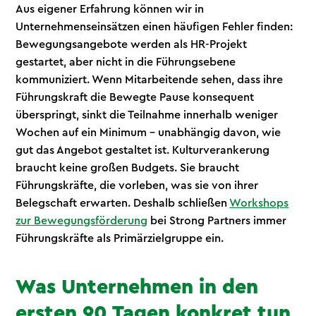
Aus eigener Erfahrung können wir in
Unternehmenseinsätzen einen häufigen Fehler finden:
Bewegungsangebote werden als HR-Projekt
gestartet, aber nicht in die Führungsebene
kommuniziert. Wenn Mitarbeitende sehen, dass ihre
Führungskraft die Bewegte Pause konsequent
überspringt, sinkt die Teilnahme innerhalb weniger
Wochen auf ein Minimum – unabhängig davon, wie
gut das Angebot gestaltet ist. Kulturverankerung
braucht keine großen Budgets. Sie braucht
Führungskräfte, die vorleben, was sie von ihrer
Belegschaft erwarten. Deshalb schließen
Workshops
zur Bewegungsförderung
bei Strong Partners immer
Führungskräfte als Primärzielgruppe ein.
Was Unternehmen in den
ersten 90 Tagen konkret tun