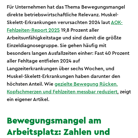
Für Unternehmen hat das Thema Bewegungsmangel
direkte betriebswirtschaftliche Relevanz. Muskel-
Skelett-Erkrankungen verursachten 2024 laut
AOK-
Fehlzeiten-Report 2025
19,8 Prozent aller
Arbeitsunfähigkeitstage und sind damit die größte
Einzeldiagnosegruppe. Sie gehen häufig mit
besonders langen Ausfallzeiten einher: Fast 40 Prozent
aller Fehltage entfielen 2024 auf
Langzeiterkrankungen über sechs Wochen, und
Muskel-Skelett-Erkrankungen haben darunter den
höchsten Anteil. Wie
gezielte Bewegung Rücken,
Kopfschmerzen und Fehlzeiten messbar reduziert
, zeigt
ein eigener Artikel.
Bewegungsmangel am
Arbeitsplatz: Zahlen und