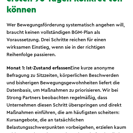
können
Wer Bewegungsförderung systematisch angehen will,
braucht keinen vollständigen BGM-Plan als
Voraussetzung. Drei Schritte reichen für einen
wirksamen Einstieg, wenn sie in der richtigen
Reihenfolge passieren.
Monat 1: Ist-Zustand erfassen
Eine kurze anonyme
Befragung zu Sitzzeiten, körperlichen Beschwerden
und bisherigen Bewegungsgewohnheiten liefert die
Datenbasis, um Maßnahmen zu priorisieren. Wir bei
Strong Partners beobachten regelmäßig, dass
Unternehmen diesen Schritt überspringen und direkt
Maßnahmen einführen, die am häufigsten scheitern:
Kursangebote, die an tatsächlichen
Belastungsschwerpunkten vorbeigehen, erzielen kaum