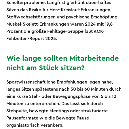
Schulterprobleme. Langfristig erhöht dauerhaftes
Sitzen das Risiko für Herz-Kreislauf-Erkrankungen,
Stoffwechselstörungen und psychische Erschöpfung.
Muskel-Skelett-Erkrankungen waren 2024 mit 19,8
Prozent die größte Fehltage-Gruppe laut AOK-
Fehlzeiten-Report 2025.
Wie lange sollten Mitarbeitende
nicht am Stück sitzen?
Sportwissenschaftliche Empfehlungen legen nahe,
langes Sitzen spätestens nach 50 bis 60 Minuten durch
eine kurze Steh- oder Bewegungsphase von 5 bis 10
Minuten zu unterbrechen. Das lässt sich durch
Stehpulte, bewegte Meetings oder strukturierte
Pausenformate wie die Bewegte Pause
organisatorisch verankern.