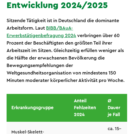
Entwicklung 2024/2025
Sitzende Tätigkeit ist in Deutschland die dominante
Arbeitsform. Laut
BIBB/BAuA-
Erwerbstätigenbefragung 2024
verbringen über 60
Prozent der Beschäftigten den größten Teil ihrer
Arbeitszeit im Sitzen. Gleichzeitig erfüllen weniger als
die Hälfte der erwachsenen Bevölkerung die
Bewegungsempfehlungen der
Weltgesundheitsorganisation von mindestens 150
Minuten moderater körperlicher Aktivität pro Woche.
Anteil
Ø
Erkrankungsgruppe
Fehlzeiten
Dauer
2024
je Fall
ca. 15–
Muskel-Skelett-