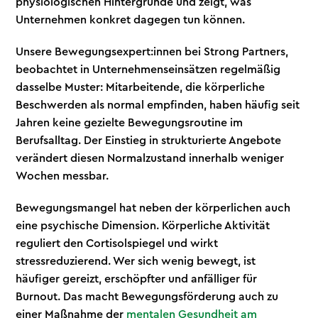
physiologischen Hintergründe und zeigt, was
Unternehmen konkret dagegen tun können.
Unsere Bewegungsexpert:innen bei Strong Partners,
beobachtet in Unternehmenseinsätzen regelmäßig
dasselbe Muster: Mitarbeitende, die körperliche
Beschwerden als normal empfinden, haben häufig seit
Jahren keine gezielte Bewegungsroutine im
Berufsalltag. Der Einstieg in strukturierte Angebote
verändert diesen Normalzustand innerhalb weniger
Wochen messbar.
Bewegungsmangel hat neben der körperlichen auch
eine psychische Dimension. Körperliche Aktivität
reguliert den Cortisolspiegel und wirkt
stressreduzierend. Wer sich wenig bewegt, ist
häufiger gereizt, erschöpfter und anfälliger für
Burnout. Das macht Bewegungsförderung auch zu
einer Maßnahme der
mentalen Gesundheit am