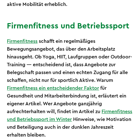
aktive Mobilität erheblich.
Firmenfitness und Betriebssport
Firmenfitness
schafft ein regelmäßiges
Bewegungsangebot, das über den Arbeitsplatz
hinausgeht. Ob Yoga, HIIT, Laufgruppen oder Outdoor-
Training — entscheidend ist, dass Angebote zur
Belegschaft passen und einen echten Zugang für alle
schaffen, nicht nur für sportlich Aktive. Warum
Firmenfitness ein entscheidender Faktor
für
Gesundheit und Mitarbeiterbindung ist, erläutert ein
eigener Artikel. Wer Angebote ganzjährig
aufrechterhalten will, findet im Artikel zu
Firmenfitness
und Betriebssport im Winter
Hinweise, wie Motivation
und Beteiligung auch in der dunklen Jahreszeit
erhalten bleiben.