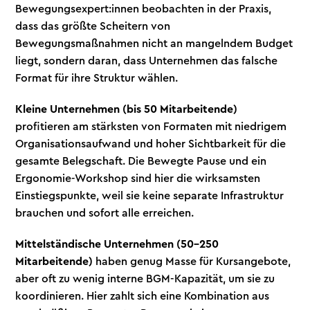
Bewegungsexpert:innen beobachten in der Praxis,
dass das größte Scheitern von
Bewegungsmaßnahmen nicht an mangelndem Budget
liegt, sondern daran, dass Unternehmen das falsche
Format für ihre Struktur wählen.
Kleine Unternehmen (bis 50 Mitarbeitende)
profitieren am stärksten von Formaten mit niedrigem
Organisationsaufwand und hoher Sichtbarkeit für die
gesamte Belegschaft. Die Bewegte Pause und ein
Ergonomie-Workshop sind hier die wirksamsten
Einstiegspunkte, weil sie keine separate Infrastruktur
brauchen und sofort alle erreichen.
Mittelständische Unternehmen (50–250
Mitarbeitende)
haben genug Masse für Kursangebote,
aber oft zu wenig interne BGM-Kapazität, um sie zu
koordinieren. Hier zahlt sich eine Kombination aus