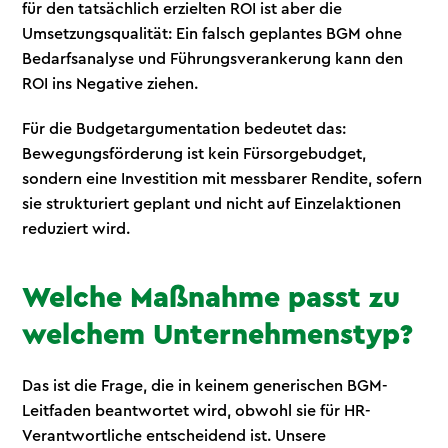
für den tatsächlich erzielten ROI ist aber die
Umsetzungsqualität: Ein falsch geplantes BGM ohne
Bedarfsanalyse und Führungsverankerung kann den
ROI ins Negative ziehen.
Für die Budgetargumentation bedeutet das:
Bewegungsförderung ist kein Fürsorgebudget,
sondern eine Investition mit messbarer Rendite, sofern
sie strukturiert geplant und nicht auf Einzelaktionen
reduziert wird.
Welche Maßnahme passt zu
welchem Unternehmenstyp?
Das ist die Frage, die in keinem generischen BGM-
Leitfaden beantwortet wird, obwohl sie für HR-
Verantwortliche entscheidend ist. Unsere