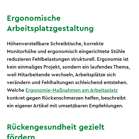
Ergonomische
Arbeitsplatzgestaltung
Höhenverstellbare Schreibtische, korrekte
Monitorhöhe und ergonomisch eingerichtete Stühle
reduzieren Fehlbelastungen strukturell. Ergonomie ist
kein einmaliges Projekt, sondern ein laufendes Thema,
weil Mitarbeitende wechseln, Arbeitsplätze sich
verändern und Fehlhaltungen schleichend entstehen.
Welche
Ergonomie-Maßnahmen am Arbeitsplatz
konkret gegen Rückenschmerzen helfen, beschreibt
ein eigener Artikel mit umsetzbaren Empfehlungen.
Rückengesundheit gezielt
fördern