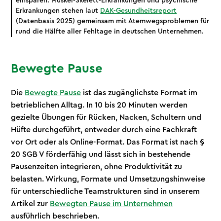
einsparen. Muskel-Skelett-Erkrankungen und psychische
Erkrankungen stehen laut
DAK-Gesundheitsreport
(Datenbasis 2025) gemeinsam mit Atemwegsproblemen für
rund die Hälfte aller Fehltage in deutschen Unternehmen.
Bewegte Pause
Die
Bewegte Pause
ist das zugänglichste Format im
betrieblichen Alltag. In 10 bis 20 Minuten werden
gezielte Übungen für Rücken, Nacken, Schultern und
Hüfte durchgeführt, entweder durch eine Fachkraft
vor Ort oder als Online-Format. Das Format ist nach §
20 SGB V förderfähig und lässt sich in bestehende
Pausenzeiten integrieren, ohne Produktivität zu
belasten. Wirkung, Formate und Umsetzungshinweise
für unterschiedliche Teamstrukturen sind in unserem
Artikel zur
Bewegten Pause im Unternehmen
ausführlich beschrieben.