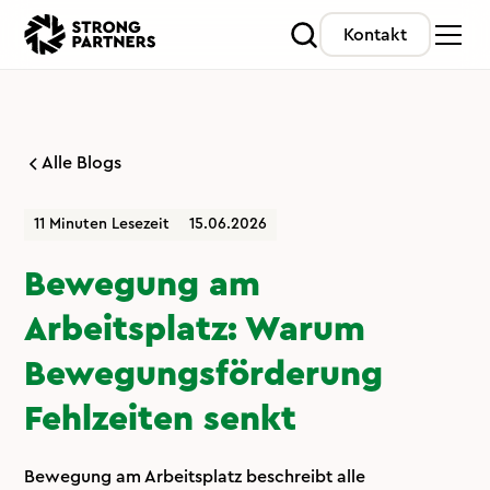
Kontakt
Alle Blogs
11 Minuten Lesezeit
15.06.2026
Bewegung am
Arbeitsplatz: Warum
Bewegungsförderung
Fehlzeiten senkt
Bewegung am Arbeitsplatz beschreibt alle