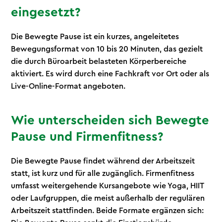
eingesetzt?
Die Bewegte Pause ist ein kurzes, angeleitetes
Bewegungsformat von 10 bis 20 Minuten, das gezielt
die durch Büroarbeit belasteten Körperbereiche
aktiviert. Es wird durch eine Fachkraft vor Ort oder als
Live-Online-Format angeboten.
Wie unterscheiden sich Bewegte
Pause und Firmenfitness?
Die Bewegte Pause findet während der Arbeitszeit
statt, ist kurz und für alle zugänglich. Firmenfitness
umfasst weitergehende Kursangebote wie Yoga, HIIT
oder Laufgruppen, die meist außerhalb der regulären
Arbeitszeit stattfinden. Beide Formate ergänzen sich: