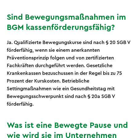
Sind Bewegungsmaßnahmen im
BGM kassenförderungsfähig?
Ja. Qualifizierte Bewegungskurse sind nach § 20 SGB V
förderfähig, wenn sie einem anerkannten
Präventionsprinzip folgen und von zertifizierten
Fachkräften durchgeführt werden. Gesetzliche
Krankenkassen bezuschussen in der Regel bis zu 75
Prozent der Kurskosten. Betriebliche
Settingmaßnahmen wie ein Gesundheitstag mit
Bewegungsschwerpunkt sind nach § 20a SGB V
förderfähig.
Was ist eine Bewegte Pause und
wie wird sie im Unternehmen