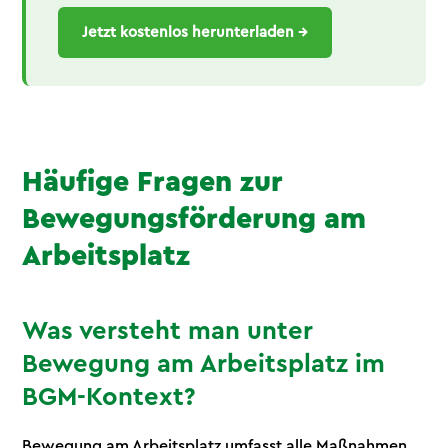
Jetzt kostenlos herunterladen →
Häufige Fragen zur
Bewegungsförderung am
Arbeitsplatz
Was versteht man unter
Bewegung am Arbeitsplatz im
BGM-Kontext?
Bewegung am Arbeitsplatz umfasst alle Maßnahmen,