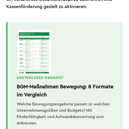
Kassenförderung gezielt zu aktivieren.
KOSTENLOSES HANDOUT
BGM-Maßnahmen Bewegung: 8 Formate
im Vergleich
Welche Bewegungsangebote passen zu welchen
Unternehmensgrößen und Budgets? Mit
Förderfähigkeit und Aufwandsbewertung zum
Ankreuzen.