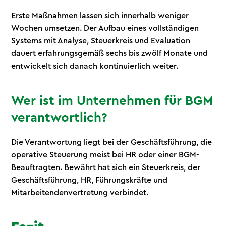
Erste Maßnahmen lassen sich innerhalb weniger
Wochen umsetzen. Der Aufbau eines vollständigen
Systems mit Analyse, Steuerkreis und Evaluation
dauert erfahrungsgemäß sechs bis zwölf Monate und
entwickelt sich danach kontinuierlich weiter.
Wer ist im Unternehmen für BGM
verantwortlich?
Die Verantwortung liegt bei der Geschäftsführung, die
operative Steuerung meist bei HR oder einer BGM-
Beauftragten. Bewährt hat sich ein Steuerkreis, der
Geschäftsführung, HR, Führungskräfte und
Mitarbeitendenvertretung verbindet.