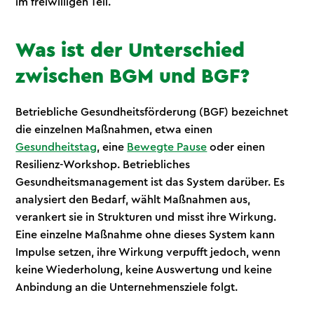
im freiwilligen Teil.
Was ist der Unterschied
zwischen BGM und BGF?
Betriebliche Gesundheitsförderung (BGF) bezeichnet
die einzelnen Maßnahmen, etwa einen
Gesundheitstag
, eine
Bewegte Pause
oder einen
Resilienz-Workshop. Betriebliches
Gesundheitsmanagement ist das System darüber. Es
analysiert den Bedarf, wählt Maßnahmen aus,
verankert sie in Strukturen und misst ihre Wirkung.
Eine einzelne Maßnahme ohne dieses System kann
Impulse setzen, ihre Wirkung verpufft jedoch, wenn
keine Wiederholung, keine Auswertung und keine
Anbindung an die Unternehmensziele folgt.