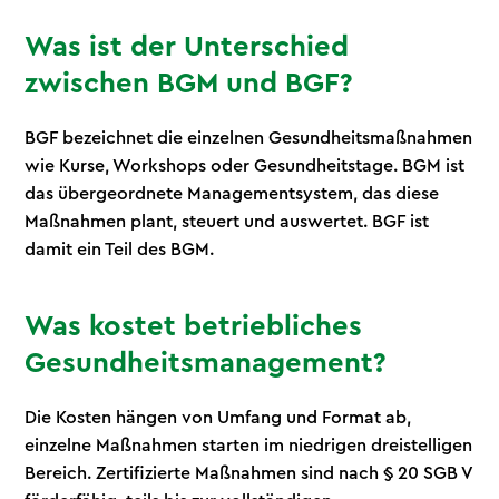
Was ist der Unterschied
zwischen BGM und BGF?
BGF bezeichnet die einzelnen Gesundheitsmaßnahmen
wie Kurse, Workshops oder Gesundheitstage. BGM ist
das übergeordnete Managementsystem, das diese
Maßnahmen plant, steuert und auswertet. BGF ist
damit ein Teil des BGM.
Was kostet betriebliches
Gesundheitsmanagement?
Die Kosten hängen von Umfang und Format ab,
einzelne Maßnahmen starten im niedrigen dreistelligen
Bereich. Zertifizierte Maßnahmen sind nach § 20 SGB V