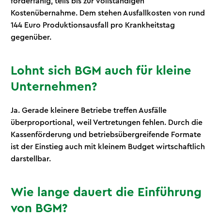
förderfähig, teils bis zur vollständigen
Kostenübernahme. Dem stehen Ausfallkosten von rund
144 Euro Produktionsausfall pro Krankheitstag
gegenüber.
Lohnt sich BGM auch für kleine
Unternehmen?
Ja. Gerade kleinere Betriebe treffen Ausfälle
überproportional, weil Vertretungen fehlen. Durch die
Kassenförderung und betriebsübergreifende Formate
ist der Einstieg auch mit kleinem Budget wirtschaftlich
darstellbar.
Wie lange dauert die Einführung
von BGM?