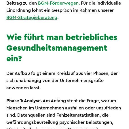
Beitrag zu den
BGM-Förderwegen
. Für die individuelle
Einordnung lohnt ein Gespräch im Rahmen unserer
BGM-Strategieberatung
.
Wie führt man betriebliches
Gesundheitsmanagement
ein?
Der Aufbau folgt einem Kreislauf aus vier Phasen, der
sich unabhängig von der Unternehmensgröße
anwenden lässt.
Phase 1: Analyse.
Am Anfang steht die Frage, warum
Menschen im Unternehmen ausfallen oder unzufrieden
sind. Datenquellen sind Fehlzeitenstatistiken, die
Gefährdungsbeurteilung psychischer Belastungen,