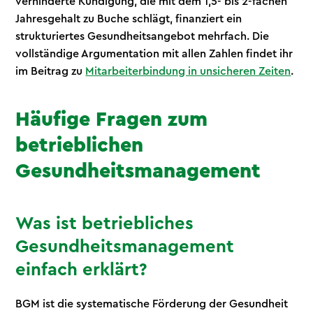
verhinderte Kündigung, die mit dem 1,5- bis 2-fachen
Jahresgehalt zu Buche schlägt, finanziert ein
strukturiertes Gesundheitsangebot mehrfach. Die
vollständige Argumentation mit allen Zahlen findet ihr
im Beitrag zu
Mitarbeiterbindung in unsicheren Zeiten
.
Häufige Fragen zum
betrieblichen
Gesundheitsmanagement
Was ist betriebliches
Gesundheitsmanagement
einfach erklärt?
BGM ist die systematische Förderung der Gesundheit