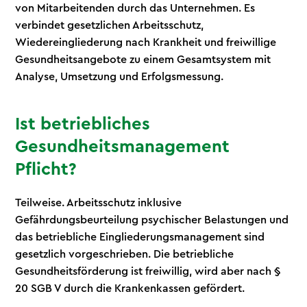
von Mitarbeitenden durch das Unternehmen. Es
verbindet gesetzlichen Arbeitsschutz,
Wiedereingliederung nach Krankheit und freiwillige
Gesundheitsangebote zu einem Gesamtsystem mit
Analyse, Umsetzung und Erfolgsmessung.
Ist betriebliches
Gesundheitsmanagement
Pflicht?
Teilweise. Arbeitsschutz inklusive
Gefährdungsbeurteilung psychischer Belastungen und
das betriebliche Eingliederungsmanagement sind
gesetzlich vorgeschrieben. Die betriebliche
Gesundheitsförderung ist freiwillig, wird aber nach §
20 SGB V durch die Krankenkassen gefördert.