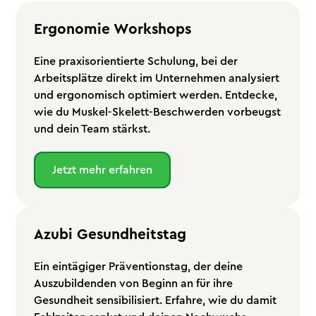
Ergonomie Workshops
Eine praxisorientierte Schulung, bei der
Arbeitsplätze direkt im Unternehmen analysiert
und ergonomisch optimiert werden. Entdecke,
wie du Muskel-Skelett-Beschwerden vorbeugst
und dein Team stärkst.
Jetzt mehr erfahren
Azubi Gesundheitstag
Ein eintägiger Präventionstag, der deine
Auszubildenden von Beginn an für ihre
Gesundheit sensibilisiert. Erfahre, wie du damit