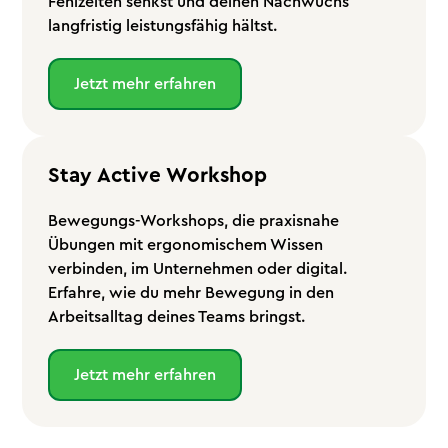
Fehlzeiten senkst und deinen Nachwuchs
langfristig leistungsfähig hältst.
Jetzt mehr erfahren
Stay Active Workshop
Bewegungs-Workshops, die praxisnahe
Übungen mit ergonomischem Wissen
verbinden, im Unternehmen oder digital.
Erfahre, wie du mehr Bewegung in den
Arbeitsalltag deines Teams bringst.
Jetzt mehr erfahren