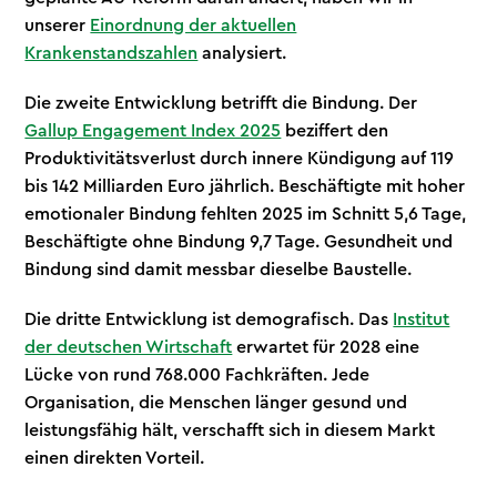
unserer
Einordnung der aktuellen
Krankenstandszahlen
analysiert.
Die zweite Entwicklung betrifft die Bindung. Der
Gallup Engagement Index 2025
beziffert den
Produktivitätsverlust durch innere Kündigung auf 119
bis 142 Milliarden Euro jährlich. Beschäftigte mit hoher
emotionaler Bindung fehlten 2025 im Schnitt 5,6 Tage,
Beschäftigte ohne Bindung 9,7 Tage. Gesundheit und
Bindung sind damit messbar dieselbe Baustelle.
Die dritte Entwicklung ist demografisch. Das
Institut
der deutschen Wirtschaft
erwartet für 2028 eine
Lücke von rund 768.000 Fachkräften. Jede
Organisation, die Menschen länger gesund und
leistungsfähig hält, verschafft sich in diesem Markt
einen direkten Vorteil.