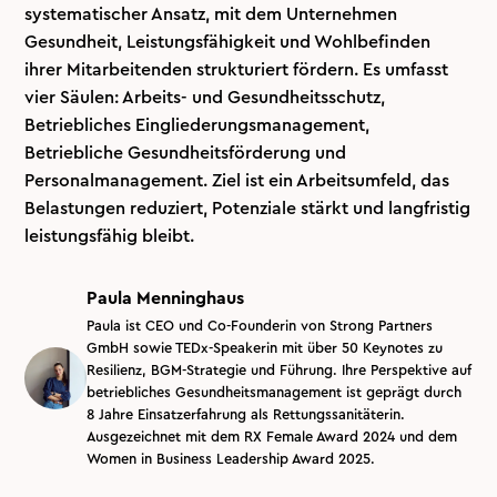
systematischer Ansatz, mit dem Unternehmen
Gesundheit, Leistungsfähigkeit und Wohlbefinden
ihrer Mitarbeitenden strukturiert fördern. Es umfasst
vier Säulen: Arbeits- und Gesundheitsschutz,
Betriebliches Eingliederungsmanagement,
Betriebliche Gesundheitsförderung und
Personalmanagement. Ziel ist ein Arbeitsumfeld, das
Belastungen reduziert, Potenziale stärkt und langfristig
leistungsfähig bleibt.
Paula Menninghaus
Paula ist CEO und Co-Founderin von Strong Partners
GmbH sowie TEDx-Speakerin mit über 50 Keynotes zu
Resilienz, BGM-Strategie und Führung. Ihre Perspektive auf
betriebliches Gesundheitsmanagement ist geprägt durch
8 Jahre Einsatzerfahrung als Rettungssanitäterin.
Ausgezeichnet mit dem RX Female Award 2024 und dem
Women in Business Leadership Award 2025.