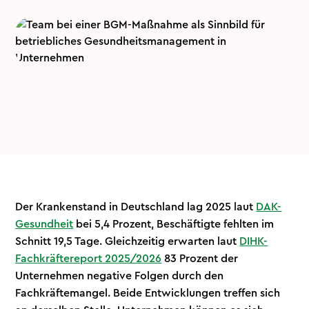
Der Krankenstand in Deutschland lag 2025 laut
DAK-
Gesundheit
bei 5,4 Prozent, Beschäftigte fehlten im
Schnitt 19,5 Tage. Gleichzeitig erwarten laut
DIHK-
Fachkräftereport 2025/2026
83 Prozent der
Unternehmen negative Folgen durch den
Fachkräftemangel. Beide Entwicklungen treffen sich