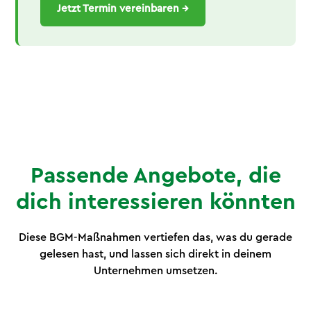
Jetzt Termin vereinbaren →
Passende Angebote, die
dich interessieren könnten
Diese BGM-Maßnahmen vertiefen das, was du gerade
gelesen hast, und lassen sich direkt in deinem
Unternehmen umsetzen.