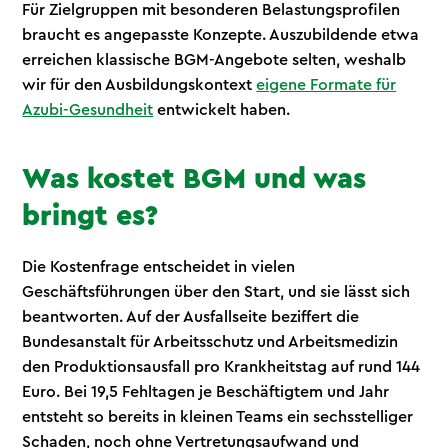
Für Zielgruppen mit besonderen Belastungsprofilen
braucht es angepasste Konzepte. Auszubildende etwa
erreichen klassische BGM-Angebote selten, weshalb
wir für den Ausbildungskontext
eigene Formate für
Azubi-Gesundheit
entwickelt haben.
Was kostet BGM und was
bringt es?
Die Kostenfrage entscheidet in vielen
Geschäftsführungen über den Start, und sie lässt sich
beantworten. Auf der Ausfallseite beziffert die
Bundesanstalt für Arbeitsschutz und Arbeitsmedizin
den Produktionsausfall pro Krankheitstag auf rund 144
Euro. Bei 19,5 Fehltagen je Beschäftigtem und Jahr
entsteht so bereits in kleinen Teams ein sechsstelliger
Schaden, noch ohne Vertretungsaufwand und