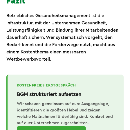
Fazit
Betriebliches Gesundheitsmanagement ist die
Infrastruktur, mit der Unternehmen Gesundheit,
Leistungsfähigkeit und Bindung ihrer Mitarbeitenden
dauerhaft sichern. Wer systematisch vorgeht, den
Bedarf kennt und die Förderwege nutzt, macht aus
einem Kostenthema einen messbaren
Wettbewerbsvorteil.
KOSTENFREIES ERSTGESPRÄCH
BGM strukturiert aufsetzen
Wir schauen gemeinsam auf eure Ausgangslage,
identifizieren die größten Hebel und zeigen,
welche Maßnahmen förderfähig sind. Konkret und
auf euer Unternehmen zugeschnitten.