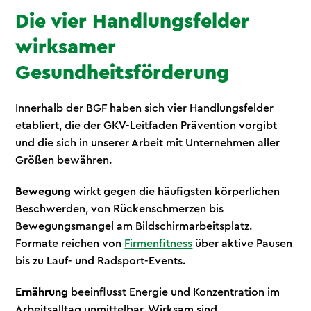
Die vier Handlungsfelder
wirksamer
Gesundheitsförderung
Innerhalb der BGF haben sich vier Handlungsfelder
etabliert, die der GKV-Leitfaden Prävention vorgibt
und die sich in unserer Arbeit mit Unternehmen aller
Größen bewähren.
Bewegung
wirkt gegen die häufigsten körperlichen
Beschwerden, von Rückenschmerzen bis
Bewegungsmangel am Bildschirmarbeitsplatz.
Formate reichen von
Firmenfitness
über aktive Pausen
bis zu Lauf- und Radsport-Events.
Ernährung
beeinflusst Energie und Konzentration im
Arbeitsalltag unmittelbar. Wirksam sind