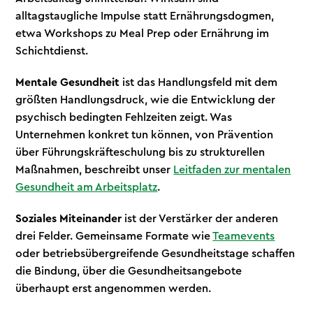
alltagstaugliche Impulse statt Ernährungsdogmen,
etwa Workshops zu Meal Prep oder Ernährung im
Schichtdienst.
Mentale Gesundheit
ist das Handlungsfeld mit dem
größten Handlungsdruck, wie die Entwicklung der
psychisch bedingten Fehlzeiten zeigt. Was
Unternehmen konkret tun können, von Prävention
über Führungskräfteschulung bis zu strukturellen
Maßnahmen, beschreibt unser
Leitfaden zur mentalen
Gesundheit am Arbeitsplatz
.
Soziales Miteinander
ist der Verstärker der anderen
drei Felder. Gemeinsame Formate wie
Teamevents
oder betriebsübergreifende Gesundheitstage schaffen
die Bindung, über die Gesundheitsangebote
überhaupt erst angenommen werden.