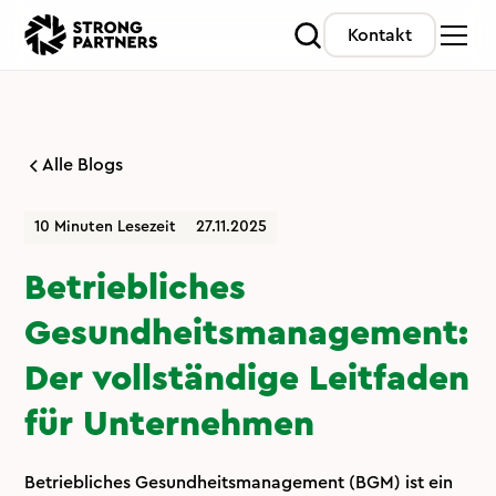
Kontakt
Alle Blogs
10 Minuten Lesezeit
27.11.2025
Betriebliches
Gesundheitsmanagement:
Der vollständige Leitfaden
für Unternehmen
Betriebliches Gesundheitsmanagement (BGM) ist ein