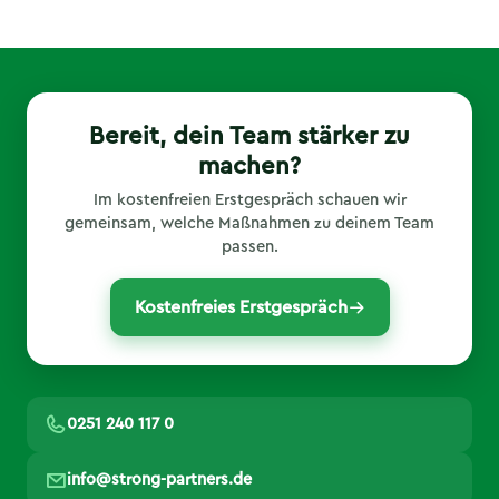
Bereit, dein Team stärker zu
machen?
Im kostenfreien Erstgespräch schauen wir
gemeinsam, welche Maßnahmen zu deinem Team
passen.
Kostenfreies Erstgespräch
0251 240 117 0
info@strong-partners.de