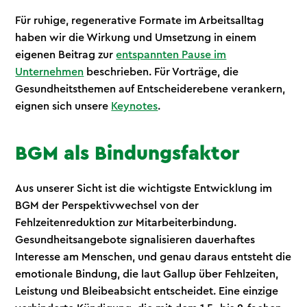
Für ruhige, regenerative Formate im Arbeitsalltag
haben wir die Wirkung und Umsetzung in einem
eigenen Beitrag zur
entspannten Pause im
Unternehmen
beschrieben. Für Vorträge, die
Gesundheitsthemen auf Entscheiderebene verankern,
eignen sich unsere
Keynotes
.
BGM als Bindungsfaktor
Aus unserer Sicht ist die wichtigste Entwicklung im
BGM der Perspektivwechsel von der
Fehlzeitenreduktion zur Mitarbeiterbindung.
Gesundheitsangebote signalisieren dauerhaftes
Interesse am Menschen, und genau daraus entsteht die
emotionale Bindung, die laut Gallup über Fehlzeiten,
Leistung und Bleibeabsicht entscheidet. Eine einzige