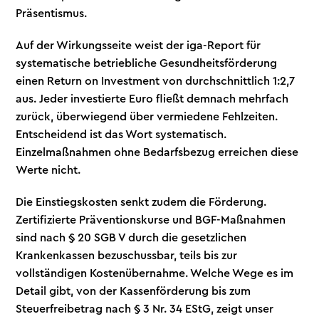
Präsentismus.
Auf der Wirkungsseite weist der iga-Report für
systematische betriebliche Gesundheitsförderung
einen Return on Investment von durchschnittlich 1:2,7
aus. Jeder investierte Euro fließt demnach mehrfach
zurück, überwiegend über vermiedene Fehlzeiten.
Entscheidend ist das Wort systematisch.
Einzelmaßnahmen ohne Bedarfsbezug erreichen diese
Werte nicht.
Die Einstiegskosten senkt zudem die Förderung.
Zertifizierte Präventionskurse und BGF-Maßnahmen
sind nach § 20 SGB V durch die gesetzlichen
Krankenkassen bezuschussbar, teils bis zur
vollständigen Kostenübernahme. Welche Wege es im
Detail gibt, von der Kassenförderung bis zum
Steuerfreibetrag nach § 3 Nr. 34 EStG, zeigt unser