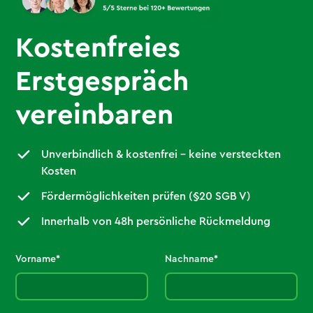
Kostenfreies
Erstgespräch
vereinbaren
Unverbindlich & kostenfrei – keine versteckten
Kosten
Fördermöglichkeiten prüfen (§20 SGB V)
Innerhalb von 48h persönliche Rückmeldung
Vorname*
Nachname*