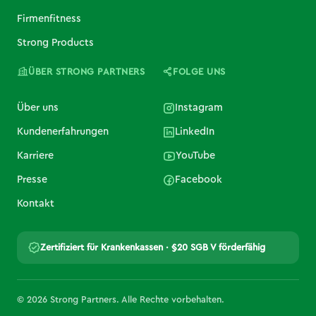
Firmenfitness
Strong Products
ÜBER STRONG PARTNERS
FOLGE UNS
Über uns
Instagram
Kundenerfahrungen
LinkedIn
Karriere
YouTube
Presse
Facebook
Kontakt
Zertifiziert für Krankenkassen · §20 SGB V förderfähig
© 2026 Strong Partners. Alle Rechte vorbehalten.