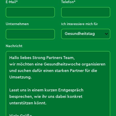
E-Mail*
Telefon*
Unternehmen
Ich interessiere mich für
Nachricht