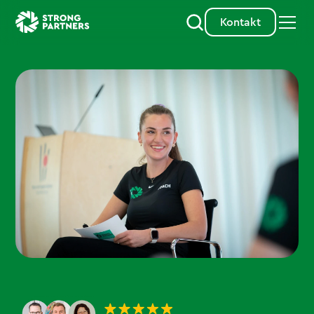
Kontakt