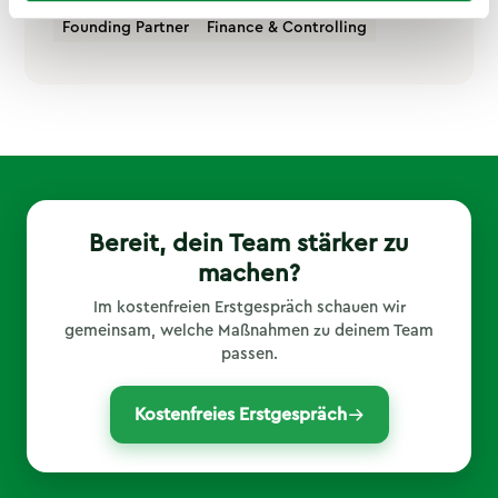
Founding Partner
Finance & Controlling
Bereit, dein Team stärker zu
machen?
Im kostenfreien Erstgespräch schauen wir
gemeinsam, welche Maßnahmen zu deinem Team
passen.
Kostenfreies Erstgespräch