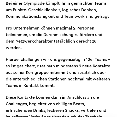
Bei einer Olympiade kämpft ihr in gemischten Teams
um Punkte. Geschicklichkeit, logisches Denken,
Kommunikationsfähigkeit und Teamwork sind gefragt
Pro Unternehmen können maximal 2 Personen
teilnehmen, um die Durchmischung zu fördern und
dem Netzwerkcharakter tatsächlich gerecht zu
werden.
Hierbei challengen wir uns gegenseitig in 10er Teams -
so ist gesichert, dass man mindestens 9 neue Kontakte
aus seiner Kerngruppe mitnimmt und zusätzlich über
die unterschiedlichen Stationen nochmal mit weiteren
Teams in Kontakt kommt.
Diese Kontakte können dann im Anschluss an die
Challenges, begleitet von chilligen Beats,
erfrischenden Drinks, leckeren Snacks, vertiefen und
im späteren Verlauf des Abends auch das Tanzbein