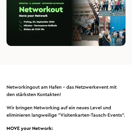
Networkingout am Hafen - das Netzwerkevent mit
den stärksten Kontakten!
Wir bringen Networking auf ein neues Level und
eliminieren langweilige "Visitenkarten-Tausch-Events".
MOVE your Network: