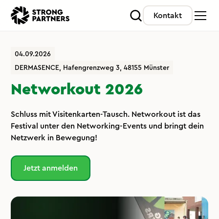
Kontakt
04.09.2026
DERMASENCE, Hafengrenzweg 3, 48155 Münster
Networkout 2026
Schluss mit Visitenkarten-Tausch. Networkout ist das
Festival unter den Networking-Events und bringt dein
Netzwerk in Bewegung!
Jetzt anmelden