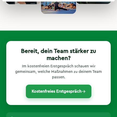
Bereit, dein Team stärker zu
machen?
Im kostenfreien Erstgespräch schauen wir
gemeinsam, welche Maßnahmen zu deinem Team
passen.
Kostenfreies Erstgespräch